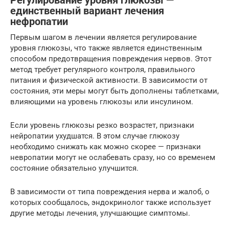
Регулирование уровня глюкозы —
единственный вариант лечения
нефропатии
Первым шагом в лечении является регулирование
уровня глюкозы, что также является единственным
способом предотвращения повреждения нервов. Этот
метод требует регулярного контроля, правильного
питания и физической активности. В зависимости от
состояния, эти меры могут быть дополнены таблетками,
влияющими на уровень глюкозы или инсулином.
Если уровень глюкозы резко возрастет, признаки
нейропатии ухудшатся. В этом случае глюкозу
необходимо снижать как можно скорее — признаки
невропатии могут не ослабевать сразу, но со временем
состояние обязательно улучшится.
В зависимости от типа повреждения нерва и жалоб, о
которых сообщалось, эндокринолог также использует
другие методы лечения, улучшающие симптомы.