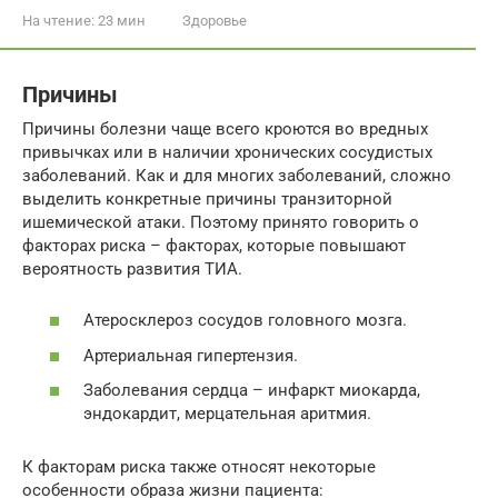
На чтение:
23 мин
Здоровье
Причины
Причины болезни чаще всего кроются во вредных
привычках или в наличии хронических сосудистых
заболеваний. Как и для многих заболеваний, сложно
выделить конкретные причины транзиторной
ишемической атаки. Поэтому принято говорить о
факторах риска – факторах, которые повышают
вероятность развития ТИА.
Атеросклероз сосудов головного мозга.
Артериальная гипертензия.
Заболевания сердца – инфаркт миокарда,
эндокардит, мерцательная аритмия.
К факторам риска также относят некоторые
особенности образа жизни пациента: