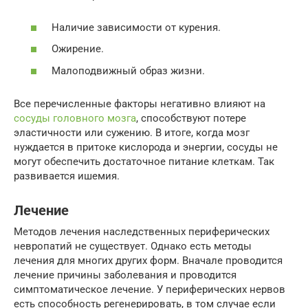
Наличие зависимости от курения.
Ожирение.
Малоподвижный образ жизни.
Все перечисленные факторы негативно влияют на
сосуды головного мозга
, способствуют потере
эластичности или сужению. В итоге, когда мозг
нуждается в притоке кислорода и энергии, сосуды не
могут обеспечить достаточное питание клеткам. Так
развивается ишемия.
Лечение
Методов лечения наследственных периферических
невропатий не существует. Однако есть методы
лечения для многих других форм. Вначале проводится
лечение причины заболевания и проводится
симптоматическое лечение. У периферических нервов
есть способность регенерировать, в том случае если