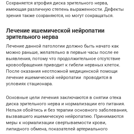
Сохраняется атрофия диска зрительного нерва,
имеющая различную степень выраженности. Дефекты
зрения также сохраняются, но могут сокращаться.
Лечение ишемической нейропатии
зрительного нерва
Лечение данной патологии должно быть начато как
можно раньше, желательно в первые часы после ее
выявления, потому что продолжительное отсутствие
кровообращения приводит к гибели нервных клеток.
После оказания неотложной медицинской помощи
лечение ишемической нейропатии проводится в
условиях стационара.
Основные цели лечения заключаются в снятии отека
диска зрительного нерва и нормализации его питания.
Нельзя обойтись и без терапии основного заболевания,
вызвавшего ишемическую нейропатию. Принимаются
меры к нормализации свертываемости крови,
липидного обмена, показателей артериального