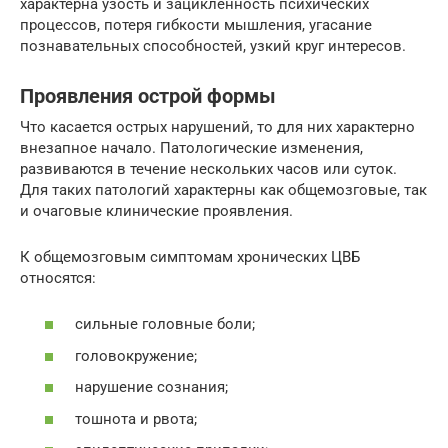
характерна узость и зацикленность психических
процессов, потеря гибкости мышления, угасание
познавательных способностей, узкий круг интересов.
Проявления острой формы
Что касается острых нарушений, то для них характерно
внезапное начало. Патологические изменения,
развиваются в течение нескольких часов или суток.
Для таких патологий характерны как общемозговые, так
и очаговые клинические проявления.
К общемозговым симптомам хронических ЦВБ
относятся:
сильные головные боли;
головокружение;
нарушение сознания;
тошнота и рвота;