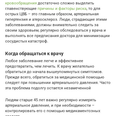
кровообращения
достаточно сложно выделить
главенствующие
причины и факторы риска
, то для
острых ЦВБ – это главным образом, артериальная
гипертензия и атеросклероз. Люди, страдающие этими
заболеваниями, должны внимательно следить за
своим здоровьем, регулярно обследоваться у врача и
выполнять все предписания доктора для минимизации
сосудистых катастроф.
Когда обращаться к врачу
Любое заболевание легче и эффективнее
предотвратить, чем лечить. К врачу желательно
обратиться до начала вышеупомянутых симптомов.
Прежде всего, обратиться за медицинской помощью
следует при повышении артериального давления. Часто
эта проблема подолгу остается незамеченной
Людям старше 45 лет важно регулярно измерять
артериальное давление, и при необходимости –
контролировать его с помощью медикаментозных