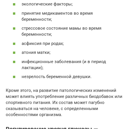
экологические факторы;
принятие медикаментов во время
беременности;
стрессовое состояние мамы во время
беременности;
асфиксия при родах;
атония матки;
инфекционные заболевания (и в период
лактации);
незрелость беременной девушки.
Кроме этого, на развитие патологических изменений
может влиять употребление различных биодобавок или
спортивного питания. Их состав может пагубно
сказываться на человеке, с определенными
особенностями организма.