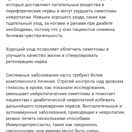
которые доставляют питательные вещества в
периферические нервы и могут ухудшить симптомы
невропатии. Навыки хорошего ухода, такие как
тщательный уход, за ногами и ранами при диабете
необходимы, потому что у этих пациентов снижена
болевая чувствительность
Хороший уход позволяет облегчить симптомы и
улучшить качество жизни и стимулировать
регенерацию нерва.
Системные заболевания часто требуют более
комплексного лечения. Строгий контроль над уровнем
глюкозы в крови, как показали исследования,
уменьшает нейропатические симптомы и помогает
пациентам с диабетической невропатией избежать
дальнейшего повреждения нервов. Воспалительные и
аутоиммунные заболевания, приводящие к невропатии,
можно лечить несколькими способами.
Иммунодепрессанты, такие как преднизон,
циклоспорин, или имуран могут быть очень