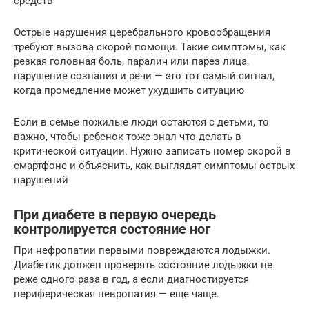
средств
Острые нарушения церебрального кровообращения
требуют вызова скорой помощи. Такие симптомы, как
резкая головная боль, паралич или парез лица,
нарушение сознания и речи — это тот самый сигнал,
когда промедление может ухудшить ситуацию
Если в семье пожилые люди остаются с детьми, то
важно, чтобы ребенок тоже знал что делать в
критической ситуации. Нужно записать номер скорой в
смартфоне и объяснить, как выглядят симптомы острых
нарушений
При диабете в первую очередь
контролируется состояние ног
При нефропатии первыми повреждаются лодыжки.
Диабетик должен проверять состояние лодыжки не
реже одного раза в год, а если диагностируется
периферическая невропатия — еще чаще.