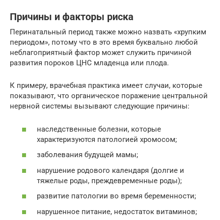
Причины и факторы риска
Перинатальный период также можно назвать «хрупким
периодом», потому что в это время буквально любой
неблагоприятный фактор может служить причиной
развития пороков ЦНС младенца или плода.
К примеру, врачебная практика имеет случаи, которые
показывают, что органическое поражение центральной
нервной системы вызывают следующие причины:
наследственные болезни, которые
характеризуются патологией хромосом;
заболевания будущей мамы;
нарушение родового календаря (долгие и
тяжелые роды, преждевременные роды);
развитие патологии во время беременности;
нарушенное питание, недостаток витаминов;