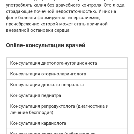
употреблять калия без врачебного контроля. Это люди,
страдающие почечной недостаточностью. У них на
фоне болезни формируется гиперкалиемия,
пренебрежение которой может стать причиной
внезапной остановки сердца.
Online-консультации врачей
Консультация диетолога-нутрициониста
Консультация оториноларинголога
Консультация детского невролога
Консультация педиатра
Консультация репродуктолога (диагностика и
лечение бесплодия)
Консультация кардиолога
Консультация диагноста (лабораторная,