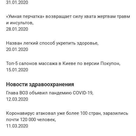
31.01.2020
«Умная перчатка» возвращает силу хвата жертвам травм
и инсультов,
28.01.2020
Назван легкий способ укрепить здоровье,
20.01.2020
Топ-5 салонов массажа в Киеве по версии Покупон,
15.01.2020
Новости здравоохранения
Глава ВОЗ объявил пандемию COVID-19,
12.03.2020
Коронавирус атаковал уже более 100 стран, заразились
почти 120 000 человек,
11.03.2020