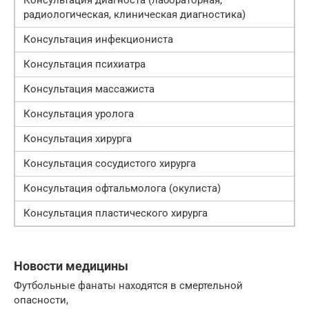
радиологическая, клиническая диагностика)
Консультация инфекциониста
Консультация психиатра
Консультация массажиста
Консультация уролога
Консультация хирурга
Консультация сосудистого хирурга
Консультация офтальмолога (окулиста)
Консультация пластического хирурга
Новости медицины
Футбольные фанаты находятся в смертельной
опасности,