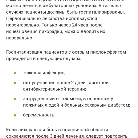
можно лечить в амбулаторных условиях. В тяжелых
случаях пациенты должны быть госпитализированы.
Первоначально лекарства используются
парентерально. Только через 24 часа после
исчезновения лихорадки, можно вводить их
перорально.
Госпитализация пациентов с острым пиелонефритом
проводится в следующих случаях:
тяжелая инфекция;
нет улучшения после 2 дней таргетной
антибактериальной терапии;
затрудненный отток мочи, в основном у
пожилых людей и больных сахарным диабетом;
беременность.
Если лихорадка и боль в поясничной области
сохраняются после 3 дней лечения, следует повторить