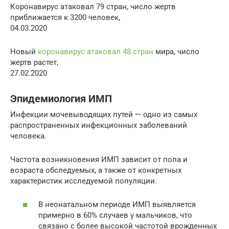
Коронавирус атаковал 79 стран, число жертв
приближается к 3200 человек,
04.03.2020
Новый
коронавирус атаковал 48 стран
мира, число
жертв растет,
27.02.2020
Эпидемиология ИМП
Инфекции мочевыводящих путей — одно из самых
распространенных инфекционных заболеваний
человека.
Частота возникновения ИМП зависит от пола и
возраста обследуемых, а также от конкретных
характеристик исследуемой популяции.
В неонатальном периоде ИМП выявляется
примерно в 60% случаев у мальчиков, что
связано с более высокой частотой врожденных