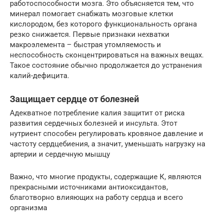
работоспособности мозга. Это объясняется тем, что
минерал помогает снабжать мозговые клетки
кислородом, без которого функциональность органа
резко снижается. Первые признаки нехватки
макроэлемента – быстрая утомляемость и
неспособность сконцентрироваться на важных вещах.
Такое состояние обычно продолжается до устранения
калий-дефицита.
Защищает сердце от болезней
Адекватное потребление калия защитит от риска
развития сердечных болезней и инсульта. Этот
нутриент способен регулировать кровяное давление и
частоту сердцебиения, а значит, уменьшать нагрузку на
артерии и сердечную мышцу
Важно, что многие продукты, содержащие К, являются
прекрасными источниками антиоксидантов,
благотворно влияющих на работу сердца и всего
организма