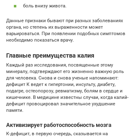
боль внизу живота.
Данные признаки бывают при разных заболеваниях
органа, но степень их выраженности может
варьироваться. При появлении подобных симптомов
необходимо показаться врачу.
Главные преимущества калия
Каждый раз исследования, посвященные этому
минералу, подтверждают его жизненно важную роль
для человека. Снова и снова ученые напоминают:
дефицит К ведет к гипертонии, инсульту, диабету,
подагре, остеопорозу, ревматизму, болям в сердце и
кишечнике. В медицине известны случаи, когда калий-
дефицит провоцировал значительное ухудшение
памяти.
Активизирует работоспособность мозга
К-дефицит, в первую очередь, сказывается на