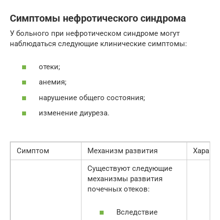
Симптомы нефротического синдрома
У больного при нефротическом синдроме могут
наблюдаться следующие клинические симптомы:
отеки;
анемия;
нарушение общего состояния;
изменение диуреза.
Симптом
Механизм развития
Характ
Существуют следующие
механизмы развития
почечных отеков:
Вследствие