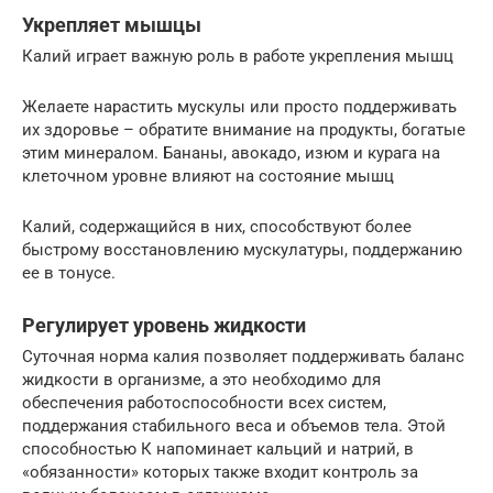
Укрепляет мышцы
Калий играет важную роль в работе укрепления мышц
Желаете нарастить мускулы или просто поддерживать
их здоровье – обратите внимание на продукты, богатые
этим минералом. Бананы, авокадо, изюм и курага на
клеточном уровне влияют на состояние мышц
Калий, содержащийся в них, способствуют более
быстрому восстановлению мускулатуры, поддержанию
ее в тонусе.
Регулирует уровень жидкости
Суточная норма калия позволяет поддерживать баланс
жидкости в организме, а это необходимо для
обеспечения работоспособности всех систем,
поддержания стабильного веса и объемов тела. Этой
способностью К напоминает кальций и натрий, в
«обязанности» которых также входит контроль за