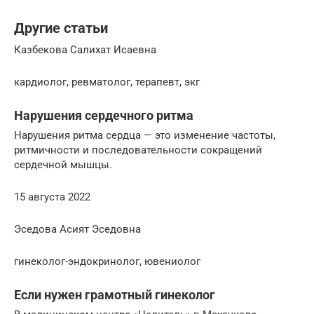
Другие статьи
Казбекова Салихат Исаевна
кардиолог, ревматолог, терапевт, экг
Нарушения сердечного ритма
Нарушения ритма сердца — это изменение частоты,
ритмичности и последовательности сокращений
сердечной мышцы.
15 августа 2022
Эседова Асият Эседовна
гинеколог-эндокринолог, ювениолог
Если нужен грамотный гинеколог