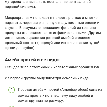
мутировать и вызывать воспаление центральной
нервной системы.
Микроорганизм попадает в полость рта, как и многие
паразиты, через загрязненную воду, немытые овощи и
фрукты. В результате попадания фекалий из хозяина
продукты становятся также инфицированными. Другим
источником заражения ротовой амебой является
оральный контакт (поцелуй или использование чужой
щетки для зубов).
Амеба протей и ее виды
Есть два типа патогенных и непатогенных организмов.
Из первой группы выделяют три основных вида:
Простая амеба – протей (Amoebaproteus) одна из
самых простых по внешнему виду особей и
самая крупная по размеру.