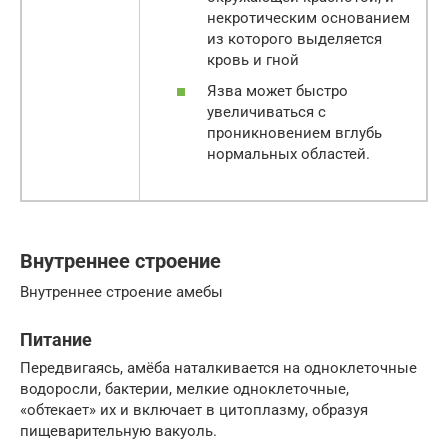
некротическим основанием
из которого выделяется
кровь и гной
Язва может быстро
увеличиваться с
проникновением вглубь
нормальных областей.
Внутреннее строение
Внутреннее строение амебы
Питание
Передвигаясь, амёба наталкивается на одноклеточные
водоросли, бактерии, мелкие одноклеточные,
«обтекает» их и включает в цитоплазму, образуя
пищеварительную вакуоль.