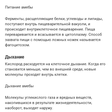
Питание амебы
Ферменты, расщепляющие белки, углеводы и липиды,
поступают внутрь пищеварительной вакуоли, и
происходит внутриклеточное пищеварение. Пища
переваривается и всасывается в цитоплазму. Способ
захвата пищи с помощью ложных ножек называется
фагоцитозом.
Дыхание
Кислород расходуется на клеточное дыхание. Когда его
становится меньше, чем во внешней среде, новые
молекулы проходят внутрь клетки.
Дыхание амебы
Молекулы углекислого газа и вредных веществ,
накопившихся в результате жизнедеятельности,
наоборот, выходят наружу.