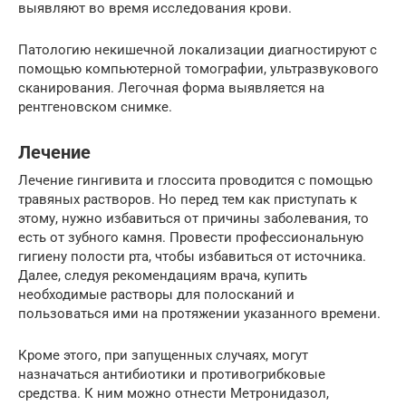
выявляют во время исследования крови.
Патологию некишечной локализации диагностируют с
помощью компьютерной томографии, ультразвукового
сканирования. Легочная форма выявляется на
рентгеновском снимке.
Лечение
Лечение гингивита и глоссита проводится с помощью
травяных растворов. Но перед тем как приступать к
этому, нужно избавиться от причины заболевания, то
есть от зубного камня. Провести профессиональную
гигиену полости рта, чтобы избавиться от источника.
Далее, следуя рекомендациям врача, купить
необходимые растворы для полосканий и
пользоваться ими на протяжении указанного времени.
Кроме этого, при запущенных случаях, могут
назначаться антибиотики и противогрибковые
средства. К ним можно отнести Метронидазол,