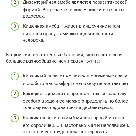
Дизентерийная амеба является паразитической
формой. Встречается в кишечнике и в грязных
водоемах.
Кишечная амеба – живет в кишечнике и там
питается продуктами жизнедеятельности
человека.
Второй тип непатогенные бактерии, включают в себя
большее разнообразие, чем первая группа:
Кишечный паразит не виден в организме сразу
и особого дискомфорта человеку не доставляет.
Бактерия Гартмана не приносит также человеку
особого вреда и ее можно определить по более
точному исследованию на дисбактериоз.
Карликовый тип самый миниатюрный из всех
его сородичей. Он настолько мал и неподвижен,
что его очень трудно диагностировать.