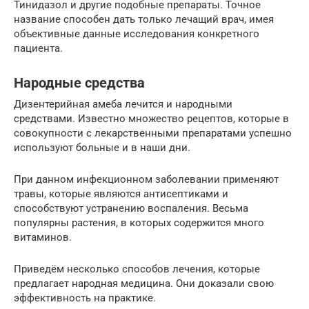
Тинидазол и другие подобные препараты. Точное
название способен дать только лечащий врач, имея
объективные данные исследования конкретного
пациента.
Народные средства
Дизентерийная амеба лечится и народными
средствами. Известно множество рецептов, которые в
совокупности с лекарственными препаратами успешно
используют больные и в наши дни.
При данном инфекционном заболевании применяют
травы, которые являются антисептиками и
способствуют устранению воспаления. Весьма
популярны растения, в которых содержится много
витаминов.
Приведём несколько способов лечения, которые
предлагает народная медицина. Они доказали свою
эффективность на практике.