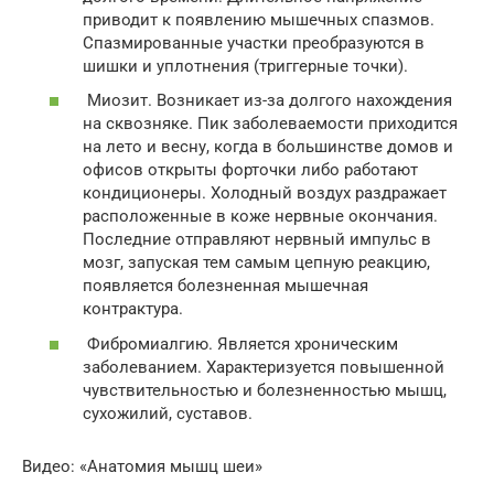
приводит к появлению мышечных спазмов.
Спазмированные участки преобразуются в
шишки и уплотнения (триггерные точки).
Миозит. Возникает из-за долгого нахождения
на сквозняке. Пик заболеваемости приходится
на лето и весну, когда в большинстве домов и
офисов открыты форточки либо работают
кондиционеры. Холодный воздух раздражает
расположенные в коже нервные окончания.
Последние отправляют нервный импульс в
мозг, запуская тем самым цепную реакцию,
появляется болезненная мышечная
контрактура.
Фибромиалгию. Является хроническим
заболеванием. Характеризуется повышенной
чувствительностью и болезненностью мышц,
сухожилий, суставов.
Видео: «Анатомия мышц шеи»