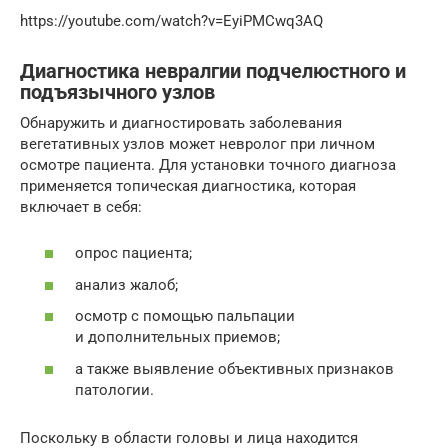
https://youtube.com/watch?v=EyiPMCwq3AQ
Диагностика невралгии подчелюстного и
подъязычного узлов
Обнаружить и диагностировать заболевания
вегетативных узлов может невролог при личном
осмотре пациента. Для установки точного диагноза
применяется топическая диагностика, которая
включает в себя:
опрос пациента;
анализ жалоб;
осмотр с помощью пальпации
и дополнительных приемов;
а также выявление объективных признаков
патологии.
Поскольку в области головы и лица находится