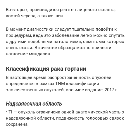
Во-вторых, производится рентген лицевого скелета,
костей черепа, а также шеи.
В момент диагностики следует тщательно подойти к
процедурам, ведь это заболевание легко можно спутать
с другими подобными патологиями, симптомы которых
очень схожи. В качестве образца можно привести
нагноение миндалин.
Классификация рака гортани
В настоящее время распространенность опухолей
определяется в рамках TNM классификации
злокачественных опухолей, восьмое издание, 2017 г.
Надсвязочная область
• Tl — опухоль ограничена одной анатомической частью
надсвязочной области, подвижность голосовых связок
сохранена.