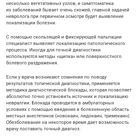
несколько вегетативных узлов, и симптоматика
их заболеваний бывает очень схожей, главной задачей
невролога при первичном осмотре будет выявление
локализации болезни.
С помощью скользящей и фиксирующей пальпации
специалист выявляет локализацию патологического
процесса. Иногда для точной диагностики
используются методы «щипка» или поверхностного
болевого раздражения.
Если у врача возникают сомнения по поводу
результатов топической диагностики, применяется
методика диагностической блокады, которая позволяет
абсолютно точно установить источник и локализацию
невралгии. Блокада проводится в амбулаторных
условиях с помощью введения в болезненную область
местных анестетиков (новокаин, лидокаин, тримекаин).
Обезболивание на некоторое время дает возможность
врачу поставить точный диагноз.