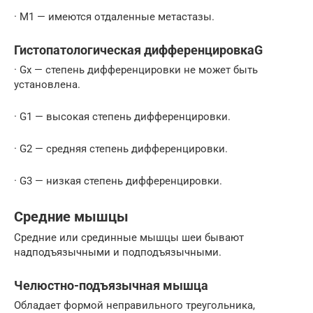
· M1 — имеются отдаленные метастазы.
Гистопатологическая дифференцировкаG
· Gх — степень дифференцировки не может быть
установлена.
· G1 — высокая степень дифференцировки.
· G2 — средняя степень дифференцировки.
· G3 — низкая степень дифференцировки.
Средние мышцы
Средние или срединные мышцы шеи бывают
надподъязычными и подподъязычными.
Челюстно-подъязычная мышца
Обладает формой неправильного треугольника,