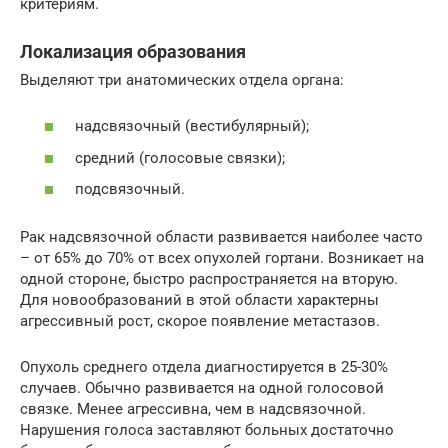
критериям.
Локализация образования
Выделяют три анатомических отдела органа:
надсвязочный (вестибулярный);
средний (голосовые связки);
подсвязочный.
Рак надсвязочной области развивается наиболее часто
– от 65% до 70% от всех опухолей гортани. Возникает на
одной стороне, быстро распространяется на вторую.
Для новообразований в этой области характерны
агрессивный рост, скорое появление метастазов.
Опухоль среднего отдела диагностируется в 25-30%
случаев. Обычно развивается на одной голосовой
связке. Менее агрессивна, чем в надсвязочной.
Нарушения голоса заставляют больных достаточно