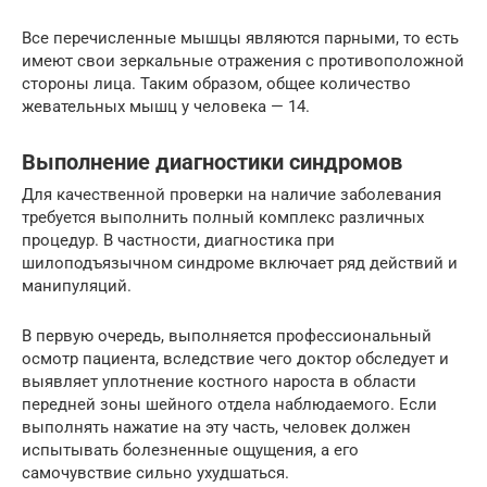
Все перечисленные мышцы являются парными, то есть
имеют свои зеркальные отражения с противоположной
стороны лица. Таким образом, общее количество
жевательных мышц у человека — 14.
Выполнение диагностики синдромов
Для качественной проверки на наличие заболевания
требуется выполнить полный комплекс различных
процедур. В частности, диагностика при
шилоподъязычном синдроме включает ряд действий и
манипуляций.
В первую очередь, выполняется профессиональный
осмотр пациента, вследствие чего доктор обследует и
выявляет уплотнение костного нароста в области
передней зоны шейного отдела наблюдаемого. Если
выполнять нажатие на эту часть, человек должен
испытывать болезненные ощущения, а его
самочувствие сильно ухудшаться.