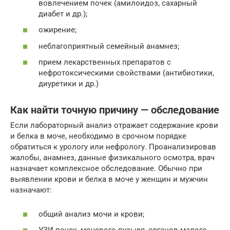
вовлечением почек (амилоидоз, сахарный
диабет и др.);
ожирение;
неблагоприятный семейный анамнез;
прием лекарственных препаратов с
нефротоксическими свойствами (антибиотики,
диуретики и др.)
Как найти точную причину — обследование
Если лабораторный анализ отражает содержание крови
и белка в моче, необходимо в срочном порядке
обратиться к урологу или нефрологу. Проанализировав
жалобы, анамнез, данные физикального осмотра, врач
назначает комплексное обследование. Обычно при
выявлении крови и белка в моче у женщин и мужчин
назначают:
общий анализ мочи и крови;