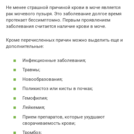
Не менее страшной причиной крови в моче является
рак мочевого пузыря. Это заболевание долгое время
протекает бессимптомно. Первым проявлением
заболевания считается наличие крови в моче.
Кроме перечисленных причин можно выделить еще и
дополнительные:
Инфекционные заболевания;
Травмы;
Новообразования;
Поликистоз или кисты в почках;
Гемофилия;
Лейкемия;
Прием препаратов, которые ухудшают
сворачиваемость крови;
Тромбоз;