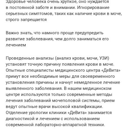
Здоровье человека очень хрупкое, оно нуждается
в постоянной заботе и внимании. Игнорирование
серьезных симптомов, таких как наличие крови в моче,
строго запрещается
Важно знать, что намного проще предупредить
развитие заболевания, чем долго заниматься его
лечением
Проведенные анализы (анализ крови, мочи, УЗИ)
установят точную причину появления крови в моче.
Опытные специалисты медицинского центра «ДеВита»
примут все необходимые меры для своевременного
установления причины и начнут немедленное лечение
выявленного заболевания. В нашем медицинском
центре используются только современные методы
лечения заболеваний мочеполовой системы, прием
ведут опытные врачи высокой квалификации.
Отделение урологии клиники «ДеВита» занимается
диагностикой и лечением с использованием
современной лабораторно-аппаратной техники.