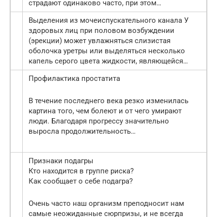
страдают одинаково часто, при этом…
Выделения из мочеиспускательного канала У
здоровых лиц при половом возбуждении
(эрекции) может увлажняться слизистая
оболочка уретры или выделяться несколько
капель серого цвета жидкости, являющейся…
Профилактика простатита
В течение последнего века резко изменилась
картина того, чем болеют и от чего умирают
люди. Благодаря прогрессу значительно
выросла продолжительность…
Признаки подагры
Кто находится в группе риска?
Как сообщает о себе подагра?
Очень часто наш организм преподносит нам
самые неожиданные сюрпризы, и не всегда