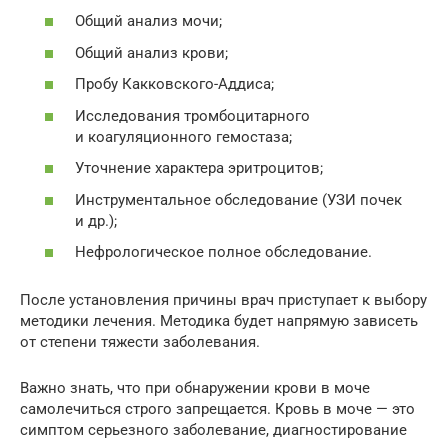
Общий анализ мочи;
Общий анализ крови;
Пробу Какковского-Аддиса;
Исследования тромбоцитарного
и коагуляционного гемостаза;
Уточнение характера эритроцитов;
Инструментальное обследование (УЗИ почек
и др.);
Нефрологическое полное обследование.
После установления причины врач приступает к выбору
методики лечения. Методика будет напрямую зависеть
от степени тяжести заболевания.
Важно знать, что при обнаружении крови в моче
самолечиться строго запрещается. Кровь в моче — это
симптом серьезного заболевание, диагностирование