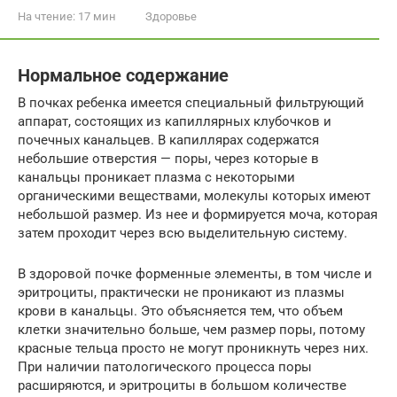
На чтение:
17 мин
Здоровье
Нормальное содержание
В почках ребенка имеется специальный фильтрующий
аппарат, состоящих из капиллярных клубочков и
почечных канальцев. В капиллярах содержатся
небольшие отверстия — поры, через которые в
канальцы проникает плазма с некоторыми
органическими веществами, молекулы которых имеют
небольшой размер. Из нее и формируется моча, которая
затем проходит через всю выделительную систему.
В здоровой почке форменные элементы, в том числе и
эритроциты, практически не проникают из плазмы
крови в канальцы. Это объясняется тем, что объем
клетки значительно больше, чем размер поры, потому
красные тельца просто не могут проникнуть через них.
При наличии патологического процесса поры
расширяются, и эритроциты в большом количестве