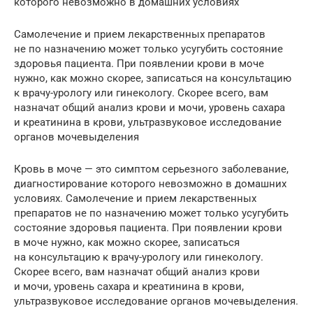
которого невозможно в домашних условиях
Самолечение и прием лекарственных препаратов
не по назначению может только усугубить состояние
здоровья пациента. При появлении крови в моче
нужно, как можно скорее, записаться на консультацию
к врачу-урологу или гинекологу. Скорее всего, вам
назначат общий анализ крови и мочи, уровень сахара
и креатинина в крови, ультразвуковое исследование
органов мочевыделения
Кровь в моче — это симптом серьезного заболевание,
диагностирование которого невозможно в домашних
условиях. Самолечение и прием лекарственных
препаратов не по назначению может только усугубить
состояние здоровья пациента. При появлении крови
в моче нужно, как можно скорее, записаться
на консультацию к врачу-урологу или гинекологу.
Скорее всего, вам назначат общий анализ крови
и мочи, уровень сахара и креатинина в крови,
ультразвуковое исследование органов мочевыделения.