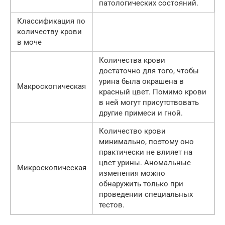
патологических состояний.
Классификация по
количеству крови
в моче
Количества крови
достаточно для того, чтобы
урина была окрашена в
Макроскопическая
красный цвет. Помимо крови
в ней могут присутствовать
другие примеси и гной.
Количество крови
минимально, поэтому оно
практически не влияет на
цвет урины. Аномальные
Микроскопическая
изменения можно
обнаружить только при
проведении специальных
тестов.