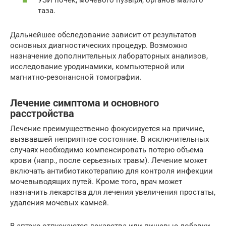
УЗИ почек, мочевого пузыря, органов малого
таза.
Дальнейшее обследование зависит от результатов
основных диагностических процедур. Возможно
назначение дополнительных лабораторных анализов,
исследование уродинамики, компьютерной или
магнитно-резонансной томографии.
Лечение симптома и основного
расстройства
Лечение преимущественно фокусируется на причине,
вызвавшей неприятное состояние. В исключительных
случаях необходимо компенсировать потерю объема
крови (напр., после серьезных травм). Лечение может
включать антибиотикотерапию для контроля инфекции
мочевыводящих путей. Кроме того, врач может
назначить лекарства для лечения увеличения простаты,
удаления мочевых камней.