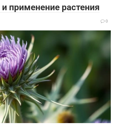
 и применение растения
0