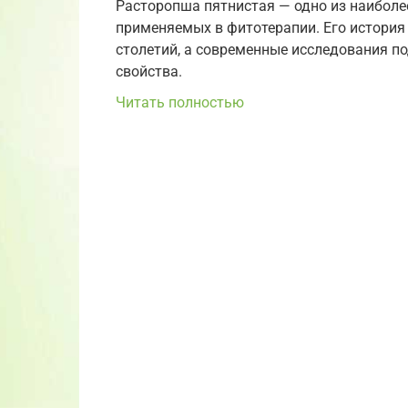
Расторопша пятнистая — одно из наиболе
применяемых в фитотерапии. Его история
столетий, а современные исследования 
свойства.
Читать полностью