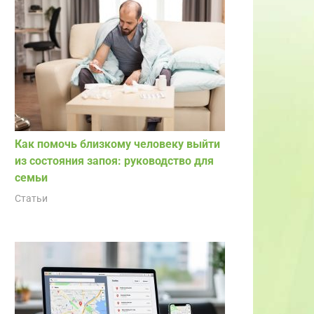
Как помочь близкому человеку выйти
из состояния запоя: руководство для
семьи
Статьи