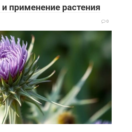
 и применение растения
0