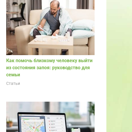
Как помочь близкому человеку выйти
из состояния запоя: руководство для
семьи
Статьи