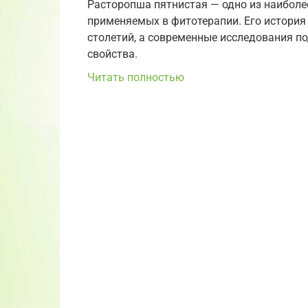
Расторопша пятнистая — одно из наиболе
применяемых в фитотерапии. Его история
столетий, а современные исследования 
свойства.
Читать полностью