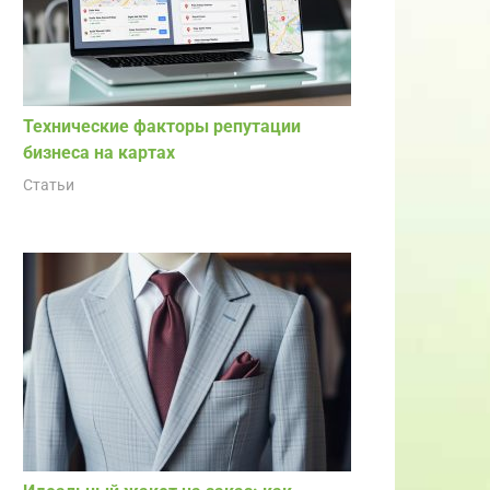
Технические факторы репутации
бизнеса на картах
Статьи