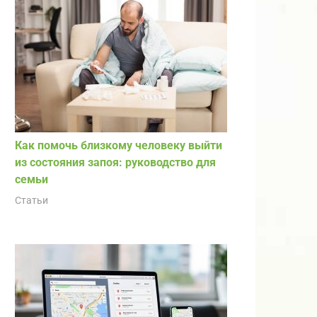
Как помочь близкому человеку выйти
из состояния запоя: руководство для
семьи
Статьи