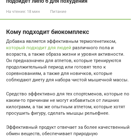
подойдет липо 6 для похудения
На чтение:
18 мин
Питание
Кому подходит биокомплекс
Добавка является эффективным термогенетиком,
который подходит для людей
различного пола и
возраста, а также образа жизни и уровня активности.
Он предназначен для атлетов, которые тренируются
продолжительный период или готовят тело к
соревнованиям, а также для новичков, которые
соблюдают диету для набора чистой мышечной массы.
Средство эффективно для тех спортсменов, которые по
каким-то причинам не могут избавиться от лишних
килограмм, а так же опытным атлетом, которые хотят
просушить фигуру, сделать мышцы рельефнее.
Эффективный продукт отвечает за более качественный
обмен веществ, обеспечивает природную