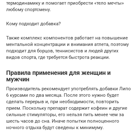
термодинамику и помогает приобрести «тело мечты»
любому спортсмену.
Кому подходит добавка?
Также комплекс компонентов работает на повышение
ментальной концентрации и внимания атлета, поэтому
подходит для борцов, теннисистов и людей других
видов спорта, где требуется быстрота реакции.
Правила применения для женщин и
мужчин
Производитель рекомендует употреблять добавки Липо
6 курсами по два месяца. После этого нужно будет
сделать перерыв и, при необходимости, повторить
прием. Поскольку препарат содержит кофеин и другие
сильные стимуляторы, его нельзя пить менее чем за
шесть часов до сна. Иначе попытки полноценного
ночного отдыха будут сведены к минимуму.