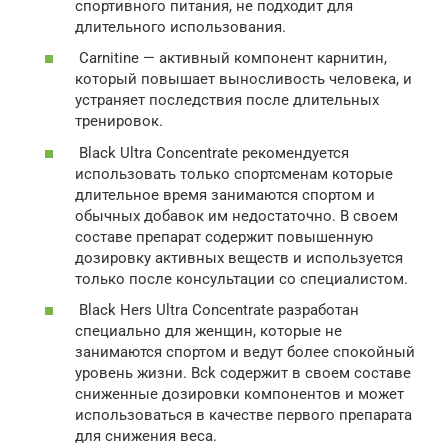
спортивного питания, не подходит для
длительного использования.
Carnitine — активный компонент карнитин,
который повышает выносливость человека, и
устраняет последствия после длительных
тренировок.
Black Ultra Concentrate рекомендуется
использовать только спортсменам которые
длительное время занимаются спортом и
обычных добавок им недостаточно. В своем
составе препарат содержит повышенную
дозировку активных веществ и используется
только после консультации со специалистом.
Black Hers Ultra Concentrate разработан
специально для женщин, которые не
занимаются спортом и ведут более спокойный
уровень жизни. Bck содержит в своем составе
сниженные дозировки компонентов и может
использоваться в качестве первого препарата
для снижения веса.