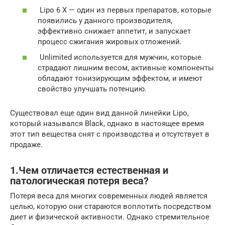
Lipo 6 Х — один из первых препаратов, которые
появились у данного производителя,
эффективно снижает аппетит, и запускает
процесс сжигания жировых отложений.
Unlimited используется для мужчин, которые
страдают лишним весом, активные компоненты
обладают тонизирующим эффектом, и имеют
свойство улучшать потенцию.
Существовал еще один вид данной линейки Lipo,
который назывался Black, однако в настоящее время
этот тип вещества снят с производства и отсутствует в
продаже.
1.Чем отличается естественная и
патологическая потеря веса?
Потеря веса для многих современных людей является
целью, которую они стараются воплотить посредством
диет и физической активности. Однако стремительное