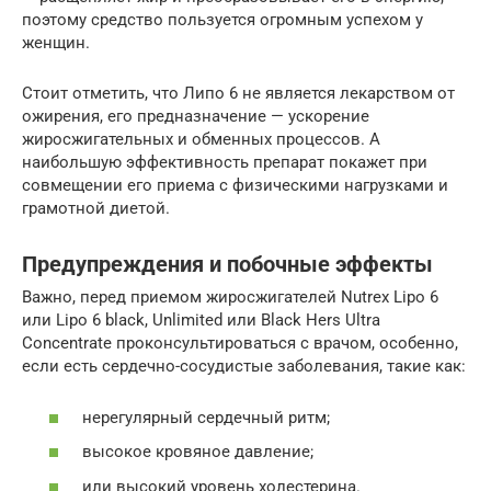
поэтому средство пользуется огромным успехом у
женщин.
Стоит отметить, что Липо 6 не является лекарством от
ожирения, его предназначение — ускорение
жиросжигательных и обменных процессов. А
наибольшую эффективность препарат покажет при
совмещении его приема с физическими нагрузками и
грамотной диетой.
Предупреждения и побочные эффекты
Важно, перед приемом жиросжигателей Nutrex Lipo 6
или Lipo 6 black, Unlimited или Black Hers Ultra
Concentrate проконсультироваться с врачом, особенно,
если есть сердечно-сосудистые заболевания, такие как:
нерегулярный сердечный ритм;
высокое кровяное давление;
или высокий уровень холестерина.