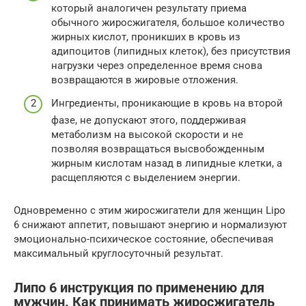
который аналогичен результату приема
обычного жиросжигателя, большое количество
жирных кислот, проникших в кровь из
адипоцитов (липидных клеток), без присутствия
нагрузки через определенное время снова
возвращаются в жировые отложения.
Ингредиенты, проникающие в кровь на второй
фазе, не допускают этого, поддерживая
метаболизм на высокой скорости и не
позволяя возвращаться высвобожденным
жирным кислотам назад в липидные клетки, а
расщепляются с выделением энергии.
Одновременно с этим жиросжигатели для женщин Lipo
6 снижают аппетит, повышают энергию и нормализуют
эмоционально-психическое состояние, обеспечивая
максимальный круглосуточный результат.
Липо 6 инструкция по применению для
мужчин. Как принимать жиросжигатель