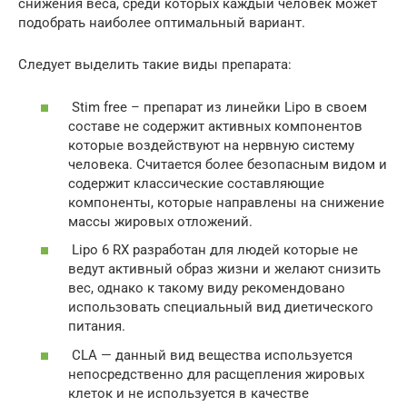
снижения веса, среди которых каждый человек может
подобрать наиболее оптимальный вариант.
Следует выделить такие виды препарата:
Stim free – препарат из линейки Lipo в своем
составе не содержит активных компонентов
которые воздействуют на нервную систему
человека. Считается более безопасным видом и
содержит классические составляющие
компоненты, которые направлены на снижение
массы жировых отложений.
Lipo 6 RX разработан для людей которые не
ведут активный образ жизни и желают снизить
вес, однако к такому виду рекомендовано
использовать специальный вид диетического
питания.
CLA — данный вид вещества используется
непосредственно для расщепления жировых
клеток и не используется в качестве