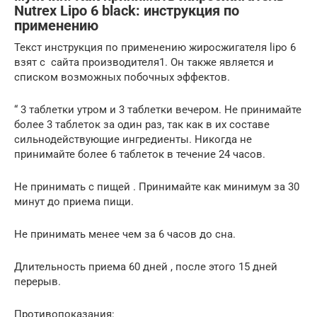
Nutrex Lipo 6 black: инструкция по
применению
Текст инструкция по применению жиросжигателя lipo 6
взят с сайта производителя1. Он также является и
списком возможных побочных эффектов.
“ 3 таблетки утром и 3 таблетки вечером. Не принимайте
более 3 таблеток за один раз, так как в их составе
сильнодействующие ингредиенты. Никогда не
принимайте более 6 таблеток в течение 24 часов.
Не принимать с пищей . Принимайте как минимум за 30
минут до приема пищи.
Не принимать менее чем за 6 часов до сна.
Длительность приема 60 дней , после этого 15 дней
перерыв.
Противопоказания: