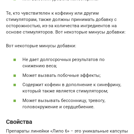
Те, кто чувствителен к кофеину или другим
стимуляторам, также должны принимать добавку с
осторожностью, из-за количества ингредиентов на
основе стимуляторов. Вот некоторые минусы добавки:
Вот некоторые минусы добавки:
Не дает долгосрочных результатов по
снижению веса;
Может вызвать побочные эффекты;
Содержит кофеин в дополнение к синефрину,
который также является стимулятором;
Может вызывать бессонницу, тревогу,
головокружение и сердцебиение.
Свойства
Препараты линейки «Липо 6» − это уникальные капсулы