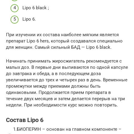
Lipo 6 black ;
Lipo 6.
При изучении их состава наиболее мягким является
препарат Lipo 6 hers, который создавался специально
для женщин. Самый сильный БАД — Lipo 6 black.
Начинать принимать жиросжигатель рекомендуется с
малых доз. В первые дни выпиваются по одной капсуле
до завтрака и обеда, а в последующем доза
увеличивается до трех и четырех раз в день. Временные
промежутки между приемами должны быть
одинаковыми. Продолжается прием препарата в
течение двух месяцев и затем делается перерыв на три
недели. При необходимости курс можно повторить.
Состав Lipo 6
1.БИОПЕРИН – основан на главном компоненте –