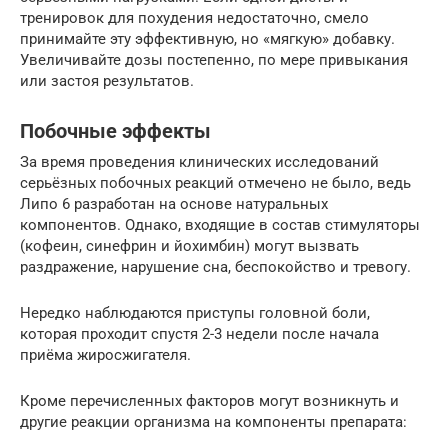
тренировок для похудения недостаточно, смело
принимайте эту эффективную, но «мягкую» добавку.
Увеличивайте дозы постепенно, по мере привыкания
или застоя результатов.
Побочные эффекты
За время проведения клинических исследований
серьёзных побочных реакций отмечено не было, ведь
Липо 6 разработан на основе натуральных
компонентов. Однако, входящие в состав стимуляторы
(кофеин, синефрин и йохимбин) могут вызвать
раздражение, нарушение сна, беспокойство и тревогу.
Нередко наблюдаются приступы головной боли,
которая проходит спустя 2-3 недели после начала
приёма жиросжигателя.
Кроме перечисленных факторов могут возникнуть и
другие реакции организма на компоненты препарата: