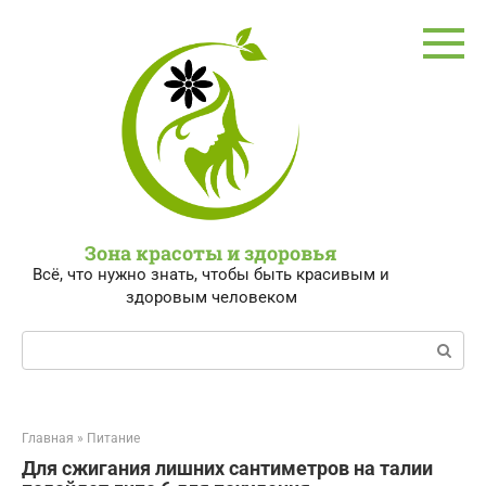
Перейти
к
контенту
Зона красоты и здоровья
Всё, что нужно знать, чтобы быть красивым и
здоровым человеком
Поиск:
Главная
»
Питание
Для сжигания лишних сантиметров на талии