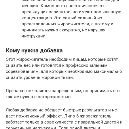
женщин. Компоненты не отличаются от
предыдущих вариантов, но имеют повышенную
концентрацию. Это самый сильный из
представленных жиросжигатели, а потому и
принимать нужно аккуратно, не нарушая
инструкции.
Кому нужна добавка
Этот жиросжигатель необходим лицам, которые хотят
снизить вес или готовятся к профессиональным
соревнованиям, для которых необходимо максимально
снизить уровень жировой ткани.
Препарат не является запрещенным, но принимать его
так же нужно с осторожностью.
Любая добавка не обещает быстрых результатов и не
дает пожизненный эффект. Липо 6 жиросжигатель
работает только в совокупности с правильной диетой и
серьезными нагрузками. Если одной диеты и