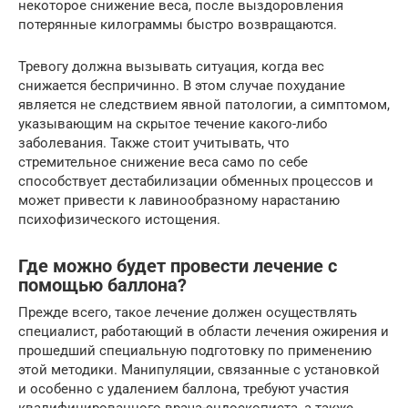
некоторое снижение веса, после выздоровления
потерянные килограммы быстро возвращаются.
Тревогу должна вызывать ситуация, когда вес
снижается беспричинно. В этом случае похудание
является не следствием явной патологии, а симптомом,
указывающим на скрытое течение какого-либо
заболевания. Также стоит учитывать, что
стремительное снижение веса само по себе
способствует дестабилизации обменных процессов и
может привести к лавинообразному нарастанию
психофизического истощения.
Где можно будет провести лечение с
помощью баллона?
Прежде всего, такое лечение должен осуществлять
специалист, работающий в области лечения ожирения и
прошедший специальную подготовку по применению
этой методики. Манипуляции, связанные с установкой
и особенно с удалением баллона, требуют участия