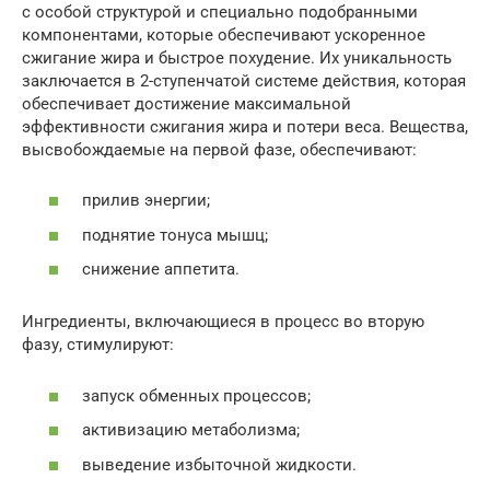
с особой структурой и специально подобранными
компонентами, которые обеспечивают ускоренное
сжигание жира и быстрое похудение. Их уникальность
заключается в 2-ступенчатой системе действия, которая
обеспечивает достижение максимальной
эффективности сжигания жира и потери веса. Вещества,
высвобождаемые на первой фазе, обеспечивают:
прилив энергии;
поднятие тонуса мышц;
снижение аппетита.
Ингредиенты, включающиеся в процесс во вторую
фазу, стимулируют:
запуск обменных процессов;
активизацию метаболизма;
выведение избыточной жидкости.