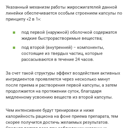
Указанный механизм работы жиросжигателей данной
линейки обеспечивается особым строением капсулы по
принципу «2 в 1»:
под первой (наружной) оболочкой содержатся
жидкие быстрорастворимые вещества;
под второй (внутренней) − компоненты,
состоящие из твердых частиц, которые
рассасываются в течение 24 часов.
За счет такой структуры эффект воздействия активных
ингредиентов проявляется через несколько минут
после приема и растворения первой капсулы, а затем
продолжается на протяжении суток, благодаря
медленному усвоению веществ из второй капсулы.
Чем интенсивнее будут тренировки и ниже
калорийность рациона на фоне приема препарата, тем
скорее получится достичь желаемых результатов.