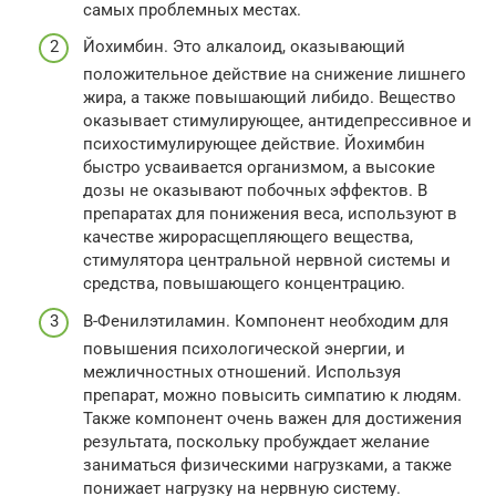
самых проблемных местах.
Йохимбин. Это алкалоид, оказывающий
положительное действие на снижение лишнего
жира, а также повышающий либидо. Вещество
оказывает стимулирующее, антидепрессивное и
психостимулирующее действие. Йохимбин
быстро усваивается организмом, а высокие
дозы не оказывают побочных эффектов. В
препаратах для понижения веса, используют в
качестве жирорасщепляющего вещества,
стимулятора центральной нервной системы и
средства, повышающего концентрацию.
В-Фенилэтиламин. Компонент необходим для
повышения психологической энергии, и
межличностных отношений. Используя
препарат, можно повысить симпатию к людям.
Также компонент очень важен для достижения
результата, поскольку пробуждает желание
заниматься физическими нагрузками, а также
понижает нагрузку на нервную систему.