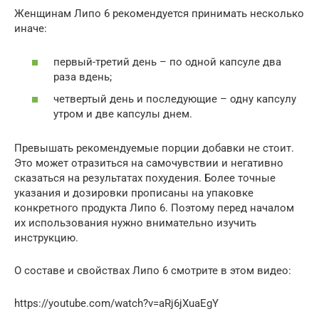
Женщинам Липо 6 рекомендуется принимать несколько
иначе:
первый-третий день – по одной капсуле два
раза вдень;
четвертый день и последующие – одну капсулу
утром и две капсулы днем.
Превышать рекомендуемые порции добавки не стоит.
Это может отразиться на самочувствии и негативно
сказаться на результатах похудения. Более точные
указания и дозировки прописаны на упаковке
конкретного продукта Липо 6. Поэтому перед началом
их использования нужно внимательно изучить
инструкцию.
О составе и свойствах Липо 6 смотрите в этом видео:
https://youtube.com/watch?v=aRj6jXuaEgY