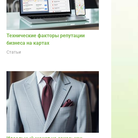
Технические факторы репутации
бизнеса на картах
Статьи