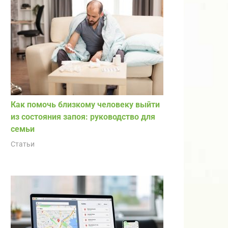
Как помочь близкому человеку выйти
из состояния запоя: руководство для
семьи
Статьи