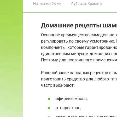
На чтение:
24 мин
Рубрика:
Красота
Домашние рецепты шам
Основное преимущество самодельного
регулировать по своему усмотрению. 
компоненты, которые гарантированно 
единственным минусом домашних преп
Поэтому для постоянного применения
Разнообразие народных рецептов шам
приготовить средство для любого тип
часто выбирают:
эфирные масла;
отвары трав;