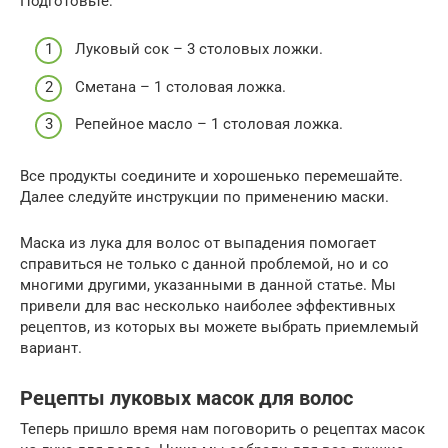
Подготовьте:
Луковый сок – 3 столовых ложки.
Сметана – 1 столовая ложка.
Репейное масло – 1 столовая ложка.
Все продукты соедините и хорошенько перемешайте.
Далее следуйте инструкции по применению маски.
Маска из лука для волос от выпадения помогает
справиться не только с данной проблемой, но и со
многими другими, указанными в данной статье. Мы
привели для вас несколько наиболее эффективных
рецептов, из которых вы можете выбрать приемлемый
вариант.
Рецепты луковых масок для волос
Теперь пришло время нам поговорить о рецептах масок