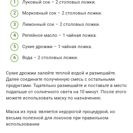
Луковый сок – 2 столовых ложки.
Морковный сок – 2 столовых ложки.
Лимонный сок – 2 столовых ложки.
Репейное масло – 1 чайная ложка.
Сухие дрожжи – 1 чайная ложка.
Вода – 2 столовых ложки.
Сухие дрожжи залейте теплой водой и размешайте.
Далее соедините полученную смесь с остальными
продуктами. Тщательно размешайте и поставьте в место
подальше от солнечного света на 10 минут. После этого
можете использовать маску по назначению.
Маска из лука: является недорогой процедурой, но
весьма полезной для локонов при правильном
использовании