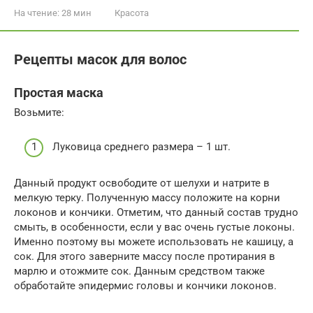
На чтение:
28 мин
Красота
Рецепты масок для волос
Простая маска
Возьмите:
Луковица среднего размера – 1 шт.
Данный продукт освободите от шелухи и натрите в
мелкую терку. Полученную массу положите на корни
локонов и кончики. Отметим, что данный состав трудно
смыть, в особенности, если у вас очень густые локоны.
Именно поэтому вы можете использовать не кашицу, а
сок. Для этого заверните массу после протирания в
марлю и отожмите сок. Данным средством также
обработайте эпидермис головы и кончики локонов.