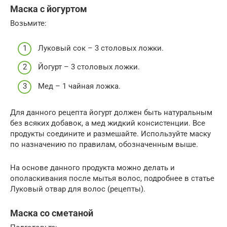
Маска с йогуртом
Возьмите:
Луковый сок – 3 столовых ложки.
Йогурт – 3 столовых ложки.
Мед – 1 чайная ложка.
Для данного рецепта йогурт должен быть натуральным
без всяких добавок, а мед жидкий консистенции. Все
продукты соедините и размешайте. Используйте маску
по назначению по правилам, обозначенным выше.
На основе данного продукта можно делать и
ополаскивания после мытья волос, подробнее в статье
Луковый отвар для волос (рецепты).
Маска со сметаной