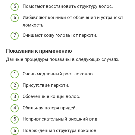
Помогают восстановить структуру волос.
Избавляют кончики от обсечения и устраняют
ломкость.
Очищают кожу головы от перхоти.
Показания к применению
Данные процедуры показаны в следующих случаях.
Очень медленный рост локонов.
Присутствие перхоти.
Обсеченные концы волос.
Обильная потеря прядей.
Непривлекательный внешний вид.
Поврежденная структура локонов.