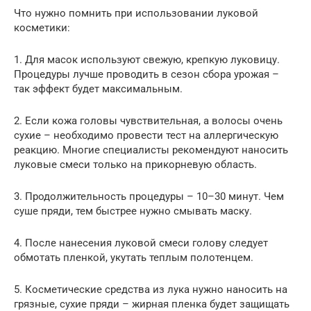
Что нужно помнить при использовании луковой
косметики:
1. Для масок используют свежую, крепкую луковицу.
Процедуры лучше проводить в сезон сбора урожая –
так эффект будет максимальным.
2. Если кожа головы чувствительная, а волосы очень
сухие – необходимо провести тест на аллергическую
реакцию. Многие специалисты рекомендуют наносить
луковые смеси только на прикорневую область.
3. Продолжительность процедуры – 10–30 минут. Чем
суше пряди, тем быстрее нужно смывать маску.
4. После нанесения луковой смеси голову следует
обмотать пленкой, укутать теплым полотенцем.
5. Косметические средства из лука нужно наносить на
грязные, сухие пряди – жирная пленка будет защищать