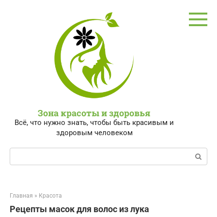
Перейти
к
контенту
Зона красоты и здоровья
Всё, что нужно знать, чтобы быть красивым и
здоровым человеком
Поиск:
Главная
»
Красота
Рецепты масок для волос из лука