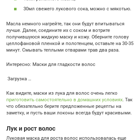
30мл свежего лукового сока, можно с мякотью.
Масла немного нагрейте, так они будут впитываться
лучше. Далее, соедините их с соком и вотрите
получившуюся жидкую маску и кожу. Оберните голову
целлофановой пленкой и полотенцем, оставьте на 30-35
минут. Смывать теплыми отварами трав два раза.
Интересно: Маски для гладкости волос
Загрузка …
Как видите, маски из лука для волос очень легко
приготовить самостоятельно в домашних условиях
. Так
что обязательно берите предложенные рецепты на
заметку, и пусть ваши локоны всегда будут красивыми.
Лук и рост волос
Луковая маска для роста волос использовалась еще