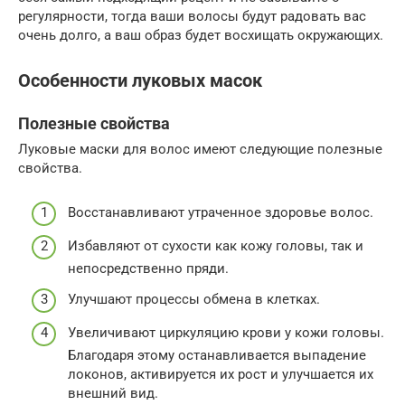
регулярности, тогда ваши волосы будут радовать вас
очень долго, а ваш образ будет восхищать окружающих.
Особенности луковых масок
Полезные свойства
Луковые маски для волос имеют следующие полезные
свойства.
Восстанавливают утраченное здоровье волос.
Избавляют от сухости как кожу головы, так и
непосредственно пряди.
Улучшают процессы обмена в клетках.
Увеличивают циркуляцию крови у кожи головы.
Благодаря этому останавливается выпадение
локонов, активируется их рост и улучшается их
внешний вид.