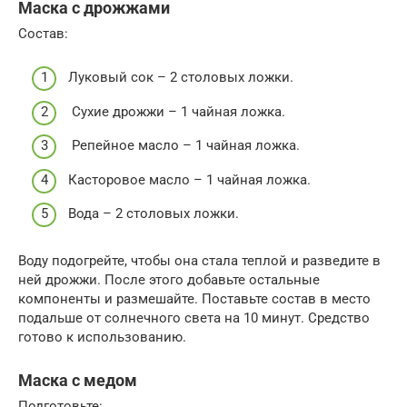
Маска с дрожжами
Состав:
Луковый сок – 2 столовых ложки.
Сухие дрожжи – 1 чайная ложка.
Репейное масло – 1 чайная ложка.
Касторовое масло – 1 чайная ложка.
Вода – 2 столовых ложки.
Воду подогрейте, чтобы она стала теплой и разведите в
ней дрожжи. После этого добавьте остальные
компоненты и размешайте. Поставьте состав в место
подальше от солнечного света на 10 минут. Средство
готово к использованию.
Маска с медом
Подготовьте: