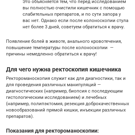
Это объясняется тем, что перед исследованием
вы полностью очистили кишечник с помощью
слабительных препаратов, и по сути запора у
вас нет. Однако если после колоноскопии стула
нет более 3 дней, советуем обратиться к врачу.
Появление болей в животе, анального кровотечения,
повышение температуры после колоноскопии —
причины немедленно обратиться к врачу!
Для чего нужна ректоскопия кишечника
Ректороманоскопия служит как для диагностики, так и
для проведения различных манипуляций —
диагностических (например, биопсия с последующим
гистологическим исследованием) и лечебных
(например, полипэктомия, резекция доброкачественных
новообразований прямой кишки, инъекции различных
препаратов).
Показания для ректороманоскопии: