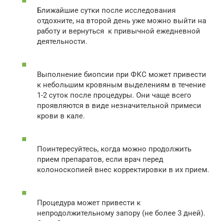
Ближайшие сутки после исследования
отдохните, на второй день уже можно выйти на
работу и вернуться к привычной ежедневной
деятельности.
Выполнение биопсии при ФКС может привести
к небольшим кровяным выделениям в течение
1-2 суток после процедуры. Они чаще всего
проявляются в виде незначительной примеси
крови в кале.
Поинтересуйтесь, когда можно продолжить
прием препаратов, если врач перед
колоноскопией внес корректировки в их прием.
Процедура может привести к
непродолжительному запору (не более 3 дней).