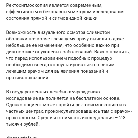
Ректосигмоскопия является современным,
эффективным и безопасным методом исследования
состояния прямой и сигмовидной кишки
Возможность визуального осмотра слизистой
оболочки позволяет лечащему врачу выявлять даже
небольшие ее изменения, что особенно важно при
диагностике опухолевых заболеваний. Важно помнить,
что перед использованием подобных процедур
необходимо всегда консультироваться со своим
лечащим врачом для выявления показаний и
противопоказаний
В государственных лечебных учреждениях
исследование выполняется на бесплатной основе.
Однако пациент может пройти ректосигмоскопию и в
частных центрах, проконсультировавшись там с врачом-
проктологом. Средняя стоимость исследования – 2-3
тысячи рублей.