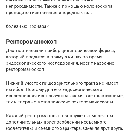
выявляется истинная причина кишечной
непроходимости. Также с помощью колоноскопа
проводится извлечение инородных тел.
болезнью Кронарак
Ректороманоскоп
Диагностический прибор цилиндрической формы,
который вводится в прямую кишку во время
эндоскопического исследования, носит название
ректороманоскоп.
Нижний участок пищеварительного тракта не имеет
изгибов. Поэтому для его эндоскопического
исследования используются как мягкие пластиковые,
так и твердые металлические ректороманоскопы.
Каждый ректороманоскоп вооружен комплектом
дополнительных приспособлений несъемного
(осветитель) и съемного характера. Сменяя друг друга,