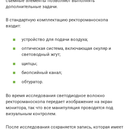
съемные элементы позволяют выполнять
дополнительные задачи.
В стандартную комплектацию ректороманоскопа
входит:
устройство для подачи воздуха;
оптическая система, включающая окуляр и
световодный жгут;
щипцы;
биопсийный канал;
обтуратор.
Во время исследования светодиодное волокно
ректороманоскопа передает изображение на экран
монитора, так что все манипуляция проводятся под
визуальным контролем.
После исследования сохраняется запись, которая имеет