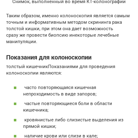
Снимок, выполненный во время КТ-колонографии
Таким образом, именно колоноскопия является самым
точным и информативным методом скрининга рака
толстой кишки, при этом она дает возможность
сразу же провести биопсию инекоторые лечебные
манипуляции.
Показания для колоноскопии
толстый кишечникПоказаниями для проведения
колоноскопии являются:
часто повторяющаяся кишечная
непроходимость в виде запоров;
частые повторяющиеся боли в области
кишечника;
кровянистые либо слизистые выделения из
прямой кишки;
наличие крови или слизи в кале;