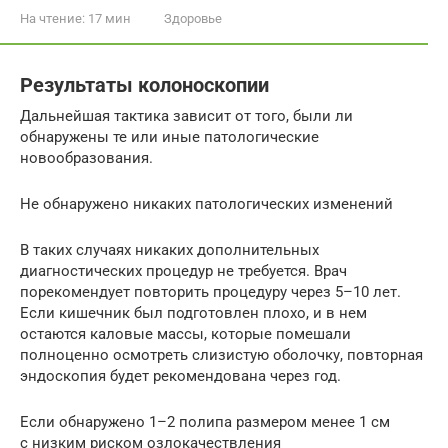
На чтение:
17 мин
Здоровье
Результаты колоноскопии
Дальнейшая тактика зависит от того, были ли
обнаружены те или иные патологические
новообразования.
Не обнаружено никаких патологических изменений
В таких случаях никаких дополнительных
диагностических процедур не требуется. Врач
порекомендует повторить процедуру через 5–10 лет.
Если кишечник был подготовлен плохо, и в нем
остаются каловые массы, которые помешали
полноценно осмотреть слизистую оболочку, повторная
эндоскопия будет рекомендована через год.
Если обнаружено 1–2 полипа размером менее 1 см
с низким риском озлокачествления