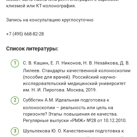
клизмой или КТ-колонография.
Запись на консультацию круглосуточно
+7 (495) 668-82-28
Список литературы:
С. В. Кашин, Е. Л. Никонов, Н. В. Нехайкова, Д. В.
Лилеев. Стандарты качественной колоноскопии
(пособие для врачей). Российский научно-
исследовательский медицинский университет
им. Н. И. Пирогова. Москва, 2019.
Субботин А.М. Идеальная подготовка к
колоноскопии – реальность или цель на
горизонте? Этапы повышения ее качества.
Регулярные выпуски «РМЖ» №28 от 10.12.2010.
Шульпекова Ю. О. Качественная подготовка к