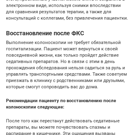
электронном виде, используя снимки впоследствии
для сравнения результатов терапии, а также для
консультаций с коллегами, без привлечения пациентки.
Восстановление после ФКС
Выполнение колоноскопии не требует обязательной
госпитализации. Пациент может вернуться к своей
повседневной жизни, как только пройдет действие
седативных препаратов. Но в связи с этим в день
прохождения обследования нельзя садиться за руль и
управлять транспортными средствами. Также советуем
приезжать в клинику с родственниками или друзьями,
которые смогут сопроводить вас до дома.
Рекомендации пациенту по восстановлению после
колоноскопии следующие:
После того как перестанут действовать седативные
препараты, вы можете почувствовать спазмы и
распирание в кишечнике. Эти ощущения вызваны