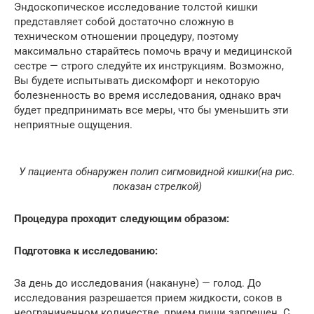
Эндоскопическое исследование толстой кишки
представляет собой достаточно сложную в
техническом отношении процедуру, поэтому
максимально старайтесь помочь врачу и медицинской
сестре — строго следуйте их инструкциям. Возможно,
Вы будете испытывать дискомфорт и некоторую
болезненность во время исследования, однако врач
будет предпринимать все меры, что бы уменьшить эти
неприятные ощущения.
У пациента обнаружен полип сигмовидной кишки(на рис.
показан стрелкой)
Процедура проходит следующим образом:
Подготовка к исследованию:
За день до исследования (накануне) — голод. До
исследования разрешается прием жидкости, соков в
неограниченном количестве, прием пищи запрещен. С