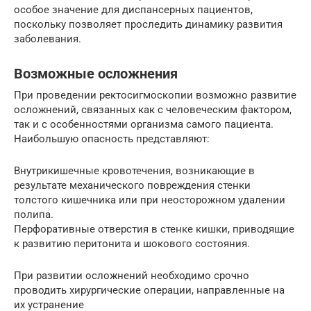
особое значение для диспансерных пациентов,
поскольку позволяет проследить динамику развития
заболевания.
Возможные осложнения
При проведении ректосигмоскопии возможно развитие
осложнений, связанных как с человеческим фактором,
так и с особенностями организма самого пациента.
Наибольшую опасность представляют:
Внутрикишечные кровотечения, возникающие в
результате механического повреждения стенки
толстого кишечника или при неосторожном удалении
полипа.
Перфоративные отверстия в стенке кишки, приводящие
к развитию перитонита и шокового состояния.
При развитии осложнений необходимо срочно
проводить хирургические операции, направленные на
их устранение