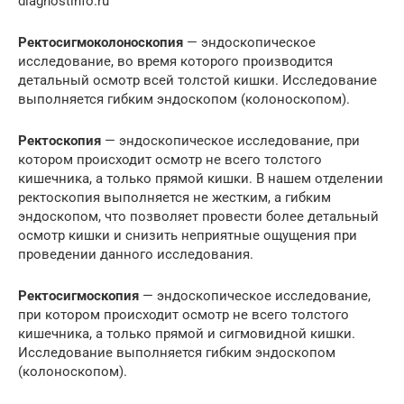
diagnostinfo.ru
Ректосигмоколоноскопия
— эндоскопическое
исследование, во время которого производится
детальный осмотр всей толстой кишки. Исследование
выполняется гибким эндоскопом (колоноскопом).
Ректоскопия
— эндоскопическое исследование, при
котором происходит осмотр не всего толстого
кишечника, а только прямой кишки. В нашем отделении
ректоскопия выполняется не жестким, а гибким
эндоскопом, что позволяет провести более детальный
осмотр кишки и снизить неприятные ощущения при
проведении данного исследования.
Ректосигмоскопия
— эндоскопическое исследование,
при котором происходит осмотр не всего толстого
кишечника, а только прямой и сигмовидной кишки.
Исследование выполняется гибким эндоскопом
(колоноскопом).