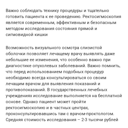
Важно соблюдать технику процедуры и тщательно
готовить пациента к ее проведению. Ректосигмоскопия
является современным, эффективным и безопасным
методом исследования состояния прямой и
сигмовидной кишки
Возможность визуального осмотра слизистой
оболочки позволяет лечащему врачу выявлять даже
небольшие ее изменения, что особенно важно при
диагностике опухолевых заболеваний. Важно помнить,
что перед использованием подобных процедур
необходимо всегда консультироваться со своим
лечащим врачом для выявления показаний и
противопоказаний. В государственных лечебных
учреждениях исследование выполняется на бесплатной
основе. Однако пациент может пройти
ректосигмоскопию и в частных центрах,
проконсультировавшись там с врачом-проктологом.
Средняя стоимость исследования – 2-3 тысячи рублей