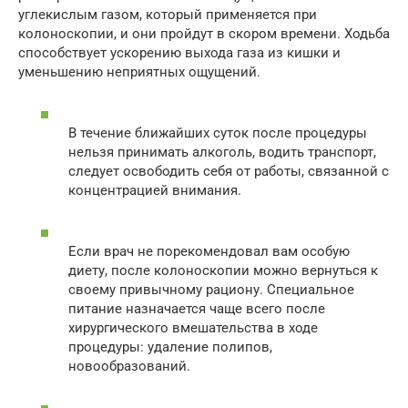
углекислым газом, который применяется при
колоноскопии, и они пройдут в скором времени. Ходьба
способствует ускорению выхода газа из кишки и
уменьшению неприятных ощущений.
В течение ближайших суток после процедуры
нельзя принимать алкоголь, водить транспорт,
следует освободить себя от работы, связанной с
концентрацией внимания.
Если врач не порекомендовал вам особую
диету, после колоноскопии можно вернуться к
своему привычному рациону. Специальное
питание назначается чаще всего после
хирургического вмешательства в ходе
процедуры: удаление полипов,
новообразований.