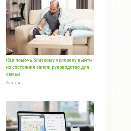
Как помочь близкому человеку выйти
из состояния запоя: руководство для
семьи
Статьи