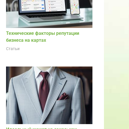
Технические факторы репутации
бизнеса на картах
Статьи