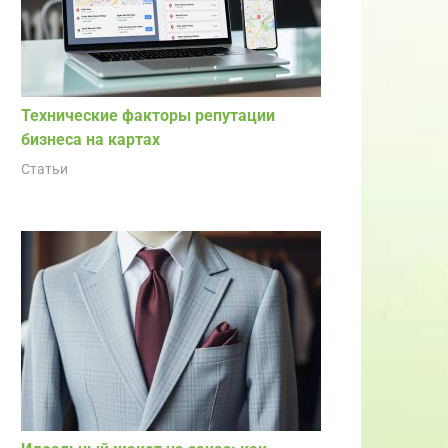
Технические факторы репутации
бизнеса на картах
Статьи