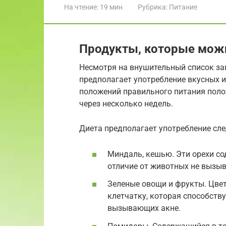
На чтение:
19 мин
Рубрика:
Питание
Продукты, которые можн
Несмотря на внушительный список за
предполагает употребление вкусных 
положений правильного питания поло
через несколько недель.
Диета предполагает употребление сл
Миндаль, кешью. Эти орехи со
отличие от животных не вызы
Зеленые овощи и фрукты. Цвет
клетчатку, которая способств
вызывающих акне.