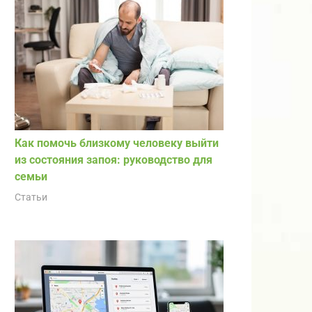
Как помочь близкому человеку выйти
из состояния запоя: руководство для
семьи
Статьи