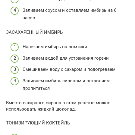
Заливаем соусом и оставляем имбирь на 6
часов
ЗАСАХАРЕННЫЙ ИМБИРЬ
Нарезаем имбирь на ломтики
Заливаем водой для устранения горечи
Смешиваем воду с сахаром и подогреваем
Заливаем имбирь сиропом и оставляем
пропитаться
Вместо сахарного сиропа в этом рецепте можно
использовать жидкий шоколад.
ТОНИЗИРУЮЩИЙ КОКТЕЙЛЬ