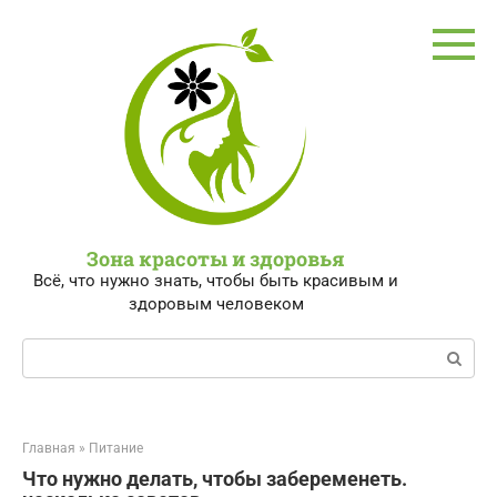
Перейти
к
контенту
Зона красоты и здоровья
Всё, что нужно знать, чтобы быть красивым и
здоровым человеком
Поиск:
Главная
»
Питание
Что нужно делать, чтобы забеременеть.