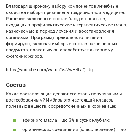
Благодаря широкому набору компонентов лечебные
свойства имбиря признаны в традиционной медицине.
Растение включено в состав блюд и напитков,
входящих в профилактические и терапевтические меню,
назначаемые в период лечения и восстановления
организма. Программу правильного питания
формируют, включая имбирь в состав разрешенных
продуктов, поскольку он способствует активному
сжиганию жиров.
https://youtube.com/watch?v=VwH4lvIQLJg
Состав
Какие составляющие делают его столь популярным и
востребованным? Имбирь это настоящий кладезь
полезных веществ, сосредоточенных в корневище:
эфирного масла – до 3% в сухих клубнях;
органических соединений (класс терпенов) – до