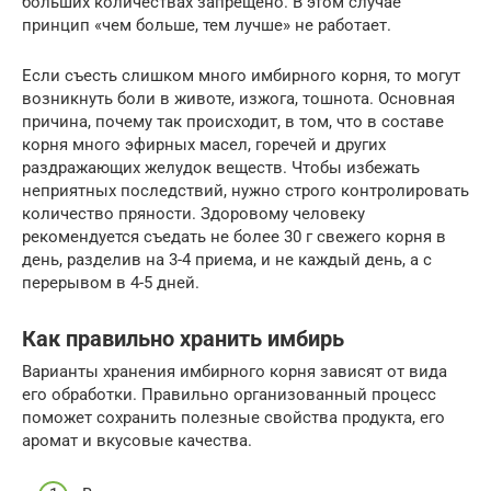
больших количествах запрещено. В этом случае
принцип «чем больше, тем лучше» не работает.
Если съесть слишком много имбирного корня, то могут
возникнуть боли в животе, изжога, тошнота. Основная
причина, почему так происходит, в том, что в составе
корня много эфирных масел, горечей и других
раздражающих желудок веществ. Чтобы избежать
неприятных последствий, нужно строго контролировать
количество пряности. Здоровому человеку
рекомендуется съедать не более 30 г свежего корня в
день, разделив на 3-4 приема, и не каждый день, а с
перерывом в 4-5 дней.
Как правильно хранить имбирь
Варианты хранения имбирного корня зависят от вида
его обработки. Правильно организованный процесс
поможет сохранить полезные свойства продукта, его
аромат и вкусовые качества.