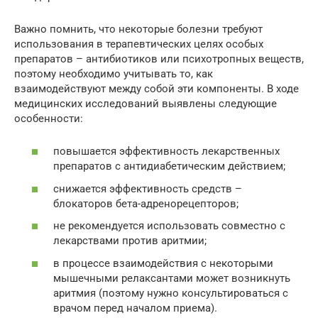
Важно помнить, что некоторые болезни требуют
использования в терапевтических целях особых
препаратов – антибиотиков или психотропных веществ,
поэтому необходимо учитывать то, как
взаимодействуют между собой эти компоненты. В ходе
медицинских исследований выявлены следующие
особенности:
повышается эффективность лекарственных
препаратов с антидиабетическим действием;
снижается эффективность средств –
блокаторов бета-адренорецепторов;
не рекомендуется использовать совместно с
лекарствами против аритмии;
в процессе взаимодействия с некоторыми
мышечными релаксантами может возникнуть
аритмия (поэтому нужно консультироваться с
врачом перед началом приема).