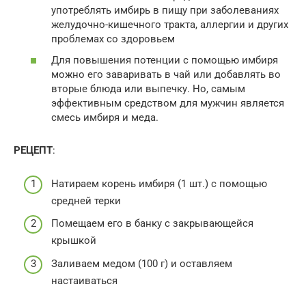
употреблять имбирь в пищу при заболеваниях
желудочно-кишечного тракта, аллергии и других
проблемах со здоровьем
Для повышения потенции с помощью имбиря
можно его заваривать в чай или добавлять во
вторые блюда или выпечку. Но, самым
эффективным средством для мужчин является
смесь имбиря и меда.
РЕЦЕПТ
:
Натираем корень имбиря (1 шт.) с помощью
средней терки
Помещаем его в банку с закрывающейся
крышкой
Заливаем медом (100 г) и оставляем
настаиваться