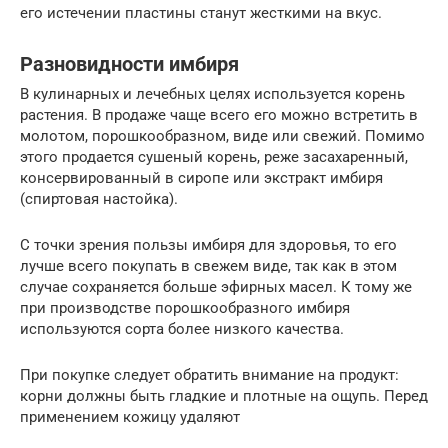
его истечении пластины станут жесткими на вкус.
Разновидности имбиря
В кулинарных и лечебных целях используется корень
растения. В продаже чаще всего его можно встретить в
молотом, порошкообразном, виде или свежий. Помимо
этого продается сушеный корень, реже засахаренный,
консервированный в сиропе или экстракт имбиря
(спиртовая настойка).
С точки зрения пользы имбиря для здоровья, то его
лучше всего покупать в свежем виде, так как в этом
случае сохраняется больше эфирных масел. К тому же
при производстве порошкообразного имбиря
используются сорта более низкого качества.
При покупке следует обратить внимание на продукт:
корни должны быть гладкие и плотные на ощупь. Перед
применением кожицу удаляют