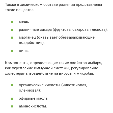
Также в химическом составе растения представлены
такие вещества:
медь;
различные сахара (фруктоза, сахароза, глюкоза);
марганец (оказывает обеззараживающие
воздействие);
цинк.
Компоненты, определяющие такие свойства имбиря,
как укрепление иммунной системы, регулирование
холестерина, воздействие на вирусы и микробы:
органические кислоты (никотиновая,
олеиновая);
эфирные масла.
аминокислоты.