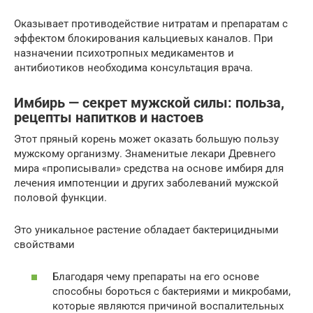
Оказывает противодействие нитратам и препаратам с
эффектом блокирования кальциевых каналов. При
назначении психотропных медикаментов и
антибиотиков необходима консультация врача.
Имбирь — секрет мужской силы: польза,
рецепты напитков и настоев
Этот пряный корень может оказать большую пользу
мужскому организму. Знаменитые лекари Древнего
мира «прописывали» средства на основе имбиря для
лечения импотенции и других заболеваний мужской
половой функции.
Это уникальное растение обладает бактерицидными
свойствами
Благодаря чему препараты на его основе
способны бороться с бактериями и микробами,
которые являются причиной воспалительных