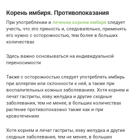
Корень имбиря. Противопоказания
При употреблении и
лечении корнем имбиря
следует
учесть, что это пряность и, следовательно, применять
его нужно с осторожностью, тем более в больших
количествах
Здесь важно основываться на индивидуальной
переносимости
Также с осторожностью следует употреблять имбирь
при аллергии или склонности к ней, а также при
воспалительных кожных заболеваниях. Хотя корнем и
лечат гастриты, язву желудка и другие сходные
заболевания, тем не менее, в больших количествах
растение противопоказано также как и при
кровотечениях
Хотя корнем и лечат гастриты, язву желудка и другие
сходные заболевания, тем не менее, в больших