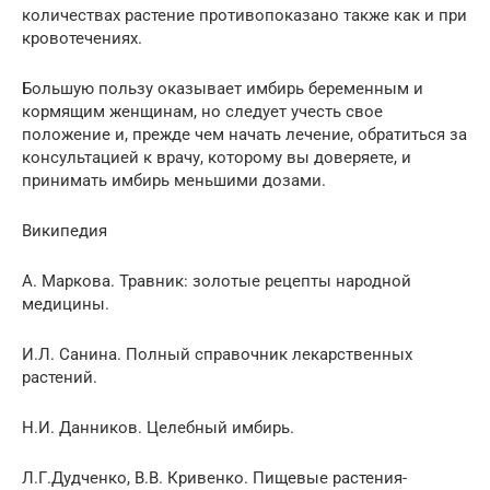
количествах растение противопоказано также как и при
кровотечениях.
Большую пользу оказывает имбирь беременным и
кормящим женщинам, но следует учесть свое
положение и, прежде чем начать лечение, обратиться за
консультацией к врачу, которому вы доверяете, и
принимать имбирь меньшими дозами.
Википедия
А. Маркова. Травник: золотые рецепты народной
медицины.
И.Л. Санина. Полный справочник лекарственных
растений.
Н.И. Данников. Целебный имбирь.
Л.Г.Дудченко, В.В. Кривенко. Пищевые растения-