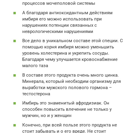
процессов мочеполовой системы
А благодаря антиоксидантным действиям
имбиря его можно использовать при
нарушениях потенции связанных с
неврологическими нарушениями
Все дело в уникальном составе этой специи. С
помощью корня имбиря можно уменьшить
уровень холестерина и укрепить сосуды.
Благодаря чему улучшается кровоснабжение
малого таза
В составе этого продукта очень много цинка.
Минерала, который необходим организму для
выработки мужского полового гормона –
тестостерона
Имбирь это знаменитый афродизиак. Он
способен повысить влечение не только у
мужчин, но и у женщин
Конечно, при всей пользе этого продукта не
стоит забывать и о его вреде. Не стоит