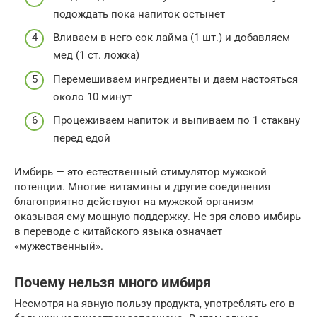
подождать пока напиток остынет
Вливаем в него сок лайма (1 шт.) и добавляем
мед (1 ст. ложка)
Перемешиваем ингредиенты и даем настояться
около 10 минут
Процеживаем напиток и выпиваем по 1 стакану
перед едой
Имбирь — это естественный стимулятор мужской
потенции. Многие витамины и другие соединения
благоприятно действуют на мужской организм
оказывая ему мощную поддержку. Не зря слово имбирь
в переводе с китайского языка означает
«мужественный».
Почему нельзя много имбиря
Несмотря на явную пользу продукта, употреблять его в