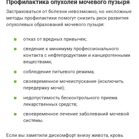
Профилактика опухолей мочевого пузыря
Застраховаться от болезни невозможно, но несложные
методы профилактики помогут снизить риск развития
опухолевых образований мочевого пузыря:
отказ от вредных привычек;
сведение к минимуму профессионального
контакта с нефтепродуктами и канцерогенными
веществами;
соблюдение питьевого режима;
своевременное мочеиспускание (исключить
передержку мочи);
недопустимость бесконтрольного приема
лекарственных средств;
своевременное лечение заболеваний мочевой
системы.
Если вы заметили дискомфорт внизу живота, кровь