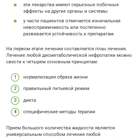
эти лекарства имеют серьезные побочные
эффекты на другие органы и системы
у части пациентов отмечается изначальная
невосприимчивость или постепенно
развивается устойчивость к препаратам
На первом этапе лечения составляется план лечения.
Лечение любой дисметаболической нефропатии можно
свести к четырем основным принципам:
нормализация образа жизни
правильный питьевой режим
диета
специфические методы терапии
Прием большого количества жидкости является
универсальным способом лечения любой