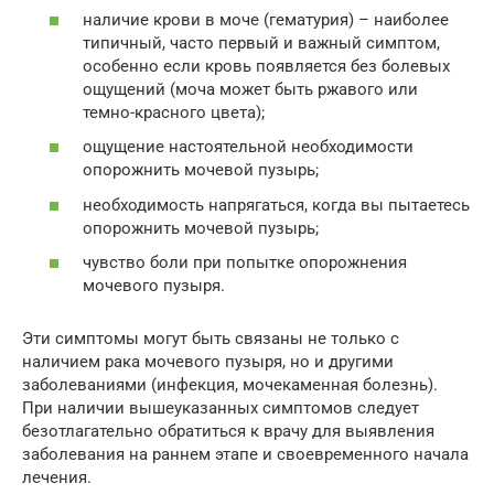
наличие крови в моче (гематурия) – наиболее
типичный, часто первый и важный симптом,
особенно если кровь появляется без болевых
ощущений (моча может быть ржавого или
темно-красного цвета);
ощущение настоятельной необходимости
опорожнить мочевой пузырь;
необходимость напрягаться, когда вы пытаетесь
опорожнить мочевой пузырь;
чувство боли при попытке опорожнения
мочевого пузыря.
Эти симптомы могут быть связаны не только с
наличием рака мочевого пузыря, но и другими
заболеваниями (инфекция, мочекаменная болезнь).
При наличии вышеуказанных симптомов следует
безотлагательно обратиться к врачу для выявления
заболевания на раннем этапе и своевременного начала
лечения.