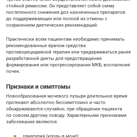
стойкой ремиссии. Он представляет собой схему
постепенного снижения доз назначенных препаратов
до поддерживающих или полной их отмены с
сохранением диетических рекомендаций.
Практически всем пациентам необходимо принимать
рекомендованные врачом средства
противорецидивной терапии или придерживаться ранее
разработанной диеты для предотвращения
формирования или прогрессирования МКБ, воспаления
почек.
Признаки и симптомы
Новообразования мочевого пузыря длительное время
протекают абсолютно бессимптомно и часто
обнаруживаются случайно, при обращении пациента
по совсем другому поводу. Характерными признаками
заболевания являются:
гематурия (кровь в моче);