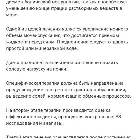
дисметаболической нефропатии, так как способствует
уменьшению концентрации растворимых веществ в
моче.
Одной из целей лечения является увеличение ночного
объема мочеиспускания, что достигается приемом
жидкости перед сном. Предпочтение следует отдавать
простой или минеральной воде.
Диета позволяет в значительной степени снизить
солевую нагрузку на почки.
Специфическая терапия должна быть направлена на
предупреждение конкретного кристаллообразования,
выведение солей, нормализацию обменных процессов.
На втором этапе терапии производится оценка
эффективности диеты, проводятся контрольные УЗ-
исследования и анализы.
Третий этап лечения осуществляется после достижения