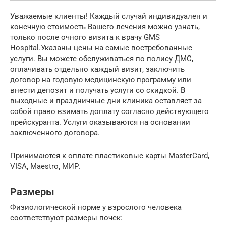
Уважаемые клиенты! Каждый случай индивидуален и
конечную стоимость Вашего лечения можно узнать,
только после очного визита к врачу GMS
Hospital.Указаны цены на самые востребованные
услуги. Вы можете обслуживаться по полису ДМС,
оплачивать отдельно каждый визит, заключить
договор на годовую медицинскую программу или
внести депозит и получать услуги со скидкой. В
выходные и праздничные дни клиника оставляет за
собой право взимать доплату согласно действующего
прейскуранта. Услуги оказываются на основании
заключенного договора.
Принимаются к оплате пластиковые карты MasterCard,
VISA, Maestro, МИР.
Размеры
Физиологической норме у взрослого человека
соответствуют размеры почек: