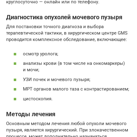
круглосуточно — онлайн или по телефону.
Диагностика опухолей мочевого пузыря
Для постановки точного диагноза и выбора
терапевтической тактики, в хирургическом центре GMS
проводится комплексное обследование, включающее:
осмотр уролога;
анализы крови (в том числе на онкомаркеры)
и мочи;
УЗИ почек и мочевого пузыря;
МРТ органов малого таза с контрастированием;
цистоскопия.
Методы лечения
Основным методом лечения любой опухоли мочевого
пузыря, является хирургический. При злокачественном
процессе, может дополнительно назначаться