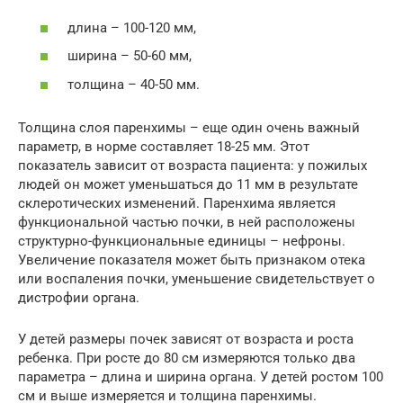
длина – 100-120 мм,
ширина – 50-60 мм,
толщина – 40-50 мм.
Толщина слоя паренхимы – еще один очень важный
параметр, в норме составляет 18-25 мм. Этот
показатель зависит от возраста пациента: у пожилых
людей он может уменьшаться до 11 мм в результате
склеротических изменений. Паренхима является
функциональной частью почки, в ней расположены
структурно-функциональные единицы – нефроны.
Увеличение показателя может быть признаком отека
или воспаления почки, уменьшение свидетельствует о
дистрофии органа.
У детей размеры почек зависят от возраста и роста
ребенка. При росте до 80 см измеряются только два
параметра – длина и ширина органа. У детей ростом 100
см и выше измеряется и толщина паренхимы.