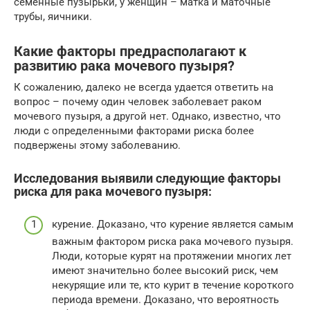
семенные пузырьки, у женщин – матка и маточные
трубы, яичники.
Какие факторы предрасполагают к
развитию рака мочевого пузыря?
К сожалению, далеко не всегда удается ответить на
вопрос – почему один человек заболевает раком
мочевого пузыря, а другой нет. Однако, известно, что
люди с определенными факторами риска более
подвержены этому заболеванию.
Исследования выявили следующие факторы
риска для рака мочевого пузыря:
курение. Доказано, что курение является самым
важным фактором риска рака мочевого пузыря.
Люди, которые курят на протяжении многих лет
имеют значительно более высокий риск, чем
некурящие или те, кто курит в течение короткого
периода времени. Доказано, что вероятность