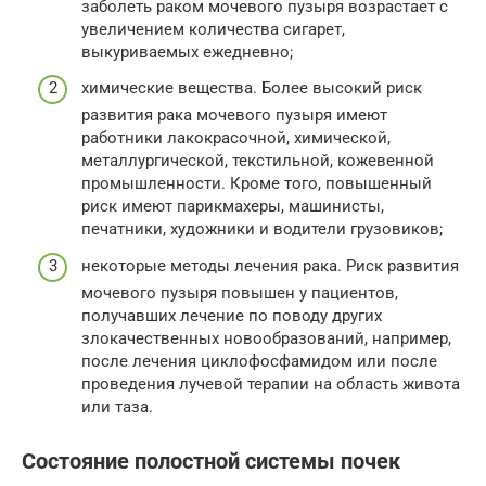
заболеть раком мочевого пузыря возрастает с
увеличением количества сигарет,
выкуриваемых ежедневно;
химические вещества. Более высокий риск
развития рака мочевого пузыря имеют
работники лакокрасочной, химической,
металлургической, текстильной, кожевенной
промышленности. Кроме того, повышенный
риск имеют парикмахеры, машинисты,
печатники, художники и водители грузовиков;
некоторые методы лечения рака. Риск развития
мочевого пузыря повышен у пациентов,
получавших лечение по поводу других
злокачественных новообразований, например,
после лечения циклофосфамидом или после
проведения лучевой терапии на область живота
или таза.
Состояние полостной системы почек