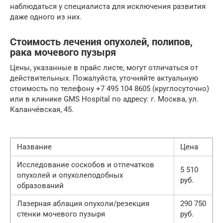
наблюдаться у специалиста для исключения развития
даже одного из них.
Стоимость лечения опухолей, полипов,
рака мочевого пузыря
Цены, указанные в прайс листе, могут отличаться от
действительных. Пожалуйста, уточняйте актуальную
стоимость по телефону +7 495 104 8605 (круглосуточно)
или в клинике GMS Hospital по адресу: г. Москва, ул.
Каланчёвская, 45.
Название
Цена
Исследование соскобов и отпечатков
5 510
опухолей и опухолеподобных
руб.
образований
Лазерная аблация опухоли/резекция
290 750
стенки мочевого пузыря
руб.