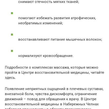
снимают отечность мягких тканей;
помогают избежать развития атрофических,
необратимых изменений;
восстанавливают питание мышечных волокон;
нормализуют кровообращение.
Подробности о комплексах массажа, которые можно
пройти в Центре восстановительной медицины, читайте
здесь.
Появление неприятных ощущений в плечевых суставах,
внезапной боли, чувства дискомфорта, ограничение
движений – повод для обращения к врачу. В Центре
восстановительной медицины в Набережных Челнах