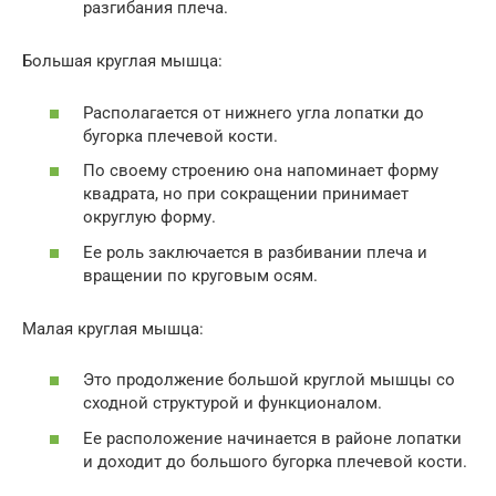
разгибания плеча.
Большая круглая мышца:
Располагается от нижнего угла лопатки до
бугорка плечевой кости.
По своему строению она напоминает форму
квадрата, но при сокращении принимает
округлую форму.
Ее роль заключается в разбивании плеча и
вращении по круговым осям.
Малая круглая мышца:
Это продолжение большой круглой мышцы со
сходной структурой и функционалом.
Ее расположение начинается в районе лопатки
и доходит до большого бугорка плечевой кости.