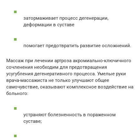
затормаживает процесс дегенерации,
деформации в суставе
помогает предотвратить развитие осложнений.
Массаж при лечении артроза акромиально-ключичного
сочленения необходим для предотвращения
усугубления дегенеративного процесса. Умелые руки
врача-массажиста не только улучшают общее
самочувствие, оказывают комплексное воздействие на
больного:
устраняют болезненность в пораженном
суставе;