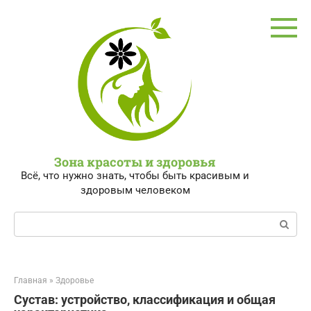
Перейти
к
контенту
Зона красоты и здоровья
Всё, что нужно знать, чтобы быть красивым и
здоровым человеком
Поиск:
Главная
»
Здоровье
Сустав: устройство, классификация и общая