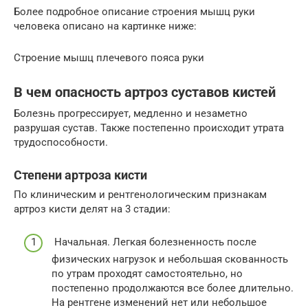
Более подробное описание строения мышц руки
человека описано на картинке ниже:
Строение мышц плечевого пояса руки
В чем опасность артроз суставов кистей
Болезнь прогрессирует, медленно и незаметно
разрушая сустав. Также постепенно происходит утрата
трудоспособности.
Степени артроза кисти
По клиническим и рентгенологическим признакам
артроз кисти делят на 3 стадии:
Начальная. Легкая болезненность после
физических нагрузок и небольшая скованность
по утрам проходят самостоятельно, но
постепенно продолжаются все более длительно.
На рентгене изменений нет или небольшое