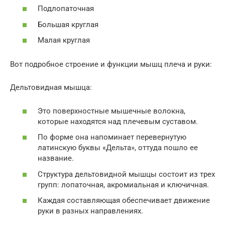
Подлопаточная
Большая круглая
Малая круглая
Вот подробное строение и функции мышц плеча и руки:
Дельтовидная мышца:
Это поверхностные мышечные волокна,
которые находятся над плечевым суставом.
По форме она напоминает перевернутую
латинскую буквы «Дельта», оттуда пошло ее
название.
Структура дельтовидной мышцы состоит из трех
групп: лопаточная, акромиальная и ключичная.
Каждая составляющая обеспечивает движение
руки в разных направлениях.