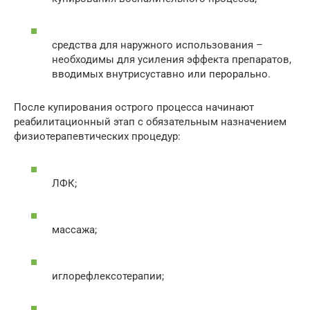
средства для наружного использования –
необходимы для усиления эффекта препаратов,
вводимых внутрисуставно или перорально.
После купирования острого процесса начинают
реабилитационный этап с обязательным назначением
физиотерапевтических процедур:
ЛФК;
массажа;
иглорефлексотерапии;