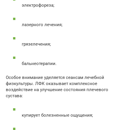
электрофореза;
лазерного лечения;
грязелечения;
бальнеотерапии.
Особое внимание уделяется сеансам лечебной
физкультуры. ЛФК оказывает комплексное
воздействие на улучшение состояния плечевого
сустава:
купирует болезненные ощущения;