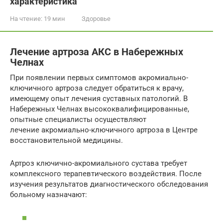
характеристика
На чтение:
19 мин
Здоровье
Лечение артроза АКС в Набережных
Челнах
При появлении первых симптомов акромиально-
ключичного артроза следует обратиться к врачу,
имеющему опыт лечения суставных патологий. В
Набережных Челнах высококвалифицированные,
опытные специалисты осуществляют
лечение акромиально-ключичного артроза в Центре
восстановительной медицины.
Артроз ключично-акромиального сустава требует
комплексного терапевтического воздействия. После
изучения результатов диагностического обследования
больному назначают: