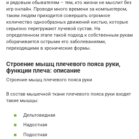
и рядовым обывателям – тем, кто жизни не мыслит без
игр онлайн. Проводя много времени за компьютером,
таким людям приходится совершать огромное
количество однообразных движений кистью, которые
серьезно перегружают лучевой сустав. На
определенном этапе такой подход к собственным рукам
оборачивается острыми его заболеваниями,
переходящими в хронические формы.
Строение мышц плечевого пояса руки,
функции плеча: описание
Строение мышц плечевого пояса руки
В состав мышечной ткани плечевого пояса руки входят
такие мышцы:
Дельтовидная
Надостная
Подостная