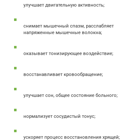
улучшает двигательную активность;
снимает мышечный спазм, расслабляет
напряженные мышечные волокна;
оказывает тонизирующее воздействие;
восстанавливает кровообращение;
улучшает сон, общее состояние больного;
нормализует сосудистый тонус;
ускоряет процесс восстановления хрящей;