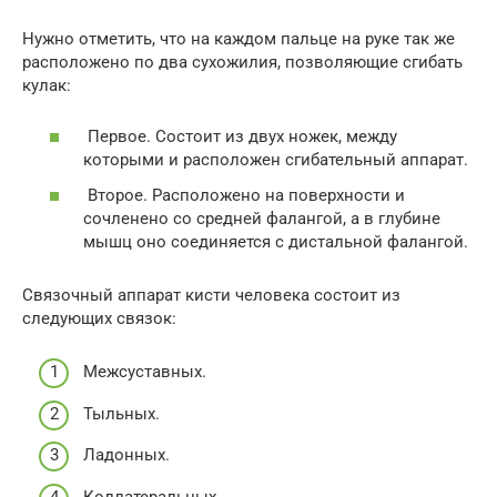
Нужно отметить, что на каждом пальце на руке так же
расположено по два сухожилия, позволяющие сгибать
кулак:
Первое. Состоит из двух ножек, между
которыми и расположен сгибательный аппарат.
Второе. Расположено на поверхности и
сочленено со средней фалангой, а в глубине
мышц оно соединяется с дистальной фалангой.
Связочный аппарат кисти человека состоит из
следующих связок:
Межсуставных.
Тыльных.
Лaдонных.
Коллатеральных.