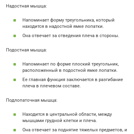
Надостная мышца:
Напоминает форму треугольника, который
находится в надостной ямке лопатки.
Она отвечает за отведения плеча в стороны.
Подостная мышца:
Напоминает по форме плоский треугольник,
расположенный в подостной ямке лопатки.
Ее главная функция заключается в разгибание
плеча в плечевом составе.
Подлопаточная мышца:
Находится в центральной области, между
мышцами грудной клетки и плеча.
Она отвечает за поднятие тяжелых предметов, и