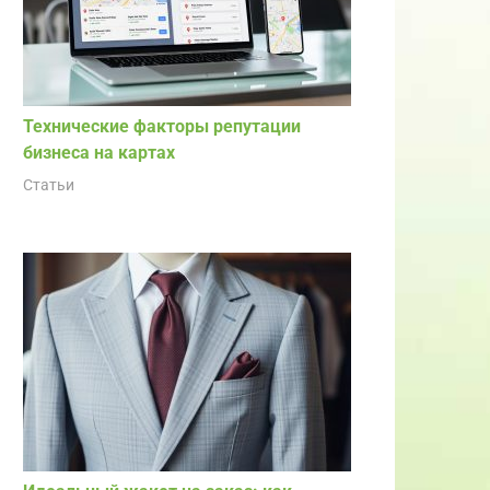
Технические факторы репутации
бизнеса на картах
Статьи