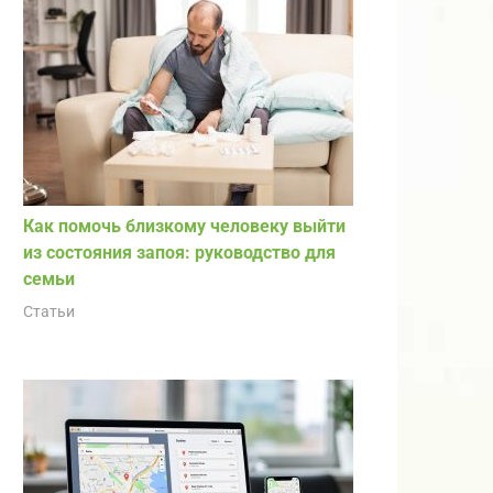
Как помочь близкому человеку выйти
из состояния запоя: руководство для
семьи
Статьи