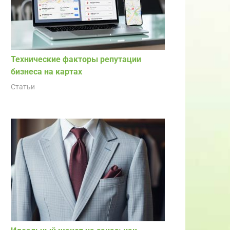
Технические факторы репутации
бизнеса на картах
Статьи