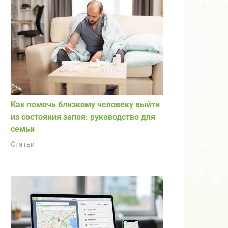
Как помочь близкому человеку выйти
из состояния запоя: руководство для
семьи
Статьи