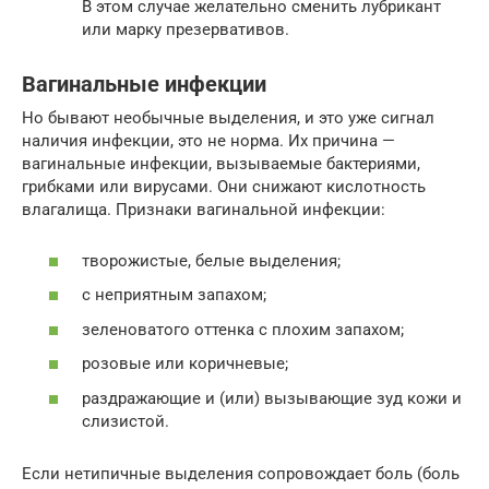
В этом случае желательно сменить лубрикант
или марку презервативов.
Вагинальные инфекции
Но бывают необычные выделения, и это уже сигнал
наличия инфекции, это не норма. Их причина —
вагинальные инфекции, вызываемые бактериями,
грибками или вирусами. Они снижают кислотность
влагалища. Признаки вагинальной инфекции:
творожистые, белые выделения;
с неприятным запахом;
зеленоватого оттенка с плохим запахом;
розовые или коричневые;
раздражающие и (или) вызывающие зуд кожи и
слизистой.
Если нетипичные выделения сопровождает боль (боль