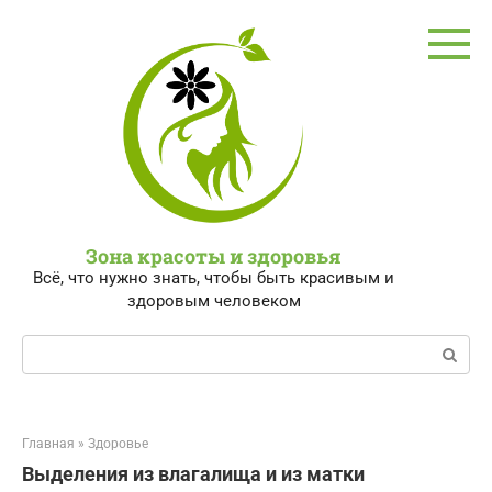
Перейти
к
контенту
Зона красоты и здоровья
Всё, что нужно знать, чтобы быть красивым и
здоровым человеком
Поиск:
Главная
»
Здоровье
Выделения из влагалища и из матки