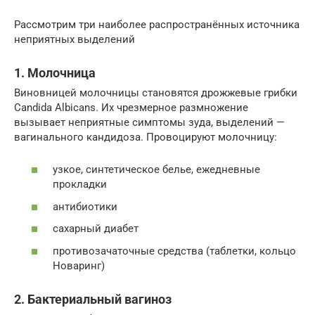
Рассмотрим три наиболее распространённых источника
неприятных выделений
1. Молочница
Виновницей молочницы становятся дрожжевые грибки
Candida Albicans. Их чрезмерное размножение
вызывает неприятные симптомы зуда, выделений —
вагинального кандидоза. Провоцируют молочницу:
узкое, синтетическое белье, ежедневные
прокладки
антибиотики
сахарный диабет
противозачаточные средства (таблетки, кольцо
Новаринг)
2. Бактериальный вагиноз