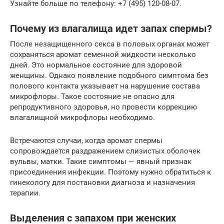
Узнайте больше по телефону: +7 (495) 120-08-07.
Почему из влагалища идет запах спермы?
После незащищенного секса в половых органах может
сохраняться аромат семенной жидкости несколько
дней. Это нормальное состояние для здоровой
женщины. Однако появление подобного симптома без
полового контакта указывает на нарушение состава
микрофлоры. Такое состояние не опасно для
репродуктивного здоровья, но провести коррекцию
влагалищной микрофлоры необходимо.
Встречаются случаи, когда аромат спермы
сопровождается раздражением слизистых оболочек
вульвы, матки. Такие симптомы — явный признак
присоединения инфекции. Поэтому нужно обратиться к
гинекологу для постановки диагноза и назначения
терапии.
Выделения с запахом при женских