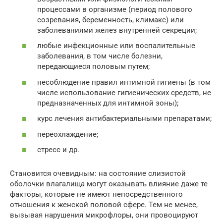
процессами в организме (период полового
созревания, беременность, климакс) или
заболеваниями желез внутренней секреции;
любые инфекционные или воспалительные
заболевания, в том числе болезни,
передающиеся половым путем;
несоблюдение правил интимной гигиены (в том
числе использование гигиенических средств, не
предназначенных для интимной зоны);
курс лечения антибактериальными препаратами;
переохлаждение;
стресс и др.
Становится очевидным: на состояние слизистой
оболочки влагалища могут оказывать влияние даже те
факторы, которые не имеют непосредственного
отношения к женской половой сфере. Тем не менее,
вызывая нарушения микрофлоры, они провоцируют