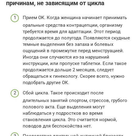
причинам, не зависящим от цикла
Прием ОК. Когда женщина начинает принимать
оральные средства контрацепции, организму
требуется время для адаптации. Этот период
продолжается до полугода. Появляются скудные
темные выделения без запаха и болевых
ощущений в промежутке перед менструацией.
Иногда они случаются из-за нарушений
инструкции, или пропуске таблетки. Если такое
продолжается дольше 2 месяцев, следует
обращаться к гинекологу. Скорее всего, нужно
подобрать другие ОК.
Сбой цикла. Такое происходит после
длительных занятий спортом, стрессов, грубого
полового акта. Еще выделения могут
наблюдаться у подростков во время
становления цикла. Это считается нормой,
поводов для беспокойства нет.