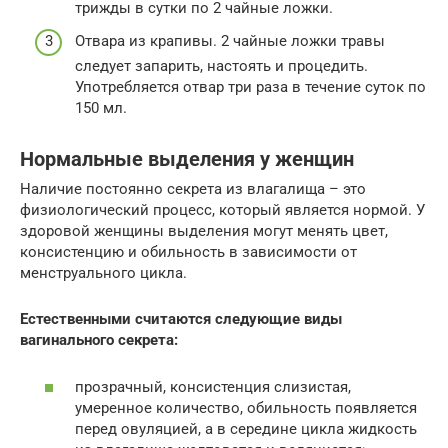
трижды в сутки по 2 чайные ложки.
Отвара из крапивы. 2 чайные ложки травы
следует запарить, настоять и процедить.
Употребляется отвар три раза в течение суток по
150 мл.
Нормальные выделения у женщин
Наличие постоянно секрета из влагалища – это
физиологический процесс, который является нормой. У
здоровой женщины выделения могут менять цвет,
консистенцию и обильность в зависимости от
менструального цикла.
Естественными считаются следующие виды
вагинального секрета:
прозрачный, консистенция слизистая,
умеренное количество, обильность появляется
перед овуляцией, а в середине цикла жидкость