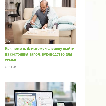
Как помочь близкому человеку выйти
из состояния запоя: руководство для
семьи
Статьи