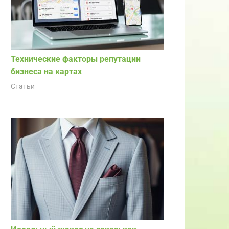
Технические факторы репутации
бизнеса на картах
Статьи