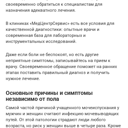
своевременно обратиться к специалистам для
назначения адекватного лечения.
В клиниках «МедЦентрСервис» есть все условия для
качественной диагностики: опытные врачи и
современная база для лабораторных и
инструментальных исследований.
Даже если боли не беспокоят, но есть другие
неприятные симптомы, записывайтесь на прием к
врачу. Своевременное обращение поможет на ранних
этапах поставить правильный диагноз и получить
нужное лечение.
Основные причины и симптомы
независимо от пола
Самой частой причиной учащенного мочеиспускания у
мужчин и женщин считают инфекцию мочевыводящих
путей. От этой патологии страдают люди любого
возраста, но риск у женщин выше в четыре раза. Кроме