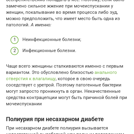
замечено сильное жжение при мочеиспускании у
женщин, покалывание во время процесса либо зуд,
можно предположить, что имеет место быть одна из
патологий.
А именно:
Неинфекционные болезни;
Инфекционные болезни.
Чаще всего женщины сталкиваются именно с первым
вариантом. Это обусловлено близостью
анального
отверстия к влагалищу
, которое в свою очередь
соседствует с уретрой. Поэтому патогенные бактерии
могут запросто проникнуть в орган. Некачественные
средства контрацепции могут быть причиной болей при
мочеиспускании
Полиурия при несахарном диабете
При несахарном диабете полиурия вызывается