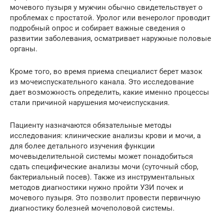
мочевого пузыря у мужчин обычно свидетельствует о
проблемах с простатой. Уролог или венеролог проводит
подробный опрос и собирает важные сведения о
развитии заболевания, осматривает наружные половые
органы.
Кроме того, во время приема специалист берет мазок
из мочеиспускательного канала. Это исследование
дает возможность определить, какие именно процессы
стали причиной нарушения мочеиспускания.
Пациенту назначаются обязательные методы
исследования: клинические анализы крови и мочи, а
для более детального изучения функции
мочевыделительной системы может понадобиться
сдать специфические анализы мочи (суточный сбор,
бактериальный посев). Также из инструментальных
методов диагностики нужно пройти УЗИ почек и
мочевого пузыря. Это позволит провести первичную
диагностику болезней мочеполовой системы.