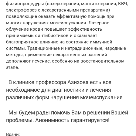
физиопроцедуры (лазеротерапия, магнитотерапия, КВЧ,
электрофорез с лекарственными препаратами)
позволяющие оказать эффективную помощь при
многих нарушениях мочеиспускания. Лазерное
облучение крови повышает эффективность
принимаемых антибиотиков и оказывает
благоприятное влияние на состояние иммунной
системы. Традиционные и нетрадиционные, народные
методы, применение лекарственных растений
дополняют лечение, особенно на восстановительном
этапе.
В клинике профессора Азизова есть все
необходимое для диагностики и лечения
различных форм нарушения мочеиспускания.
Мы будем рады помочь Вам в решении Вашей
проблемы. Анонимность гарантируется!
Врачи: