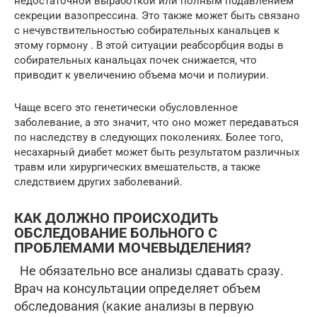
недостаточной выработкой или полным подавлением
секреции вазопрессина. Это также может быть связано
с нечувствительностью собирательных канальцев к
этому гормону . В этой ситуации реабсорбция воды в
собирательных канальцах почек снижается, что
приводит к увеличению объема мочи и полиурии.
Чаще всего это генетически обусловленное
заболевание, а это значит, что оно может передаваться
по наследству в следующих поколениях. Более того,
несахарный диабет может быть результатом различных
травм или хирургических вмешательств, а также
следствием других заболеваний.
КАК ДОЛЖНО ПРОИСХОДИТЬ
ОБСЛЕДОВАНИЕ БОЛЬНОГО С
ПРОБЛЕМАМИ МОЧЕВЫДЕЛЕНИЯ?
Не обязательно все анализы сдавать сразу.
Врач на консультации определяет объем
обследования (какие анализы в первую