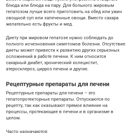
блюда или блюда на пару. Для больного жировым
гепатозом лучше всего приготовить на обед или ужин
овощной суп или запеченные овощи. Вместо сахара
желательно есть фрукты и мед.
Диету при жировом гепатозе нужно соблюдать до
полного исчезновения симптомов болезни. Отсутствие
диеты может привести к развитию других серьезных
осложнений в работе печени. К ним относится
сахарный диабет, хронический холецистит,
атеросклероз, цирроз печени и другие.
Рецептурные препараты для печени
Рецептурные препараты для печени – это
гепатопротекторные препараты. Отпускаются по
рецепту, так как оказывают прямое влияние на
процессы, протекающие в печени и в организме в
целом.
Часто назначаются: