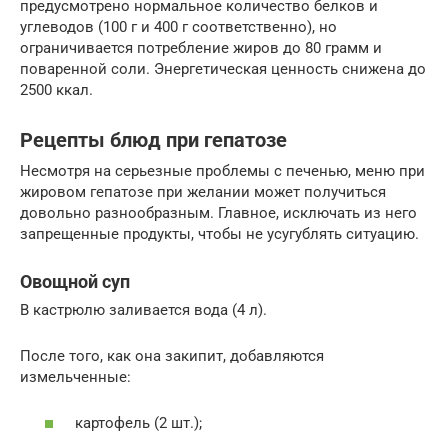
предусмотрено нормальное количество белков и
углеводов (100 г и 400 г соответственно), но
ограничивается потребление жиров до 80 грамм и
поваренной соли. Энергетическая ценность снижена до
2500 ккал.
Рецепты блюд при гепатозе
Несмотря на серьезные проблемы с печенью, меню при
жировом гепатозе при желании может получиться
довольно разнообразным. Главное, исключать из него
запрещенные продукты, чтобы не усугублять ситуацию.
Овощной суп
В кастрюлю заливается вода (4 л).
После того, как она закипит, добавляются
измельченные:
картофель (2 шт.);