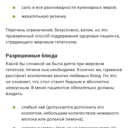
сало и все разновидности кулинарных жиров;
жевательную резинку.
Перечень ограничений, безусловно, велик, но это
проверенный способ поддержания здоровья пациента,
страдающего жировым гепатозом.
Разрешенные блюда
Какой бы сложной ни была диета при жировом
гепатозе, печени она необходима. Конечно же, гурманов
расстроит исключение многих любимых блюд. Но это
не означает, что стол станет бедным и абсолютно
невкусным. В меню пациентов обязательно должны
входить:
слабый чай (допускается дополнить его
ксилитом, небольшим количеством нежирного
молока или долькой лимона);