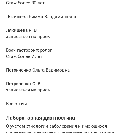
Стаж более 30 лет
Лякишева Римма Владимировна
Лякишева Р. В.
записаться на прием
Врач гастроэнтеролог
Стаж более 7 лет
Петриченко Ольга Вадимовна
Петриченко О. В.
записаться на прием
Все врачи
Лабораторная диагностика
С учетом этиологии заболевания и имеющихся
проявлений, назначают следующие исследования: