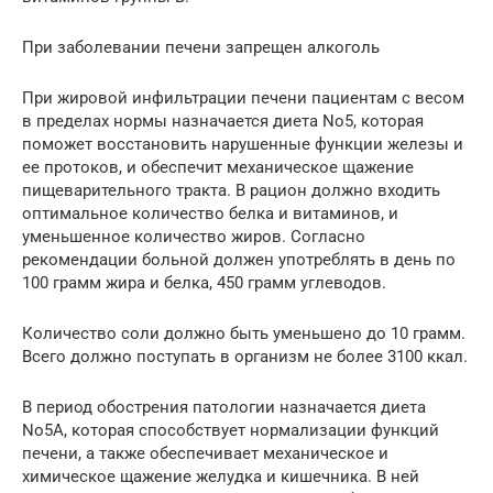
При заболевании печени запрещен алкоголь
При жировой инфильтрации печени пациентам с весом
в пределах нормы назначается диета No5, которая
поможет восстановить нарушенные функции железы и
ее протоков, и обеспечит механическое щажение
пищеварительного тракта. В рацион должно входить
оптимальное количество белка и витаминов, и
уменьшенное количество жиров. Согласно
рекомендации больной должен употреблять в день по
100 грамм жира и белка, 450 грамм углеводов.
Количество соли должно быть уменьшено до 10 грамм.
Всего должно поступать в организм не более 3100 ккал.
В период обострения патологии назначается диета
No5А, которая способствует нормализации функций
печени, а также обеспечивает механическое и
химическое щажение желудка и кишечника. В ней