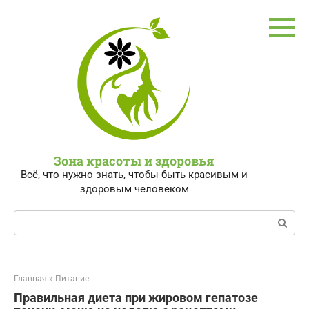
Перейти
к
контенту
Зона красоты и здоровья
Всё, что нужно знать, чтобы быть красивым и
здоровым человеком
Поиск:
Главная
»
Питание
Правильная диета при жировом гепатозе