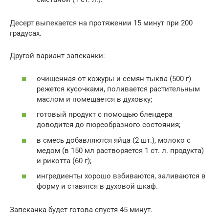
Десерт выпекается на протяжении 15 минут при 200
градусах.
Другой вариант запеканки:
очищенная от кожуры и семян тыква (500 г)
режется кусочками, поливается растительным
маслом и помещается в духовку;
готовый продукт с помощью блендера
доводится до пюреобразного состояния;
в смесь добавляются яйца (2 шт.), молоко с
медом (в 150 мл растворяется 1 ст. л. продукта)
и рикотта (60 г);
ингредиенты хорошо взбиваются, заливаются в
форму и ставятся в духовой шкаф.
Запеканка будет готова спустя 45 минут.