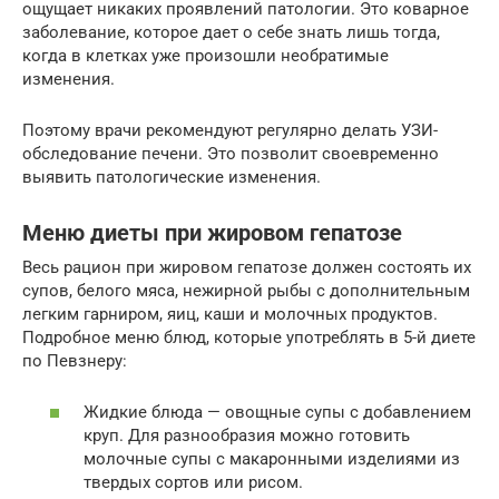
ощущает никаких проявлений патологии. Это коварное
заболевание, которое дает о себе знать лишь тогда,
когда в клетках уже произошли необратимые
изменения.
Поэтому врачи рекомендуют регулярно делать УЗИ-
обследование печени. Это позволит своевременно
выявить патологические изменения.
Меню диеты при жировом гепатозе
Весь рацион при жировом гепатозе должен состоять их
супов, белого мяса, нежирной рыбы с дополнительным
легким гарниром, яиц, каши и молочных продуктов.
Подробное меню блюд, которые употреблять в 5-й диете
по Певзнеру:
Жидкие блюда — овощные супы с добавлением
круп. Для разнообразия можно готовить
молочные супы с макаронными изделиями из
твердых сортов или рисом.