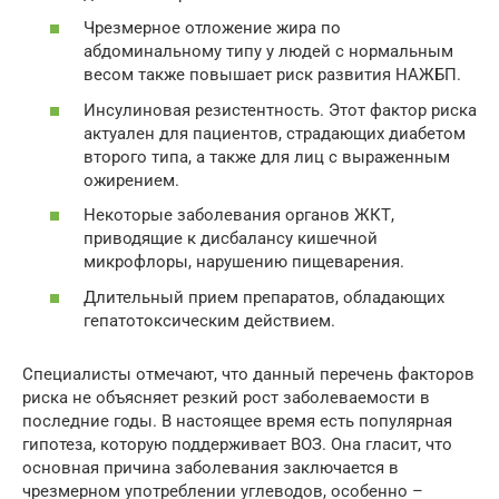
Чрезмерное отложение жира по
абдоминальному типу у людей с нормальным
весом также повышает риск развития НАЖБП.
Инсулиновая резистентность. Этот фактор риска
актуален для пациентов, страдающих диабетом
второго типа, а также для лиц с выраженным
ожирением.
Некоторые заболевания органов ЖКТ,
приводящие к дисбалансу кишечной
микрофлоры, нарушению пищеварения.
Длительный прием препаратов, обладающих
гепатотоксическим действием.
Специалисты отмечают, что данный перечень факторов
риска не объясняет резкий рост заболеваемости в
последние годы. В настоящее время есть популярная
гипотеза, которую поддерживает ВОЗ. Она гласит, что
основная причина заболевания заключается в
чрезмерном употреблении углеводов, особенно –