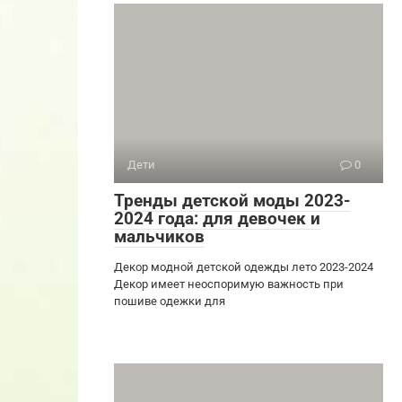
Дети
0
Тренды детской моды 2023-
2024 года: для девочек и
мальчиков
Декор модной детской одежды лето 2023-2024
Декор имеет неоспоримую важность при
пошиве одежки для