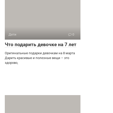
Дети
0
Что подарить девочке на 7 лет
Оригинальные подарки девочкам на 8 марта
Дарить красивые и полезные вещи – это
здорово,