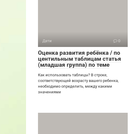
Дети
0
Оценка развития ребёнка / по
центильным таблицам статья
(младшая группа) по теме
Как использовать таблицы? В строке,
соответствующей возрасту вашего ребенка,
необходимо определить, между какими
значениями