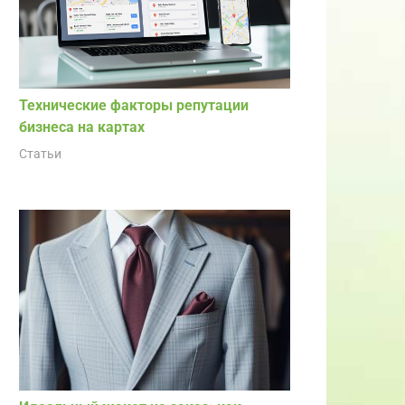
Технические факторы репутации
бизнеса на картах
Статьи