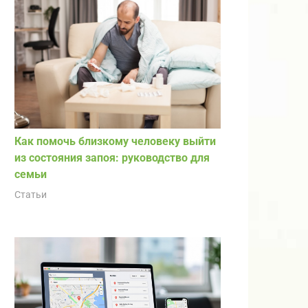
Как помочь близкому человеку выйти
из состояния запоя: руководство для
семьи
Статьи