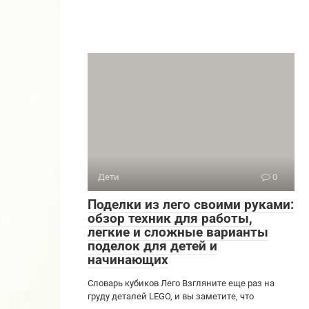
Дети
0
Поделки из лего своими руками:
обзор техник для работы,
легкие и сложные варианты
поделок для детей и
начинающих
Словарь кубиков Лего Взгляните еще раз на
груду деталей LEGO, и вы заметите, что