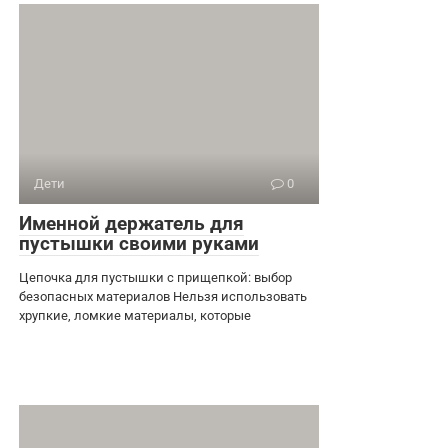
Дети
0
Именной держатель для
пустышки своими руками
Цепочка для пустышки с прищепкой: выбор
безопасных материалов Нельзя использовать
хрупкие, ломкие материалы, которые