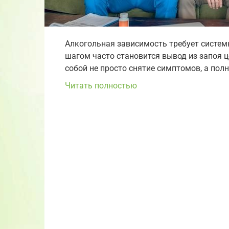
Алкогольная зависимость требует систем
шагом часто становится вывод из запоя ц
собой не просто снятие симптомов, а пол
Читать полностью