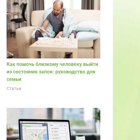
Как помочь близкому человеку выйти
из состояния запоя: руководство для
семьи
Статьи