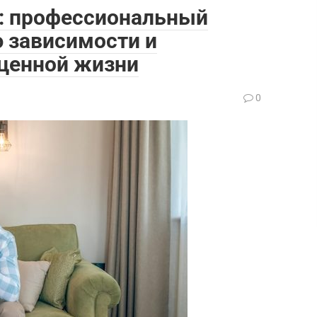
: профессиональный
 зависимости и
ценной жизни
0