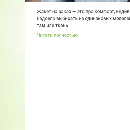
Жакет на заказ — это про комфорт, инди
надоело выбирать из одинаковых моделей 
там или ткань
Читать полностью