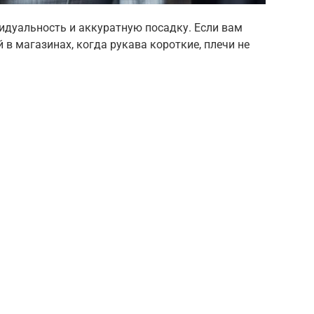
видуальность и аккуратную посадку. Если вам
в магазинах, когда рукава короткие, плечи не