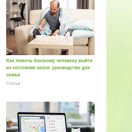
Как помочь близкому человеку выйти
из состояния запоя: руководство для
семьи
Статьи