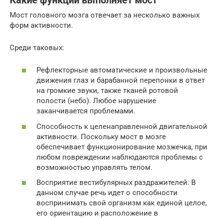
Какие функции выполняет мост
Мост головного мозга отвечает за несколько важных
форм активности.
Среди таковых:
Рефлекторные автоматические и произвольные
движения глаз и барабанной перепонки в ответ
на громкие звуки, также тканей ротовой
полости (небо). Любое нарушение
заканчивается проблемами.
Способность к целенаправленной двигательной
активности. Поскольку мост в мозге
обеспечивает функционирование мозжечка, при
любом повреждении наблюдаются проблемы с
возможностью управлять телом.
Восприятие вестибулярных раздражителей. В
данном случае речь идет о способности
воспринимать свой организм как единой целое,
его ориентацию и расположение в