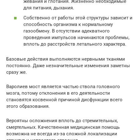
жевания и глотания. Жизненно необходимые
для питания, дыхания.
Собственно от работы этой структуры зависит и
способность организма к нормальному
газообмену. В отсутствии адекватного
проведения импульсов начинаются проблемы,
вплоть до расстройств летального характера.
Базовые действия выполняются нервными тканями
постоянно. Даже незначительные изменения заметны
сразу же.
Варолиев мост является частью ствола головного
мозга, потому отклонения в его деятельности
становятся косвенной причиной дисфункции всего
этого образования.
Вероятны осложнения вплоть до стремительных,
смертельных. Качественная медицинская помощь
возможна не всегда из-за сложной локализации