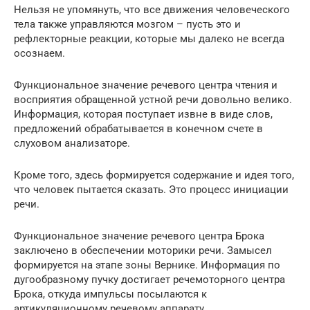
Нельзя не упомянуть, что все движения человеческого
тела также управляются мозгом – пусть это и
рефлекторные реакции, которые мы далеко не всегда
осознаем.
Функциональное значение речевого центра чтения и
восприятия обращенной устной речи довольно велико.
Информация, которая поступает извне в виде слов,
предложений обрабатывается в конечном счете в
слуховом анализаторе.
Кроме того, здесь формируется содержание и идея того,
что человек пытается сказать. Это процесс инициации
речи.
Функциональное значение речевого центра Брока
заключено в обеспечении моторики речи. Замысел
формируется на этапе зоны Вернике. Информация по
дугообразному пучку достигает речемоторного центра
Брока, откуда импульсы посылаются к
артикуляционному речевому аппарату.