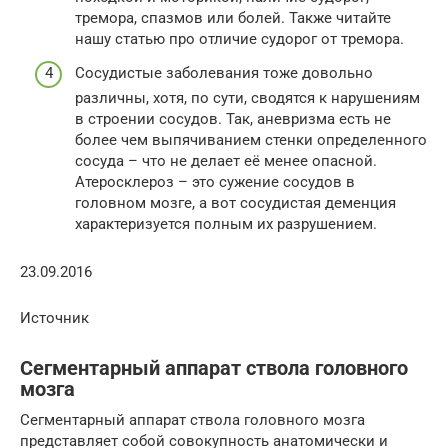
тремора, спазмов или болей. Также читайте
нашу статью про отличие судорог от тремора.
Сосудистые заболевания тоже довольно
различны, хотя, по сути, сводятся к нарушениям
в строении сосудов. Так, аневризма есть не
более чем выпячиванием стенки определенного
сосуда – что не делает её менее опасной.
Атеросклероз – это сужение сосудов в
головном мозге, а вот сосудистая деменция
характеризуется полным их разрушением.
23.09.2016
Источник
Сегментарный аппарат ствола головного
мозга
Сегментарный аппарат ствола головного мозга
представляет собой совокупность анатомически и