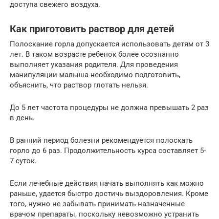
доступа свежего воздуха.
Как приготовить раствор для детей
Полоскание горла допускается использовать детям от 3
лет. В таком возрасте ребенок более осознанно
выполняет указания родителя. Для проведения
манипуляции малыша необходимо подготовить,
объяснить, что раствор глотать нельзя.
До 5 лет частота процедуры не должна превышать 2 раз
в день.
В ранний период болезни рекомендуется полоскать
горло до 6 раз. Продолжительность курса составляет 5-
7 суток.
Если лечебные действия начать выполнять как можно
раньше, удается быстро достичь выздоровления. Кроме
того, нужно не забывать принимать назначенные
врачом препараты, поскольку невозможно устранить