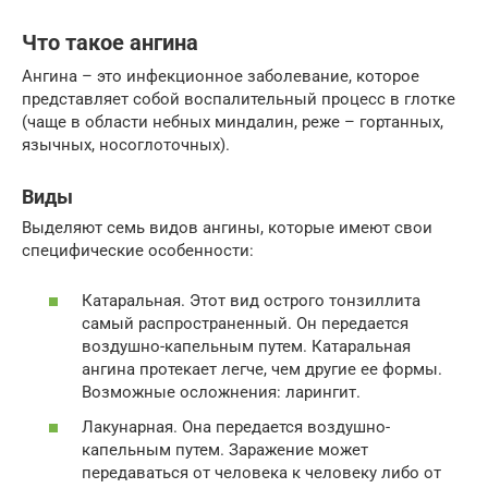
Что такое ангина
Ангина – это инфекционное заболевание, которое
представляет собой воспалительный процесс в глотке
(чаще в области небных миндалин, реже – гортанных,
язычных, носоглоточных).
Виды
Выделяют семь видов ангины, которые имеют свои
специфические особенности:
Катаральная. Этот вид острого тонзиллита
самый распространенный. Он передается
воздушно-капельным путем. Катаральная
ангина протекает легче, чем другие ее формы.
Возможные осложнения: ларингит.
Лакунарная. Она передается воздушно-
капельным путем. Заражение может
передаваться от человека к человеку либо от