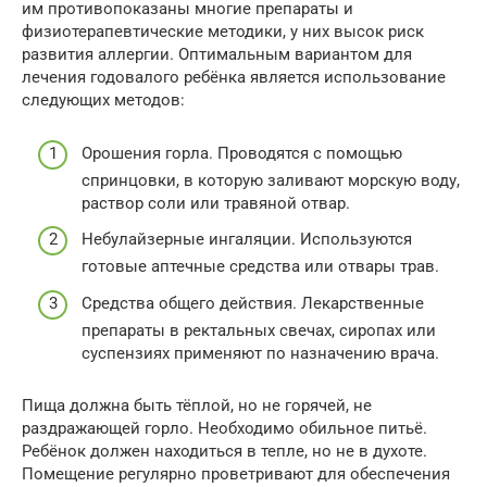
им противопоказаны многие препараты и
физиотерапевтические методики, у них высок риск
развития аллергии. Оптимальным вариантом для
лечения годовалого ребёнка является использование
следующих методов:
Орошения горла. Проводятся с помощью
спринцовки, в которую заливают морскую воду,
раствор соли или травяной отвар.
Небулайзерные ингаляции. Используются
готовые аптечные средства или отвары трав.
Средства общего действия. Лекарственные
препараты в ректальных свечах, сиропах или
суспензиях применяют по назначению врача.
Пища должна быть тёплой, но не горячей, не
раздражающей горло. Необходимо обильное питьё.
Ребёнок должен находиться в тепле, но не в духоте.
Помещение регулярно проветривают для обеспечения