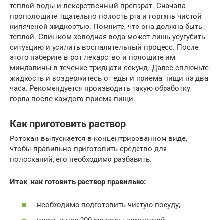
теплой воды и лекарственный препарат. Сначала
прополощите тщательно полость рта и гортань чистой
кипяченой жидкостью. Помните, что она должна быть
теплой. Слишком холодная вода может лишь усугубить
ситуацию и усилить воспалительный процесс. После
этого наберите в рот лекарство и полощите им
миндалины в течение тридцати секунд. Далее сплюньте
жидкость и воздержитесь от еды и приема пищи на два
часа. Рекомендуется производить такую обработку
горла после каждого приема пищи.
Как приготовить раствор
Ротокан выпускается в концентрированном виде,
чтобы правильно приготовить средство для
полосканий, его необходимо разбавить.
Итак, как готовить раствор правильно:
необходимо подготовить чистую посуду;