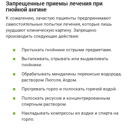
Запрещенные приемы лечения при
гнойной ангине
К сожалению, зачастую пациенты предпринимают
самостоятельные попытки лечения, которые лишь
ухудшают клиническую картину. Запрещено
производить следующие действия:
Протыкать гнойники острыми предметами.
Выталкивать, отрывать или выдавливать
гнойники.
Обрабатывать миндалины перекисью водорода,
раствором Люголя, йодом.
Прогревать горло и полоскать горячей водой.
Полоскать уксусом и концентрированным
спиртным раствором.
Накладывать компрессы из водки и спирта на
горло.