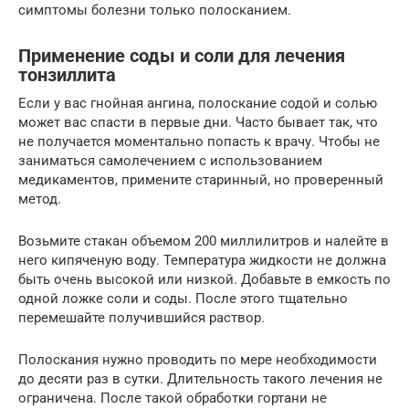
симптомы болезни только полосканием.
Применение соды и соли для лечения
тонзиллита
Если у вас гнойная ангина, полоскание содой и солью
может вас спасти в первые дни. Часто бывает так, что
не получается моментально попасть к врачу. Чтобы не
заниматься самолечением с использованием
медикаментов, примените старинный, но проверенный
метод.
Возьмите стакан объемом 200 миллилитров и налейте в
него кипяченую воду. Температура жидкости не должна
быть очень высокой или низкой. Добавьте в емкость по
одной ложке соли и соды. После этого тщательно
перемешайте получившийся раствор.
Полоскания нужно проводить по мере необходимости
до десяти раз в сутки. Длительность такого лечения не
ограничена. После такой обработки гортани не