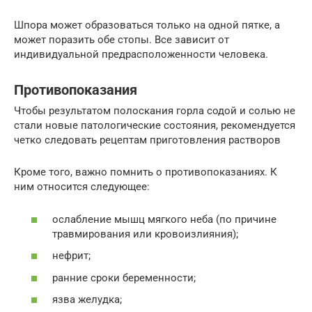
Шпора может образоваться только на одной пятке, а
может поразить обе стопы. Все зависит от
индивидуальной предрасположенности человека.
Противопоказания
Чтобы результатом полоскания горла содой и солью не
стали новые патологические состояния, рекомендуется
четко следовать рецептам приготовления растворов
Кроме того, важно помнить о противопоказаниях. К
ним относится следующее:
ослабление мышц мягкого неба (по причине
травмирования или кровоизлияния);
нефрит;
ранние сроки беременности;
язва желудка;