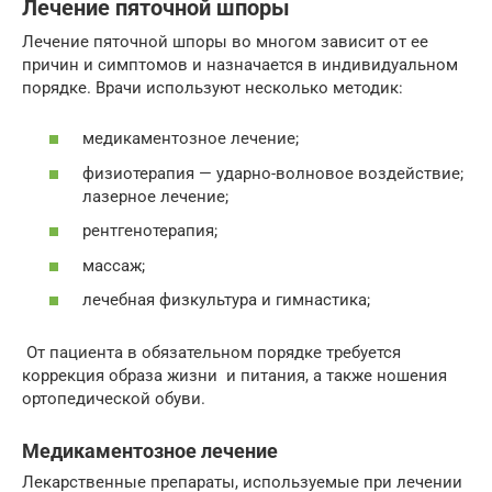
Лечение пяточной шпоры
Лечение пяточной шпоры во многом зависит от ее
причин и симптомов и назначается в индивидуальном
порядке. Врачи используют несколько методик:
медикаментозное лечение;
физиотерапия — ударно-волновое воздействие;
лазерное лечение;
рентгенотерапия;
массаж;
лечебная физкультура и гимнастика;
От пациента в обязательном порядке требуется
коррекция образа жизни и питания, а также ношения
ортопедической обуви.
Медикаментозное лечение
Лекарственные препараты, используемые при лечении