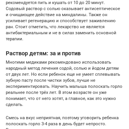
рекомендуется пить и кушать от 10 до 20 минут.
Содовый раствор с солью оказывает антисептическое
и очищающее действие на миндалины. Также он
усиливает регенерацию и способствует заживлению
ран. Стоит отметить, что лекарство не является
антибактериальным и не в силах заменить основной
терапии.
Раствор детям: за и против
Многими медиками рекомендовано использовать
народный метод лечения содой, солью и йодом детям
от двух лет. Но если ребенок еще не умеет сплевывать
зубную пасту после чистки зубов, лучше не
экспериментировать. Научить малыша полоскать горло
реальнее после трёх лет. В этом возрасте он уже
понимает, что от него хотят, а главное, как это нужно
сделать.
Смесь на вкус неприятная, поэтому уговорить ребенка
полоскать горло 3-4 раза в день будет непросто.