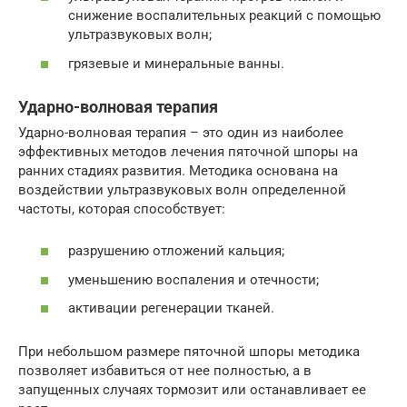
снижение воспалительных реакций с помощью
ультразвуковых волн;
грязевые и минеральные ванны.
Ударно-волновая терапия
Ударно-волновая терапия – это один из наиболее
эффективных методов лечения пяточной шпоры на
ранних стадиях развития. Методика основана на
воздействии ультразвуковых волн определенной
частоты, которая способствует:
разрушению отложений кальция;
уменьшению воспаления и отечности;
активации регенерации тканей.
При небольшом размере пяточной шпоры методика
позволяет избавиться от нее полностью, а в
запущенных случаях тормозит или останавливает ее