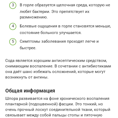
В горле образуется щелочная среда, которую не
любят бактерии. Это препятствует их
размножению.
Болевые ощущения в горле становятся меньше,
состояние больного улучшается.
Симптомы заболевания проходят легче и
быстрее.
Сода является хорошим антисептическим средством,
снимающим воспаление. В сочетании с антибиотиками
она даёт шанс избежать осложнений, которые могут
возникнуть от ангины.
Общая информация
Шпора развивается на фоне хронического воспаления
плантарной (подошвенной) фасции. Это тонкий, но
очень прочный лоскут соединительной ткани, который
связывает между собой пальцы стопы и пяточную