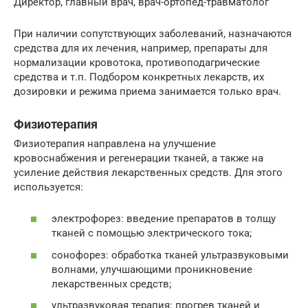
Директор, главный врач, врач-ортопед-травматолог
При наличии сопутствующих заболеваний, назначаются
средства для их лечения, например, препараты для
нормализации кровотока, противоподагрические
средства и т.п. Подбором конкретных лекарств, их
дозировки и режима приема занимается только врач.
Физиотерапия
Физиотерапия направлена на улучшение
кровоснабжения и регенерации тканей, а также на
усиление действия лекарственных средств. Для этого
используется:
электрофорез: введение препаратов в толщу
тканей с помощью электрического тока;
сонофорез: обработка тканей ультразвуковыми
волнами, улучшающими проникновение
лекарственных средств;
ультразвуковая терапия: прогрев тканей и