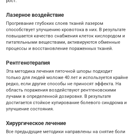
рост.
Лазерное воздействие
Прогревание глубоких слоев тканей лазером
способствует улучшению кровотока в них. В результате
повышается качество снабжения клеток кислородом и
питательными веществами, активируются обменные
процессы и восстановление пораженных тканей.
Рентгенотерапия
Эта методика лечения пяточной шпоры подходит
только для людей моложе 40 лет и используется крайне
редко, если другие способы не приносят эффекта. На
область поражения воздействуют рентгеновскими
лучами в определенной дозировке. В результате
достигается стойкое купирование болевого синдрома и
улучшение состояния.
Хирургическое лечение
Все предыдущие методики направлены на снятие боли