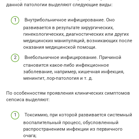
данной патологии выделяют следующие виды:
Внутрибольничное инфицирование. Оно
развивается в результате хирургических,
гинекологических, диагностических или других
медицинских манипуляций, возникающих после
оказания медицинской помощи.
Внебольничное инфицирование. Причиной
становится какое-либо инфекционное
заболевание, например, кишечная инфекция,
менингит, лор-патология и т. д.
По особенностям проявления клинических симптомов
сепсиса выделяют:
Токсимию, при которой развивается системный
воспалительный процесс, обусловленный
распространением инфекции из первичного
очага;