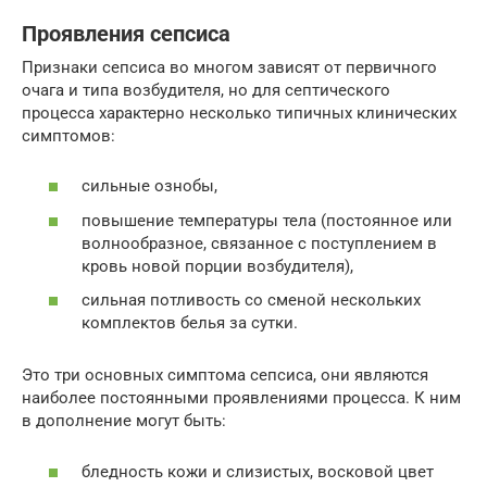
Проявления сепсиса
Признаки сепсиса во многом зависят от первичного
очага и типа возбудителя, но для септического
процесса характерно несколько типичных клинических
симптомов:
сильные ознобы,
повышение температуры тела (постоянное или
волнообразное, связанное с поступлением в
кровь новой порции возбудителя),
сильная потливость со сменой нескольких
комплектов белья за сутки.
Это три основных симптома сепсиса, они являются
наиболее постоянными проявлениями процесса. К ним
в дополнение могут быть:
бледность кожи и слизистых, восковой цвет