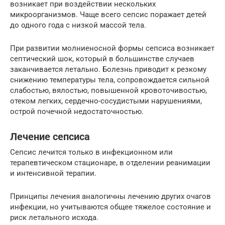
возникает при воздействии нескольких
микроорганизмов. Чаще всего сепсис поражает детей
до одного года с низкой массой тела.
При развитии молниеносной формы сепсиса возникает
септический шок, который в большинстве случаев
заканчивается летально. Болезнь приводит к резкому
снижению температуры тела, сопровождается сильной
слабостью, вялостью, повышенной кровоточивостью,
отеком легких, сердечно-сосудистыми нарушениями,
острой почечной недостаточностью.
Лечение сепсиса
Сепсис лечится только в инфекционном или
терапевтическом стационаре, в отделении реанимации
и интенсивной терапии.
Принципы лечения аналогичны лечению других очагов
инфекции, но учитываются общее тяжелое состояние и
риск летального исхода.