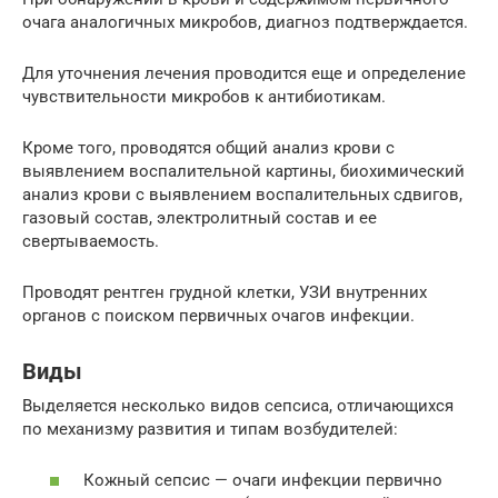
очага аналогичных микробов, диагноз подтверждается.
Для уточнения лечения проводится еще и определение
чувствительности микробов к антибиотикам.
Кроме того, проводятся общий анализ крови с
выявлением воспалительной картины, биохимический
анализ крови с выявлением воспалительных сдвигов,
газовый состав, электролитный состав и ее
свертываемость.
Проводят рентген грудной клетки, УЗИ внутренних
органов с поиском первичных очагов инфекции.
Виды
Выделяется несколько видов сепсиса, отличающихся
по механизму развития и типам возбудителей:
Кожный сепсис — очаги инфекции первично