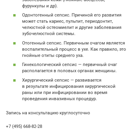
фурункулы и др).
Одонтогенный сепсис. Причиной его развития
может стать кариес, пульпит, периодонтит,
челюстной остеомиелит и другие заболевания
зубочелюстной системы.
Отогенный сепсис. Первичным очагом является
воспалительный процесс в ухе. Как правило, это
гнойные отиты среднего уха.
Гинекологический сепсис — первичный очаг
располагается в половых органах женщины.
Хирургический сепсис — развивается
в результате инфицирования хирургической
раны или при инфицировании во время
проведения инвазивных процедур.
Запись на консультацию круглосуточно
+7 (495) 668-82-28