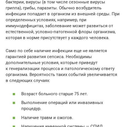
бактерии, вирусы (в том числе сезонные вирусы
гриппа), грибы, паразиты. Обычно возбудитель
инфекции попадает в организм из внешней среды. При
определенных условиях, например, при
иммунодефицитах, заболевание может развиться от
естественной, условно-патогенной флоры организма,
которая в норме присутствует у каждого человека.
Само по себе наличие инфекции еще не является
гарантией развития сепсиса. Необходимы
дополнительные условия, которые приведут
к генерализации процесса и патологическому ответу
организма. Вероятность таких событий увеличивается
в следующих случаях:
Возраст больного старше 75 лет.
Выполнение операций или инвазивных
процедур.
Наличие травм и ожогов.
Нарушения иммунной системы — СПИД,