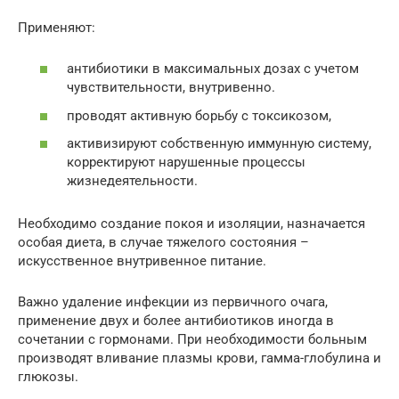
Применяют:
антибиотики в максимальных дозах с учетом
чувствительности, внутривенно.
проводят активную борьбу с токсикозом,
активизируют собственную иммунную систему,
корректируют нарушенные процессы
жизнедеятельности.
Необходимо создание покоя и изоляции, назначается
особая диета, в случае тяжелого состояния –
искусственное внутривенное питание.
Важно удаление инфекции из первичного очага,
применение двух и более антибиотиков иногда в
сочетании с гормонами. При необходимости больным
производят вливание плазмы крови, гамма-глобулина и
глюкозы.