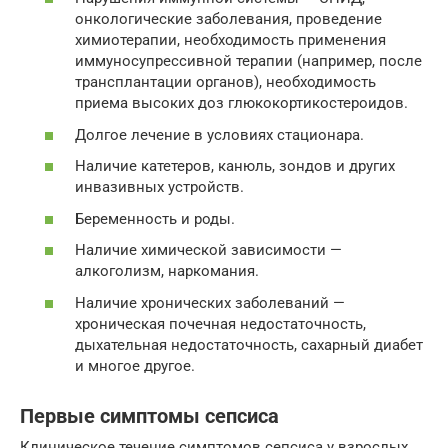
онкологические заболевания, проведение
химиотерапии, необходимость применения
иммуносупрессивной терапии (например, после
трансплантации органов), необходимость
приема высоких доз глюкокортикостероидов.
Долгое лечение в условиях стационара.
Наличие катетеров, канюль, зондов и других
инвазивных устройств.
Беременность и роды.
Наличие химической зависимости —
алкоголизм, наркомания.
Наличие хронических заболеваний —
хроническая почечная недостаточность,
дыхательная недостаточность, сахарный диабет
и многое другое.
Первые симптомы сепсиса
Клиническое течение симптомов сепсиса у взрослых