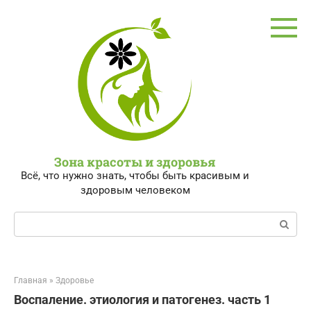
Перейти
к
контенту
Зона красоты и здоровья
Всё, что нужно знать, чтобы быть красивым и
здоровым человеком
Поиск:
Главная
»
Здоровье
Воспаление. этиология и патогенез. часть 1