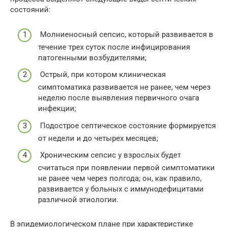
состояний:
Молниеносный сепсис, который развивается в
течение трех суток после инфицирования
патогенными возбудителями;
Острый, при котором клиническая
симптоматика развивается не ранее, чем через
неделю после выявления первичного очага
инфекции;
Подострое септическое состояние формируется
от недели и до четырех месяцев;
Хроническим сепсис у взрослых будет
считаться при появлении первой симптоматики
не ранее чем через полгода; он, как правило,
развивается у больных с иммунодефицитами
различной этиологии.
В эпидемиологическом плане при характеристике