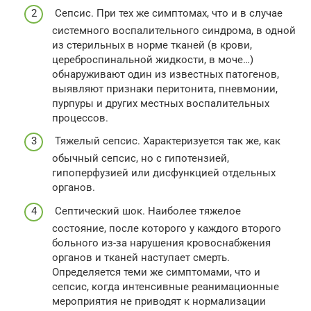
Сепсис. При тех же симптомах, что и в случае
системного воспалительного синдрома, в одной
из стерильных в норме тканей (в крови,
цереброспинальной жидкости, в моче…)
обнаруживают один из известных патогенов,
выявляют признаки перитонита, пневмонии,
пурпуры и других местных воспалительных
процессов.
Тяжелый сепсис. Характеризуется так же, как
обычный сепсис, но с гипотензией,
гипоперфузией или дисфункцией отдельных
органов.
Септический шок. Наиболее тяжелое
состояние, после которого у каждого второго
больного из-за нарушения кровоснабжения
органов и тканей наступает смерть.
Определяется теми же симптомами, что и
сепсис, когда интенсивные реанимационные
мероприятия не приводят к нормализации