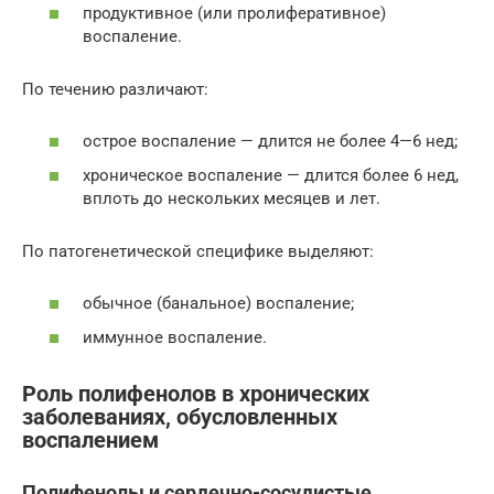
продуктивное (или пролиферативное)
воспаление.
По течению различают:
острое воспаление — длится не более 4—6 нед;
хроническое воспаление — длится более 6 нед,
вплоть до нескольких месяцев и лет.
По патогенетической специфике выделяют:
обычное (банальное) воспаление;
иммунное воспаление.
Роль полифенолов в хронических
заболеваниях, обусловленных
воспалением
Полифенолы и сердечно-сосудистые