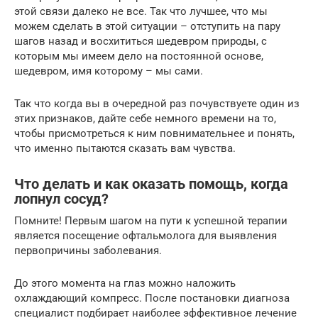
этой связи далеко не все. Так что лучшее, что мы
можем сделать в этой ситуации – отступить на пару
шагов назад и восхититься шедевром природы, с
которым мы имеем дело на постоянной основе,
шедевром, имя которому – мы сами.
Так что когда вы в очередной раз почувствуете один из
этих признаков, дайте себе немного времени на то,
чтобы присмотреться к ним повнимательнее и понять,
что именно пытаются сказать вам чувства.
Что делать и как оказать помощь, когда
лопнул сосуд?
Помните! Первым шагом на пути к успешной терапии
является посещение офтальмолога для выявления
первопричины заболевания.
До этого момента на глаз можно наложить
охлаждающий компресс. После постановки диагноза
специалист подбирает наиболее эффективное лечение