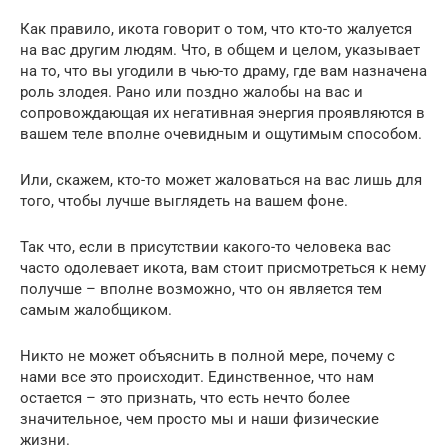
Как правило, икота говорит о том, что кто-то жалуется
на вас другим людям. Что, в общем и целом, указывает
на то, что вы угодили в чью-то драму, где вам назначена
роль злодея. Рано или поздно жалобы на вас и
сопровождающая их негативная энергия проявляются в
вашем теле вполне очевидным и ощутимым способом.
Или, скажем, кто-то может жаловаться на вас лишь для
того, чтобы лучше выглядеть на вашем фоне.
Так что, если в присутствии какого-то человека вас
часто одолевает икота, вам стоит присмотреться к нему
получше – вполне возможно, что он является тем
самым жалобщиком.
Никто не может объяснить в полной мере, почему с
нами все это происходит. Единственное, что нам
остается – это признать, что есть нечто более
значительное, чем просто мы и наши физические
жизни.