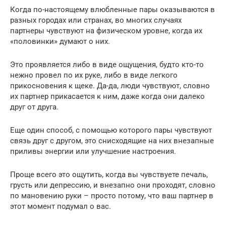
Когда по-настоящему влюбленные пары оказываются в
разных городах или странах, во многих случаях
партнеры чувствуют на физическом уровне, когда их
«половинки» думают о них.
Это проявляется либо в виде ощущения, будто кто-то
нежно провел по их руке, либо в виде легкого
прикосновения к щеке. Да-да, люди чувствуют, словно
их партнер прикасается к ним, даже когда они далеко
друг от друга.
Еще один способ, с помощью которого пары чувствуют
связь друг с другом, это снисходящие на них внезапные
приливы энергии или улучшение настроения.
Проще всего это ощутить, когда вы чувствуете печаль,
грусть или депрессию, и внезапно они проходят, словно
по мановению руки – просто потому, что ваш партнер в
этот момент подумал о вас.