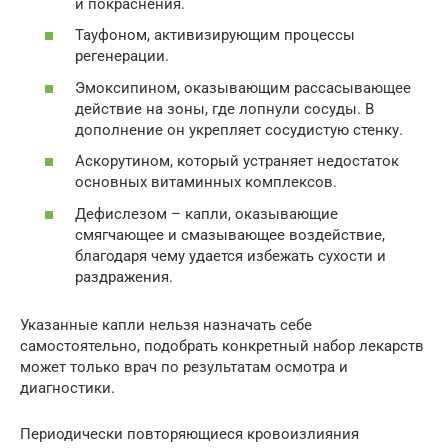
и покраснения.
Тауфоном, активизирующим процессы
регенерации.
Эмоксипином, оказывающим рассасывающее
действие на зоны, где лопнули сосуды. В
дополнение он укрепляет сосудистую стенку.
Аскорутином, который устраняет недостаток
основных витаминных комплексов.
Дефислезом – капли, оказывающие
смягчающее и смазывающее воздействие,
благодаря чему удается избежать сухости и
раздражения.
Указанные капли нельзя назначать себе
самостоятельно, подобрать конкретный набор лекарств
может только врач по результатам осмотра и
диагностики.
Периодически повторяющиеся кровоизлияния