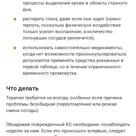
процессы выделения крови в область глазного
дна;
растирать глаза, даже если они зудят (нужно
терпеть, поскольку физическое воздействие
только усилит воспаление, а количество
лопнувших сосудов увеличится);
использовать самостоятельно медикаменты,
когда нет возможности проконсультироваться,
допускается применять средства указанные в
первой таблице, но в течение ограниченного
временного промежутка.
Что делать
Терапия требуется не всегда, особенно если причина
проблемы безобидная (переутомление или резкая
смена погоды).
Обнаружив поврежденный КС необходимо понаблюдать
неделю за ним. Если это произошло впервые, следует