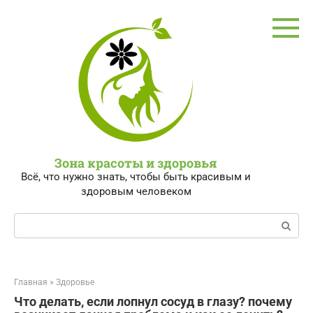
Перейти
к
контенту
Зона красоты и здоровья
Всё, что нужно знать, чтобы быть красивым и
здоровым человеком
Поиск:
Главная
»
Здоровье
Что делать, если лопнул сосуд в глазу? почему