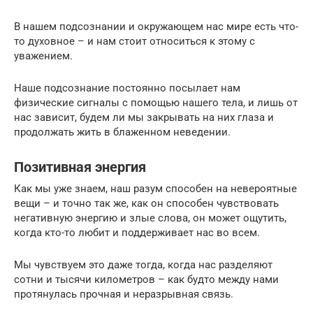
В нашем подсознании и окружающем нас мире есть что-
то духовное – и нам стоит относиться к этому с
уважением.
Наше подсознание постоянно посылает нам
физические сигналы с помощью нашего тела, и лишь от
нас зависит, будем ли мы закрывать на них глаза и
продолжать жить в блаженном неведении.
Позитивная энергия
Как мы уже знаем, наш разум способен на невероятные
вещи – и точно так же, как он способен чувствовать
негативную энергию и злые слова, он может ощутить,
когда кто-то любит и поддерживает нас во всем.
Мы чувствуем это даже тогда, когда нас разделяют
сотни и тысячи километров – как будто между нами
протянулась прочная и неразрывная связь.