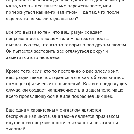
на то, что вы все тщательно пережевываете, или
поперхнуться каким-то напитком – да так, что после
еще долго не могли отдышаться?
Все это вызвано тем, что ваш разум создает
напряженность в вашем теле – напряженность,
вызванную тем, что кто-то говорит о вас другим людям.
Он пытается заставить вас оглянуться вокруг и
заметить этого человека.
Кроме того, если кто-то постоянно о вас злословит,
ваш разум также постарается дать вам об этом знать с
помощью физических проявлений. Как и в предыдущем
случае, он создаст напряженность в вашем теле, чаще
всего проявляющуюся в виде покрасневших щек.
Еще одним характерным сигналом является
беспричинная икота. Она также является признаком
внутренней напряженности, вызванной негативной
энергией.