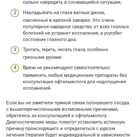
сильно навредить в сложившейся ситуации;
Накладывать на глаза ватные диски,
смоченные в крепкой заварке. Это очень
популярное народное средство от всех глазных
болезней не устранит воспаление, а усугубит
состояние глазного дна.
Трогать, тереть, чесать глаза, особенно
грязными руками.
Врачи не рекомендуют самостоятельно
применять любые медицинские препараты без
консультации офтальмолога для недопущения
осложнений.
Если вы не заметили прямой связи лопнувшего сосуда
с вышеперечисленными возможными причинами,
обратитесь за консультацией к офтальмологу.
Диагностические меры помогут установить истинную
причину происходящего и определиться с курсом
лечения (терапия будет индивидуальной в зависимости