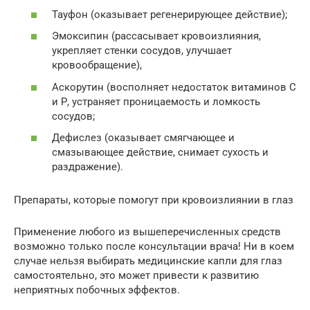
Тауфон (оказывает регенерирующее действие);
Эмоксипин (рассасывает кровоизлияния,
укрепляет стенки сосудов, улучшает
кровообращение),
Аскорутин (восполняет недостаток витаминов С
и Р, устраняет проницаемость и ломкость
сосудов;
Дефислез (оказывает смягчающее и
смазывающее действие, снимает сухость и
раздражение).
Препараты, которые помогут при кровоизлиянии в глаз
Применение любого из вышеперечисленных средств
возможно только после консультации врача! Ни в коем
случае нельзя выбирать медицинские капли для глаз
самостоятельно, это может привести к развитию
неприятных побочных эффектов.