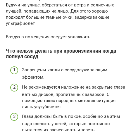
Будучи на улице, оберегаться от ветра и солнечных
лучшей, попадающих на лицо. Для этого хорошо
подходят большие темные очки, задерживающие
ультрафиолет
Воздух в помещения следует увлажнять.
Что нельзя делать при кровоизлиянии когда
лопнул сосуд
Запрещены капли с сосудосуживающим
эффектом.
Не рекомендуется наложение на закрытые глаза
ватных дисков, пропитанных заваркой. С
помощью таких народных методик ситуация
лишь усугубляется.
Глаза должны быть в покое, особенно за этим
надо следить у детей, которые постоянно
пытаются их расчесывать и тереть.