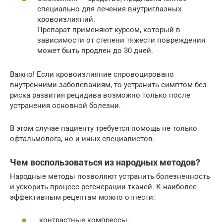
специально для лечения внутриглазных
кровоизлияний.
Препарат применяют курсом, который в
зависимости от степени тяжести повреждения
может быть продлен до 30 дней.
Важно! Если кровоизлияние спровоцировано
внутренними заболеваниям, то устранить симптом без
риска развития рецидива возможно только после
устранения основной болезни.
В этом случае пациенту требуется помощь не только
офтальмолога, но и иных специалистов.
Чем воспользоваться из народных методов?
Народные методы позволяют устранить болезненность
и ускорить процесс регенерации тканей. К наиболее
эффективным рецептам можно отнести:
контрастные компрессы.