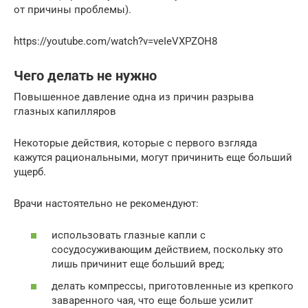
от причины проблемы).
https://youtube.com/watch?v=veIeVXPZOH8
Чего делать не нужно
Повышенное давление одна из причин разрыва
глазных капилляров
Некоторые действия, которые с первого взгляда
кажутся рациональными, могут причинить еще больший
ущерб.
Врачи настоятельно не рекомендуют:
использовать глазные капли с
сосудосуживающим действием, поскольку это
лишь причинит еще больший вред;
делать компрессы, приготовленные из крепкого
заваренного чая, что еще больше усилит