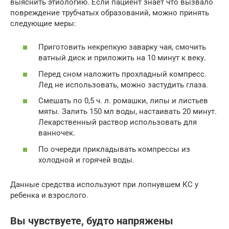
выяснить этиологию. Если пациент знает что вызвало
повреждение трубчатых образований, можно принять
следующие меры:
Приготовить некрепкую заварку чая, смочить
ватный диск и приложить на 10 минут к веку.
Перед сном наложить прохладный компресс.
Лед не использовать, можно застудить глаза.
Смешать по 0,5 ч. л. ромашки, липы и листьев
мяты. Залить 150 мл воды, настаивать 20 минут.
Лекарственный раствор использовать для
ванночек.
По очереди прикладывать компрессы из
холодной и горячей воды.
Данные средства используют при лопнувшем КС у
ребенка и взрослого.
Вы чувствуете, будто напряжены