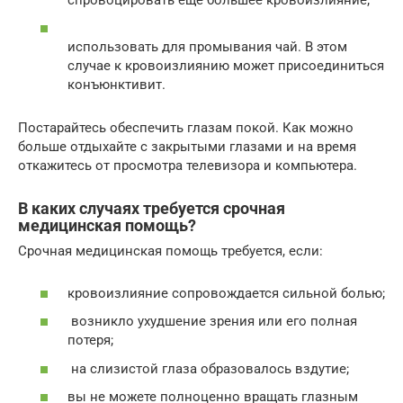
использовать для промывания чай. В этом
случае к кровоизлиянию может присоединиться
конъюнктивит.
Постарайтесь обеспечить глазам покой. Как можно
больше отдыхайте с закрытыми глазами и на время
откажитесь от просмотра телевизора и компьютера.
В каких случаях требуется срочная
медицинская помощь?
Срочная медицинская помощь требуется, если:
кровоизлияние сопровождается сильной болью;
возникло ухудшение зрения или его полная
потеря;
на слизистой глаза образовалось вздутие;
вы не можете полноценно вращать глазным