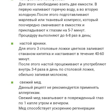
Для этого необходимо взять две емкости. В
первую наливают горячую воду, а во вторую
холодную.После этого подготавливают
марлевый или тканевый компресс, который
поочередно смачивают в емкостях и
прикладывают к глазам на 5-7 минут.
Процедуру выполняют до 6-8 раз в день;
настой арники.
Для этого 3 столовые ложки цветков заливают
стаканом кипятка и настаивают в течение 40-60
минут.
После этого настой процеживают и употребляют
внутрь 3-4 раза в день по столовой ложке,
обильно запивая молоком;
свежий мед.
Данный рецепт не рекомендуется применять
аллергикам.
Свежий мед закапывают в поврежденный глаз
по 1 капле утром и вечером.
Мед способствует ускорению регенерации