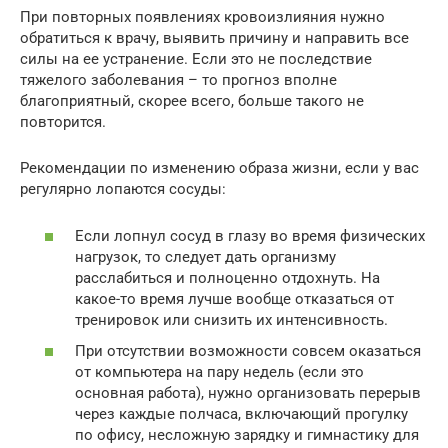
При повторных появлениях кровоизлияния нужно
обратиться к врачу, выявить причину и направить все
силы на ее устранение. Если это не последствие
тяжелого заболевания – то прогноз вполне
благоприятный, скорее всего, больше такого не
повторится.
Рекомендации по изменению образа жизни, если у вас
регулярно лопаются сосуды:
Если лопнул сосуд в глазу во время физических
нагрузок, то следует дать организму
расслабиться и полноценно отдохнуть. На
какое-то время лучше вообще отказаться от
тренировок или снизить их интенсивность.
При отсутствии возможности совсем оказаться
от компьютера на пару недель (если это
основная работа), нужно организовать перерыв
через каждые полчаса, включающий прогулку
по офису, несложную зарядку и гимнастику для