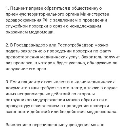
1. Пациент вправе обратиться в общественную
приемную территориального органа Министерства
здравоохранения РФ с заявлением о проведении
служебной проверки в связи с ненадлежащим
оказанием медпомощи.
2. В Росздравнадзор или Роспотребнадзор можно
подать заявление о проведении проверки по факту
предоставления медицинских услуг. Заявитель получит
акт проверки, в котором будет указано, обнаружено ли
нарушение его прав.
3. Если пациенту отказывают в выдаче медицинских
документов или требуют за это плату, а также в случае
иных неправомерных действий со стороны
сотрудников медучреждения можно обратиться в
прокуратуру с заявлением о проведении проверки
законности действий или бездействия медперсонала.
Заявление в перечисленные учреждения можно