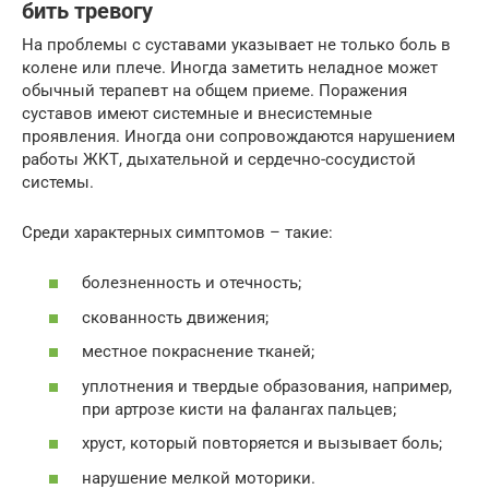
бить тревогу
На проблемы с суставами указывает не только боль в
колене или плече. Иногда заметить неладное может
обычный терапевт на общем приеме. Поражения
суставов имеют системные и внесистемные
проявления. Иногда они сопровождаются нарушением
работы ЖКТ, дыхательной и сердечно-сосудистой
системы.
Среди характерных симптомов – такие:
болезненность и отечность;
скованность движения;
местное покраснение тканей;
уплотнения и твердые образования, например,
при артрозе кисти на фалангах пальцев;
хруст, который повторяется и вызывает боль;
нарушение мелкой моторики.