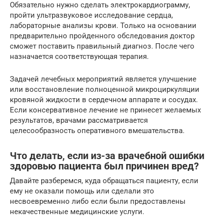
Обязательно нужно сделать электрокардиограмму,
пройти ультразвуковое исследование сердца,
лабораторные анализы крови. Только на основании
предварительно пройденного обследования доктор
сможет поставить правильный диагноз. После чего
назначается соответствующая терапия.
Задачей лечебных мероприятий является улучшение
или восстановление полноценной микроциркуляции
кровяной жидкости в сердечном аппарате и сосудах.
Если консервативное лечение не принесет желаемых
результатов, врачами рассматривается
целесообразность оперативного вмешательства.
Что делать, если из-за врачебной ошибки
здоровью пациента был причинен вред?
Давайте разберемся, куда обращаться пациенту, если
ему не оказали помощь или сделали это
несвоевременно либо если были предоставлены
некачественные медицинские услуги.