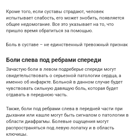
Кроме того, если суставы страдают, человек
испытывает слабость, его может знобить, появляется
общее недомогание. Все это указывает на то, что
пришло время обратиться за помощью.
Боль в суставе – не единственный тревожный признак
Боли слева под ребрами спереди
Зачастую боли в левом подреберье спереди могут
свидетельствовать о серьезной патологии сердца, а
именно об инфаркте. Больной в данном случае будет
чувствовать сильную давящую боль, которая будет
отдавать в переднюю часть.
Также, боли под ребрами слева в передней части при
дыхании или кашле могут быть сигналом о патологии в
области диафрагмы. Болевые ощущения могут
распространяться под левую лопатку и в область
ключицы.