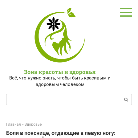
Перейти
к
контенту
Зона красоты и здоровья
Всё, что нужно знать, чтобы быть красивым и
здоровым человеком
Поиск:
Главная
»
Здоровье
Боли в пояснице, отдающие в левую ногу: