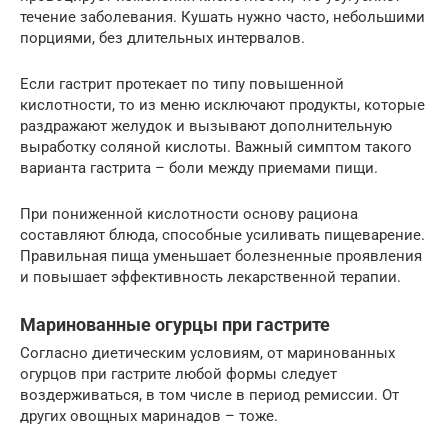
течение заболевания. Кушать нужно часто, небольшими
порциями, без длительных интервалов.
Если гастрит протекает по типу повышенной
кислотности, то из меню исключают продукты, которые
раздражают желудок и вызывают дополнительную
выработку соляной кислоты. Важный симптом такого
варианта гастрита – боли между приемами пищи.
При пониженной кислотности основу рациона
составляют блюда, способные усиливать пищеварение.
Правильная пища уменьшает болезненные проявления
и повышает эффективность лекарственной терапии.
Маринованные огурцы при гастрите
Согласно диетическим условиям, от маринованных
огурцов при гастрите любой формы следует
воздерживаться, в том числе в период ремиссии. От
других овощных маринадов – тоже.