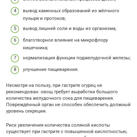
вывод каменных образований из жёлчного
пузыря и протоков;
вывод лишней соли и воды из организма;
благотворное влияние на микрофлору
кишечника;
нормализация функции поджелудочной железы;
улучшение пищеварения.
Несмотря на пользу, при гастрите огурец не
рекомендован: овощ требует выработки большого
количества желудочного сока для пищеварения.
Повреждённый орган не способен обеспечить должный
уровень секреции.
Риск увеличения количества соляной кислоты
существует при гастрите с повышенной кислотностью,