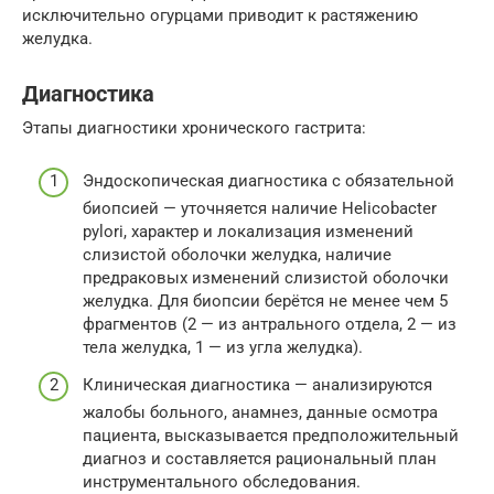
исключительно огурцами приводит к растяжению
желудка.
Диагностика
Этапы диагностики хронического гастрита:
Эндоскопическая диагностика с обязательной
биопсией — уточняется наличие Helicobacter
pylori, характер и локализация изменений
слизистой оболочки желудка, наличие
предраковых изменений слизистой оболочки
желудка. Для биопсии берётся не менее чем 5
фрагментов (2 — из антрального отдела, 2 — из
тела желудка, 1 — из угла желудка).
Клиническая диагностика — анализируются
жалобы больного, анамнез, данные осмотра
пациента, высказывается предположительный
диагноз и составляется рациональный план
инструментального обследования.