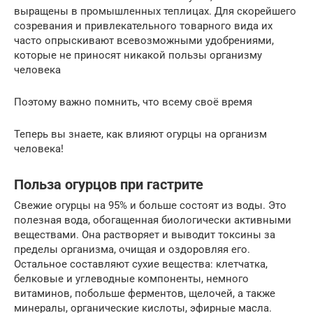
выращены в промышленных теплицах. Для скорейшего
созревания и привлекательного товарного вида их
часто опрыскивают всевозможными удобрениями,
которые не приносят никакой пользы организму
человека
Поэтому важно помнить, что всему своё время
Теперь вы знаете, как влияют огурцы на организм
человека!
Польза огурцов при гастрите
Свежие огурцы на 95% и больше состоят из воды. Это
полезная вода, обогащенная биологически активными
веществами. Она растворяет и выводит токсины за
пределы организма, очищая и оздоровляя его.
Остальное составляют сухие вещества: клетчатка,
белковые и углеводные компоненты, немного
витаминов, побольше ферментов, щелочей, а также
минералы, органические кислоты, эфирные масла.