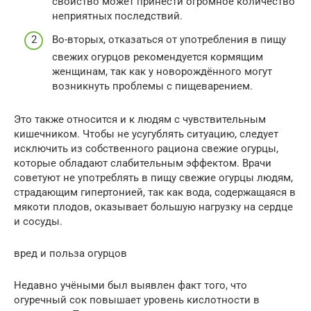
свойство может принести огромное количество
неприятных последствий.
Во-вторых, отказаться от употребления в пищу
свежих огурцов рекомендуется кормящим
женщинам, так как у новорождённого могут
возникнуть проблемы с пищеварением.
Это также относится и к людям с чувствительным
кишечником. Чтобы не усугублять ситуацию, следует
исключить из собственного рациона свежие огурцы,
которые обладают слабительным эффектом. Врачи
советуют не употреблять в пищу свежие огурцы людям,
страдающим гипертонией, так как вода, содержащаяся в
мякоти плодов, оказывает большую нагрузку на сердце
и сосуды.
вред и польза огурцов
Недавно учёными был выявлен факт того, что
огуречный сок повышает уровень кислотности в