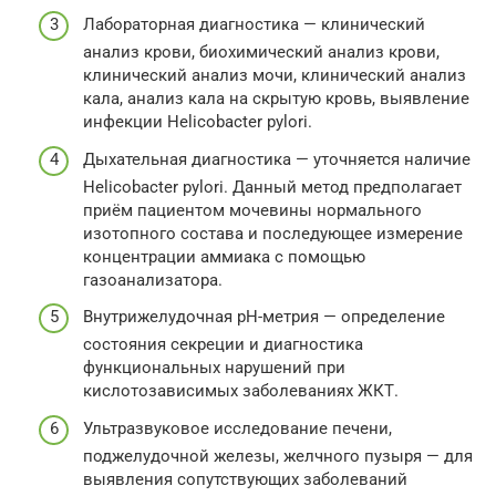
Лабораторная диагностика — клинический
анализ крови, биохимический анализ крови,
клинический анализ мочи, клинический анализ
кала, анализ кала на скрытую кровь, выявление
инфекции Helicobacter pylori.
Дыхательная диагностика — уточняется наличие
Helicobacter pylori. Данный метод предполагает
приём пациентом мочевины нормального
изотопного состава и последующее измерение
концентрации аммиака с помощью
газоанализатора.
Внутрижелудочная рН-метрия — определение
состояния секреции и диагностика
функциональных нарушений при
кислотозависимых заболеваниях ЖКТ.
Ультразвуковое исследование печени,
поджелудочной железы, желчного пузыря — для
выявления сопутствующих заболеваний