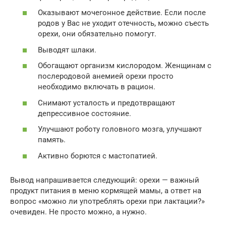
Оказывают мочегонное действие. Если после
родов у Вас не уходит отечность, можно съесть
орехи, они обязательно помогут.
Выводят шлаки.
Обогащают организм кислородом. Женщинам с
послеродовой анемией орехи просто
необходимо включать в рацион.
Снимают усталость и предотвращают
депрессивное состояние.
Улучшают роботу головного мозга, улучшают
память.
Активно борются с мастопатией.
Вывод напрашивается следующий: орехи — важный
продукт питания в меню кормящей мамы, а ответ на
вопрос «можно ли употреблять орехи при лактации?»
очевиден. Не просто можно, а нужно.