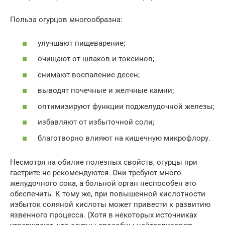
Польза огурцов многообразна:
улучшают пищеварение;
очищают от шлаков и токсинов;
снимают воспаление десен;
выводят почечные и желчные камни;
оптимизируют функции поджелудочной железы;
избавляют от избыточной соли;
благотворно влияют на кишечную микрофлору.
Несмотря на обилие полезных свойств, огурцы при
гастрите не рекомендуются. Они требуют много
желудочного сока, а больной орган неспособен это
обеспечить. К тому же, при повышенной кислотности
избыток соляной кислоты может привести к развитию
язвенного процесса. (Хотя в некоторых источниках