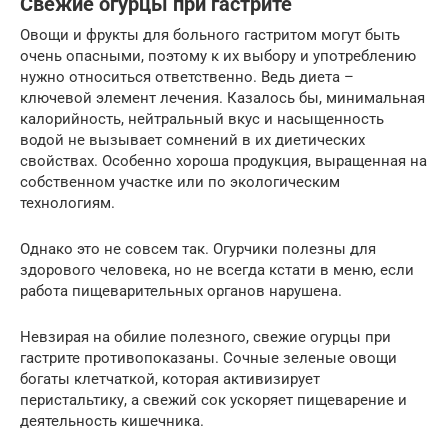
Свежие огурцы при гастрите
Овощи и фрукты для больного гастритом могут быть
очень опасными, поэтому к их выбору и употреблению
нужно относиться ответственно. Ведь диета –
ключевой элемент лечения. Казалось бы, минимальная
калорийность, нейтральный вкус и насыщенность
водой не вызывает сомнений в их диетических
свойствах. Особенно хороша продукция, выращенная на
собственном участке или по экологическим
технологиям.
Однако это не совсем так. Огурчики полезны для
здорового человека, но не всегда кстати в меню, если
работа пищеварительных органов нарушена.
Невзирая на обилие полезного, свежие огурцы при
гастрите противопоказаны. Сочные зеленые овощи
богаты клетчаткой, которая активизирует
перистальтику, а свежий сок ускоряет пищеварение и
деятельность кишечника.