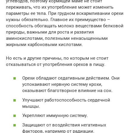
углеводов, поэтому кормящей маме не стоит
переживать, что их употребление может изменить
параметры ее тела. При грудном вскармливании орехи
нужны обязательно. Главное их преимущество –
способность обогащать молоко веществами белковой
природы, важными для роста и развития
аминокислотами, полезными ненасыщенными
жирными карбоновыми кислотами.
Но есть и другие причины, по которым не стоит
отказываться от употребления орехов в пищу.
Орехи обладают седативным действием. Они
успокаивают нервную систему крохи,
оказывают благотворное влияние на сон.
Улучшают работоспособность сердечной
мышцы.
Укрепляют иммунную систему.
Защищают от воздействия негативных
факторов, например от радиации.