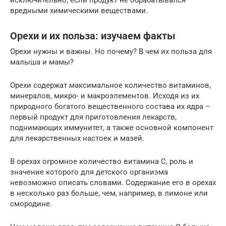
вредными химическими веществами.
Орехи и их польза: изучаем факты
Орехи нужны и важны. Но почему? В чем их польза для
малыша и мамы?
Орехи содержат максимальное количество витаминов,
минералов, микро- и макроэлементов. Исходя из их
природного богатого вещественного состава их ядра –
первый продукт для приготовления лекарств,
поднимающих иммунитет, а также основной компонент
для лекарственных настоек и мазей.
В орехах огромное количество витамина С, роль и
значение которого для детского организма
невозможно описать словами. Содержание его в орехах
в несколько раз больше, чем, например, в лимоне или
смородине.