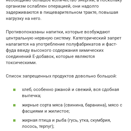
организм ослаблен операцией, они надолго
задерживаются в пищеварительном тракте, повышая
нагрузку на него.
Противопоказаны напитки, которые возбуждают
центральную нервную систему. Категорический запрет
налагается на употребление полуфабрикатов и фаст-
фуда ввиду высокого содержания химических
соединений Е-добавок, которые являются
токсическими.
Список запрещенных продуктов довольно большой:
хлеб, особенно ржаной и свежий, вся сдобная
выпечка;
жирные сорта мяса (свинина, баранина), мясо с
фасциями и жилистое;
жирная птица и рыба (гусь, утка, скумбрия,
лосось, терпуг);