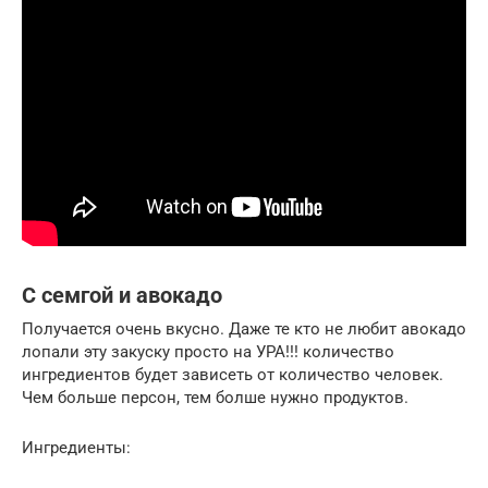
С семгой и авокадо
Получается очень вкусно. Даже те кто не любит авокадо
лопали эту закуску просто на УРА!!! количество
ингредиентов будет зависеть от количество человек.
Чем больше персон, тем болше нужно продуктов.
Ингредиенты: