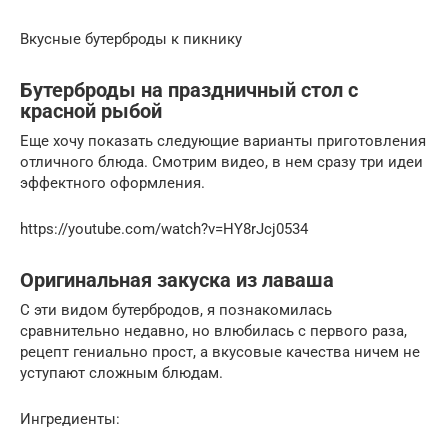
Вкусные бутерброды к пикнику
Бутерброды на праздничный стол с
красной рыбой
Еще хочу показать следующие варианты приготовления
отличного блюда. Смотрим видео, в нем сразу три идеи
эффектного оформления.
https://youtube.com/watch?v=HY8rJcj0534
Оригинальная закуска из лаваша
С эти видом бутербродов, я познакомилась
сравнительно недавно, но влюбилась с первого раза,
рецепт гениально прост, а вкусовые качества ничем не
уступают сложным блюдам.
Ингредиенты: