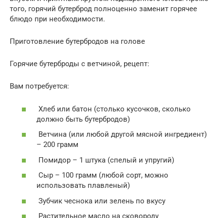
того, горячий бутерброд полноценно заменит горячее
блюдо при необходимости.
Приготовление бутербродов на голове
Горячие бутерброды с ветчиной, рецепт:
Вам потребуется:
Хлеб или батон (столько кусочков, сколько
должно быть бутербродов)
Ветчина (или любой другой мясной ингредиент)
– 200 грамм
Помидор – 1 штука (спелый и упругий)
Сыр – 100 грамм (любой сорт, можно
использовать плавленый)
Зубчик чеснока или зелень по вкусу
Растительное масло на сковороду