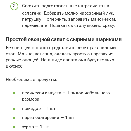
Сложить подготовленные ингредиенты в
салатник. Добавить мелко нарезанный лук,
петрушку. Поперчить, заправить майонезом,
перемешать. Подавать к столу можно сразу.
Простой овощной салат с сырными шариками
Без овощей сложно представить себе праздничный
стол. Можно, конечно, сделать простую нарезку из
разных овощей. Но в виде салата они будут только
вкуснее.
Необходимые продукты:
пекинская капуста — 1 вилок небольшого
размера
помидор — 1 шт.
перец болгарский — 1 шт.
хурма — 1 шт.