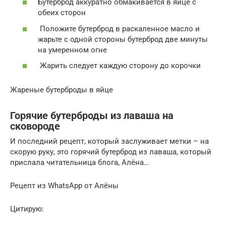
Бутерброд аккуратно обмакивается в яйце с
обеих сторон
Положите бутерброд в раскаленное масло и
жарьте с одной стороны бутерброд две минуты
на умеренном огне
Жарить следует каждую сторону до корочки
Жареные бутерброды в яйце
Горячие бутерброды из лаваша на
сковороде
И последний рецепт, который заслуживает метки – на
скорую руку, это горячий бутерброд из лаваша, который
прислала читательница блога, Алёна…
Рецепт из WhatsApp от Алёны
Цитирую: