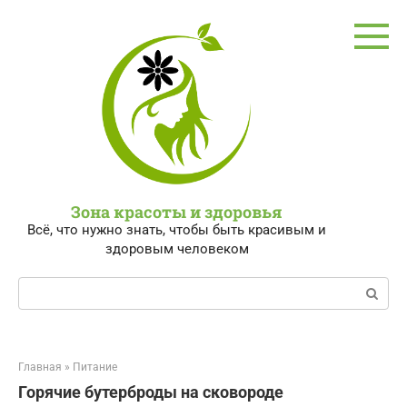
Перейти
к
контенту
Зона красоты и здоровья
Всё, что нужно знать, чтобы быть красивым и
здоровым человеком
Поиск:
Главная
»
Питание
Горячие бутерброды на сковороде