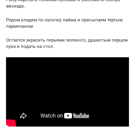
авокадо.
Рядом кладем по кусочку лайма и присыпаем тертым
пармезаном.
Остается украсить перьями зеленого, душистым перцем
лука и подать на стол.