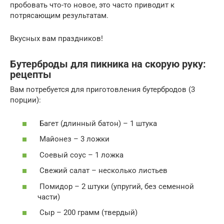
пробовать что-то новое, это часто приводит к
потрясающим результатам.
Вкусных вам праздников!
Бутерброды для пикника на скорую руку:
рецепты
Вам потребуется для приготовления бутербродов (3
порции):
Багет (длинный батон) – 1 штука
Майонез – 3 ложки
Соевый соус – 1 ложка
Свежий салат – несколько листьев
Помидор – 2 штуки (упругий, без семенной
части)
Сыр – 200 грамм (твердый)