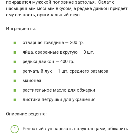
понравится мужской половине застолья. Салат с
насыщенным мясным вкусом, а редька дайкон придаёт
ему сочность, оригинальный вкус.
Ингредиенты:
отварная говядина — 200 гр.
яйца, сваренные вкрутую — 3 шт.
редька дайкон — 400 гр.
репчатый лук — 1 шт. среднего размера
майонез
растительное масло для обжарки
листики петрушки для украшения
Описание рецепта:
Репчатый лук нарезать полукольцами, обжарить