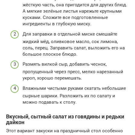
жёсткую часть, она пригодится для других блюд.
А мягкие зелёные листья нарежьте крупными
кусками. Сложите все подготовленные
ингредиенты в глубокую миску.
Для заправки в отдельной миске смешайте
жидкий мёд, оливковое масло, сок лимона,
соль, перец. Заправить салат, выложить его на
большое плоское блюдо.
Размять вилкой сыр, добавить чеснок,
пропущенный через пресс, мелко нарезанный
укроп, хорошо перемешать.
Влажными чистыми руками скатать небольшие
сырные шарики. Разложить их по салату и
можно подавать к столу.
Вкусный, сытный салат из говядины и редьки
дайкон
Этот вариант закуски на праздничный стол особенно