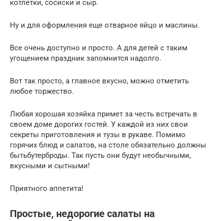
котлетки, сосиски и сыр.
Ну и для оформления еще отварное яйцо и маслины.
Все очень доступно и просто. А для детей с таким
угощением праздник запомнится надолго.
Вот так просто, а главное вкусно, можно отметить
любое торжество.
Любая хорошая хозяйка примет за честь встречать в
своем доме дорогих гостей. У каждой из них свои
секреты приготовления и тузы в рукаве. Помимо
горячих блюд и салатов, на столе обязательно должны
бытьбутерброды. Так пусть они будут необычными,
вкусными и сытными!
Приятного аппетита!
Простые, недорогие салаты на