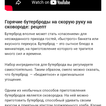
Горячие бутерброды на скорую руку на
сковороде: рецепт
Бутерброд вполне может стать «спасением» для
неожиданного прихода гостей, «быстрого» банкета или
вкусного перекуса. Бутерброд – это сытное блюдо в
миниатюре, на приготовление которого не тратится
много сил и времени.
Набор ингредиентов для бутерброда вы регулируете
самостоятельно. Таким образом, смело можно сказать,
что бутерброд — «бюджетное» и оригинальное
угощение.
Одним из необычных способов приготовления
бутербродов является сковородка. На ней можно
приготовить бутерброд, способный удивить своим
вкусом и приятным хрустом поджаренного хлеба. Кроме