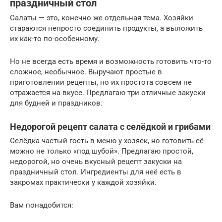
праздничный стол
Салаты — это, конечно же отдельная тема. Хозяйки
стараются непросто соединить продукты, а выложить
их как-то по-особенному.
Но не всегда есть время и возможность готовить что-то
сложное, необычное. Выручают простые в
приготовлении рецепты, но их простота совсем не
отражается на вкусе. Предлагаю три отличные закуски
для будней и праздников.
Недорогой рецепт салата с селёдкой и грибами
Селёдка частый гость в меню у хозяек, но готовить её
можно не только «под шубой». Предлагаю простой,
недорогой, но очень вкусный рецепт закуски на
праздничный стол. Ингредиенты для неё есть в
закромах практически у каждой хозяйки.
Вам понадобится: