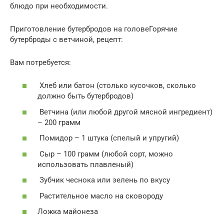
блюдо при необходимости.
Приготовление бутербродов на головеГорячие
бутерброды с ветчиной, рецепт:
Вам потребуется:
Хлеб или батон (столько кусочков, сколько
должно быть бутербродов)
Ветчина (или любой другой мясной ингредиент)
– 200 грамм
Помидор – 1 штука (спелый и упругий)
Сыр – 100 грамм (любой сорт, можно
использовать плавленый)
Зубчик чеснока или зелень по вкусу
Растительное масло на сковороду
Ложка майонеза