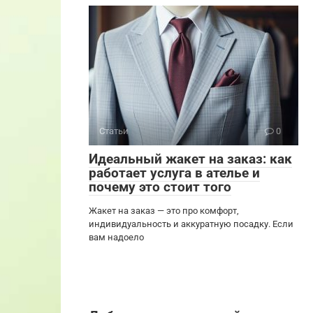
Статьи
0
Идеальный жакет на заказ: как
работает услуга в ателье и
почему это стоит того
Жакет на заказ — это про комфорт,
индивидуальность и аккуратную посадку. Если
вам надоело