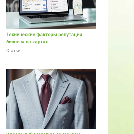
Технические факторы репутации
бизнеса на картах
Статьи