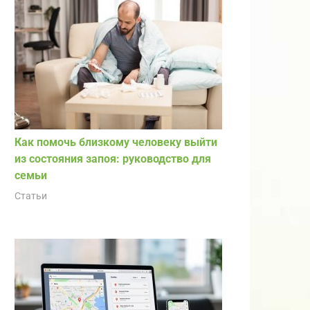
Как помочь близкому человеку выйти
из состояния запоя: руководство для
семьи
Статьи