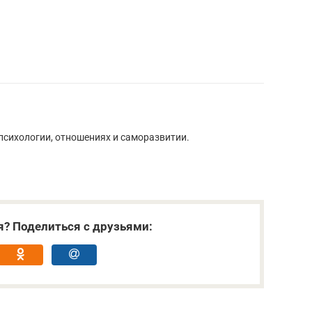
 психологии, отношениях и саморазвитии.
я? Поделиться с друзьями: