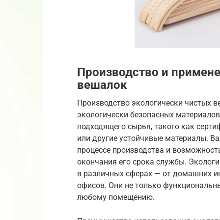
Производство и примене
вешалок
Производство экологически чистых в
экологически безопасных материалов 
подходящего сырья, такого как серт
или другие устойчивые материалы. В
процессе производства и возможност
окончания его срока службы. Эколог
в различных сферах — от домашних и
офисов. Они не только функциональны
любому помещению.