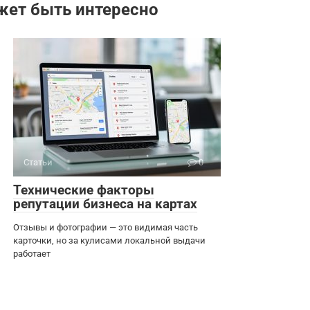
жет быть интересно
Статьи
0
Технические факторы
репутации бизнеса на картах
Отзывы и фотографии — это видимая часть
карточки, но за кулисами локальной выдачи
работает