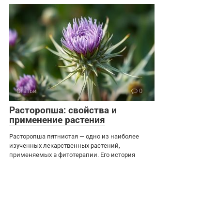
Статьи
0
Расторопша: свойства и
применение растения
Расторопша пятнистая — одно из наиболее
изученных лекарственных растений,
применяемых в фитотерапии. Его история