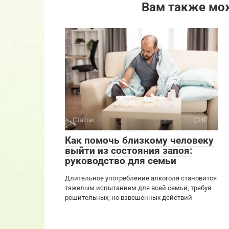
Вам также мо
Статьи
0
Как помочь близкому человеку
выйти из состояния запоя:
руководство для семьи
Длительное употребление алкоголя становится
тяжелым испытанием для всей семьи, требуя
решительных, но взвешенных действий