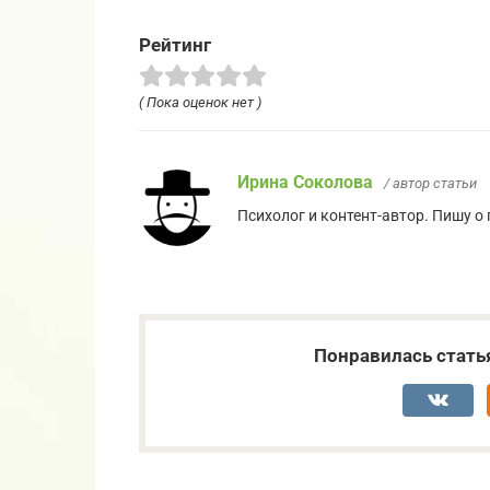
Рейтинг
( Пока оценок нет )
Ирина Соколова
/ автор статьи
Психолог и контент-автор. Пишу о
Понравилась стать