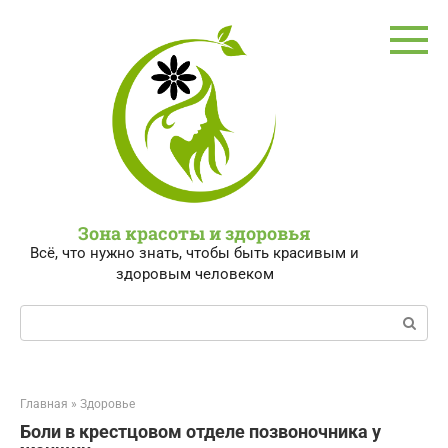
Перейти
к
контенту
Зона красоты и здоровья
Всё, что нужно знать, чтобы быть красивым и
здоровым человеком
Поиск:
Главная
»
Здоровье
Боли в крестцовом отделе позвоночника у