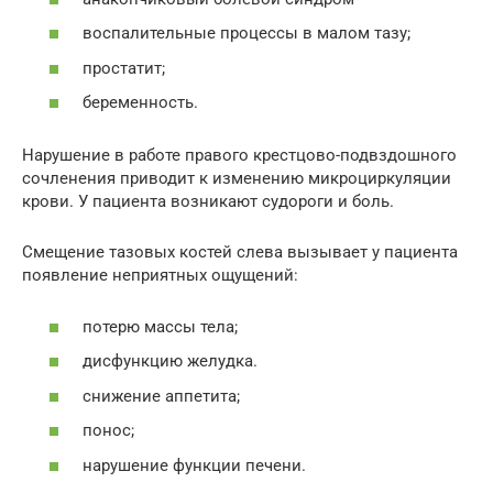
воспалительные процессы в малом тазу;
простатит;
беременность.
Нарушение в работе правого крестцово-подвздошного
сочленения приводит к изменению микроциркуляции
крови. У пациента возникают судороги и боль.
Смещение тазовых костей слева вызывает у пациента
появление неприятных ощущений:
потерю массы тела;
дисфункцию желудка.
снижение аппетита;
понос;
нарушение функции печени.