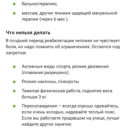
бальнеотерапию;
массаж, другие техники щадящей мануальной
терапии (через 6 мес.).
Что нельзя делать
В поздний период реабилитации человек не чувствует
боли, но надо помнить об ограничениях. Остаются под
запретом:
Активные виды спорта, резкие движения
(плавания разрешено).
Резкие наклоны, повороты.
Тяжелая физическая работа, поднятие веса
больше 3 кг.
Переохлаждение – всегда хорошо одевайтесь,
если очень холодно, надевайте теплый пояс.
Если вы работаете продавцом на улице, лучше
найдите другое занятие.