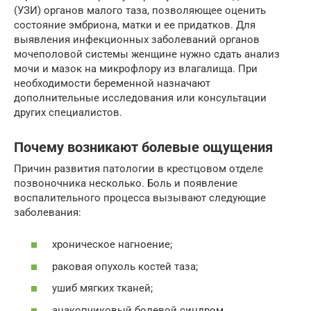
(УЗИ) органов малого таза, позволяющее оценить
состояние эмбриона, матки и ее придатков. Для
выявления инфекционных заболеваний органов
мочеполовой системы женщине нужно сдать анализ
мочи и мазок на микрофлору из влагалища. При
необходимости беременной назначают
дополнительные исследования или консультации
других специалистов.
Почему возникают болевые ощущения
Причин развития патологии в крестцовом отделе
позвоночника несколько. Боль и появление
воспалительного процесса вызывают следующие
заболевания:
хроническое нагноение;
раковая опухоль костей таза;
ушиб мягких тканей;
анакопчиковый болевой синдром