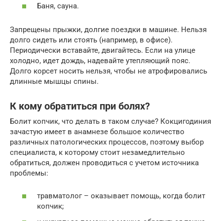
Баня, сауна.
Запрещены прыжки, долгие поездки в машине. Нельзя
долго сидеть или стоять (например, в офисе).
Периодически вставайте, двигайтесь. Если на улице
холодно, идет дождь, надевайте утепляющий пояс.
Долго корсет носить нельзя, чтобы не атрофировались
длинные мышцы спины.
К кому обратиться при болях?
Болит копчик, что делать в таком случае? Кокцигодиния
зачастую имеет в анамнезе большое количество
различных патологических процессов, поэтому выбор
специалиста, к которому стоит незамедлительно
обратиться, должен проводиться с учетом источника
проблемы:
травматолог – оказывает помощь, когда болит
копчик;