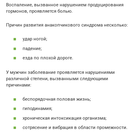
Воспаление, вызванное нарушением продуцирования
гормонов, проявляется болью.
Причин развития анакопчикового синдрома несколько:
удар ногой;
падение;
езда по плохой дороге.
У мужчин заболевание проявляется нарушениями
различной степени, вызванными следующими
причинами:
беспорядочная половая жизнь;
гиподинамия;
хроническая интоксикация организма;
сотрясение и вибрация в области промежности.