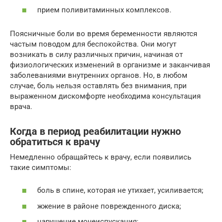
прием поливитаминных комплексов.
Поясничные боли во время беременности являются
частым поводом для беспокойства. Они могут
возникать в силу различных причин, начиная от
физиологических изменений в организме и заканчивая
заболеваниями внутренних органов. Но, в любом
случае, боль нельзя оставлять без внимания, при
выраженном дискомфорте необходима консультация
врача.
Когда в период реабилитации нужно
обратиться к врачу
Немедленно обращайтесь к врачу, если появились
такие симптомы:
боль в спине, которая не утихает, усиливается;
жжение в районе поврежденного диска;
нарушение мочеиспускания;