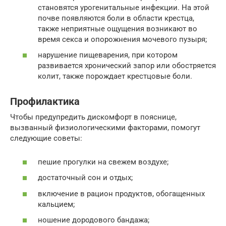
становятся урогенитальные инфекции. На этой
почве появляются боли в области крестца,
также неприятные ощущения возникают во
время секса и опорожнения мочевого пузыря;
нарушение пищеварения, при котором
развивается хронический запор или обостряется
колит, также порождает крестцовые боли.
Профилактика
Чтобы предупредить дискомфорт в пояснице,
вызванный физиологическими факторами, помогут
следующие советы:
пешие прогулки на свежем воздухе;
достаточный сон и отдых;
включение в рацион продуктов, обогащенных
кальцием;
ношение дородового бандажа;