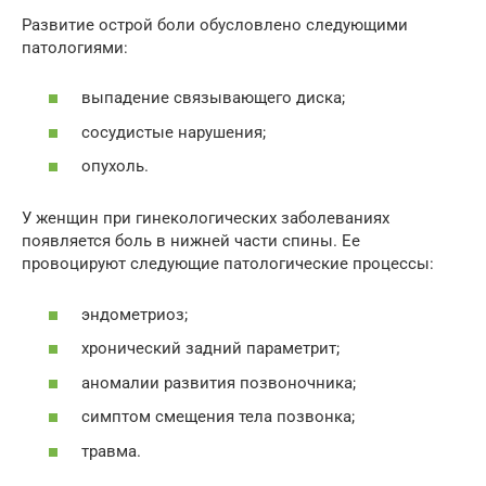
Развитие острой боли обусловлено следующими
патологиями:
выпадение связывающего диска;
сосудистые нарушения;
опухоль.
У женщин при гинекологических заболеваниях
появляется боль в нижней части спины. Ее
провоцируют следующие патологические процессы:
эндометриоз;
хронический задний параметрит;
аномалии развития позвоночника;
симптом смещения тела позвонка;
травма.