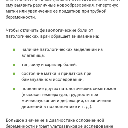
ему выявить различные новообразования, гипертонус
матки или увеличение ее придатков при трубной
беременности.
Чтобы отличить физиологические боли от
патологических, врач обращает внимание на:
наличие патологических выделений из
влагалища;
тип, силу и характер болей;
состояние матки и придатков при
бимануальном исследовании;
появление других патологических симптомов
(высокая температура, трудности при
мочеиспускании и дефекации, ограничение
движений в позвоночнике и т. д.).
Большое значение в диагностике осложненной
беременности играет ультразвуковое исследование