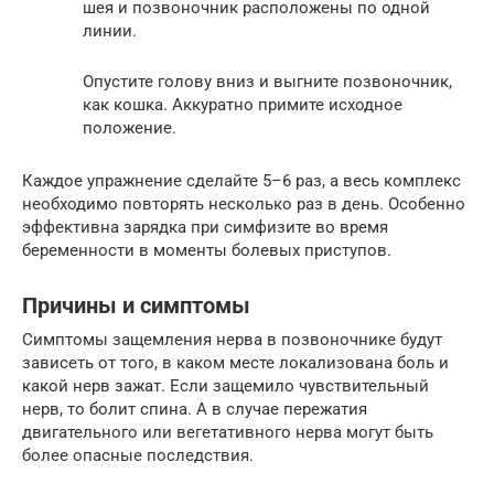
шея и позвоночник расположены по одной
линии.
Опустите голову вниз и выгните позвоночник,
как кошка. Аккуратно примите исходное
положение.
Каждое упражнение сделайте 5–6 раз, а весь комплекс
необходимо повторять несколько раз в день. Особенно
эффективна зарядка при симфизите во время
беременности в моменты болевых приступов.
Причины и симптомы
Симптомы защемления нерва в позвоночнике будут
зависеть от того, в каком месте локализована боль и
какой нерв зажат. Если защемило чувствительный
нерв, то болит спина. А в случае пережатия
двигательного или вегетативного нерва могут быть
более опасные последствия.