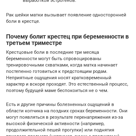
выработкой эстрогенов.
Рак шейки матки вызывает появление односторонней
боли в крестце.
Почему болит крестец при беременности в
третьем триместре
Крестцовые боли в последние три месяца
беременности могут быть спровоцированы
тренировочными схватками, когда матка начинает
постепенно готовиться к предстоящим родам.
Неприятные ощущения носят кратковременный
характер и вскоре проходят. Это естественный процесс,
поэтому будущей маме беспокоиться не о чем.
Есть и другие причины болезненных ощущений в
области копчика на поздних сроках беременности. Они
могут появляться в результате перенапряжения из-за
высокой физической активности (например,
продолжительной пешей прогулки) или поднятия