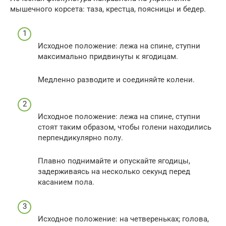
мышечного корсета: таза, крестца, поясницы и бедер.
Исходное положение: лежа на спине, ступни
максимально придвинуты к ягодицам.
Медленно разводите и соединяйте колени.
Исходное положение: лежа на спине, ступни
стоят таким образом, чтобы голени находились
перпендикулярно полу.
Плавно поднимайте и опускайте ягодицы,
задерживаясь на несколько секунд перед
касанием пола.
Исходное положение: на четвереньках; голова,