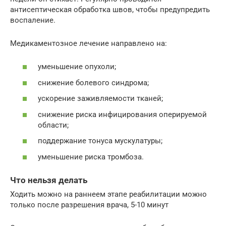
антисептическая обработка швов, чтобы предупредить
воспаление.
Медикаментозное лечение направлено на:
уменьшение опухоли;
снижение болевого синдрома;
ускорение заживляемости тканей;
снижение риска инфицирования оперируемой
области;
поддержание тонуса мускулатуры;
уменьшение риска тромбоза.
Что нельзя делать
Ходить можно на раннеем этапе реабилитации можно
только после разрешения врача, 5-10 минут