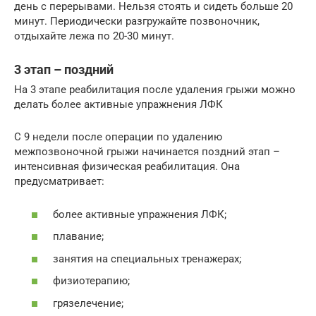
день с перерывами. Нельзя стоять и сидеть больше 20
минут. Периодически разгружайте позвоночник,
отдыхайте лежа по 20-30 минут.
3 этап – поздний
На 3 этапе реабилитация после удаления грыжи можно
делать более активные упражнения ЛФК
С 9 недели после операции по удалению
межпозвоночной грыжи начинается поздний этап –
интенсивная физическая реабилитация. Она
предусматривает:
более активные упражнения ЛФК;
плавание;
занятия на специальных тренажерах;
физиотерапию;
грязелечение;