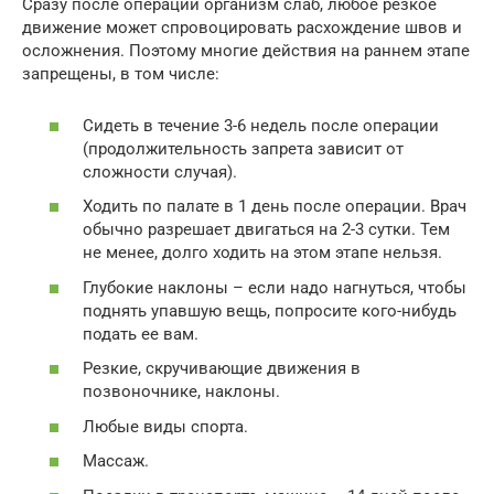
Сразу после операции организм слаб, любое резкое
движение может спровоцировать расхождение швов и
осложнения. Поэтому многие действия на раннем этапе
запрещены, в том числе:
Сидеть в течение 3-6 недель после операции
(продолжительность запрета зависит от
сложности случая).
Ходить по палате в 1 день после операции. Врач
обычно разрешает двигаться на 2-3 сутки. Тем
не менее, долго ходить на этом этапе нельзя.
Глубокие наклоны – если надо нагнуться, чтобы
поднять упавшую вещь, попросите кого-нибудь
подать ее вам.
Резкие, скручивающие движения в
позвоночнике, наклоны.
Любые виды спорта.
Массаж.