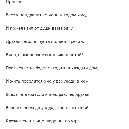
Припев
Всех я поздравить с новым годом хочу,
И пожелания от души вам кричу!
Друзья сегодня пусть польется рекой,
Вино, шампанское и коньяк золотой!
Пусть счастье будет заходить в каждый дом,
И жить поселится оно у вас люди в нем!
Всех с новым годом поздравляю друзья
Веселья всем до упада, желаю нынче я!
Кружитесь в танце люди вы до утра,