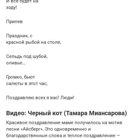
И все будет на
ходу!
Припев
Праздник, с
красной рыбой на столе,
Сельдь под шубой,
оливье…
Громко, бьют
салюты в этот час,
Поздравляю всех я вас! Люди!
Видео: Черный кот (Тамара Миансарова)
Красивое поздравление маме получилось на мотив
песни «Айсберг». Это одновременно и
благодарственные слова и теплое поздравление —