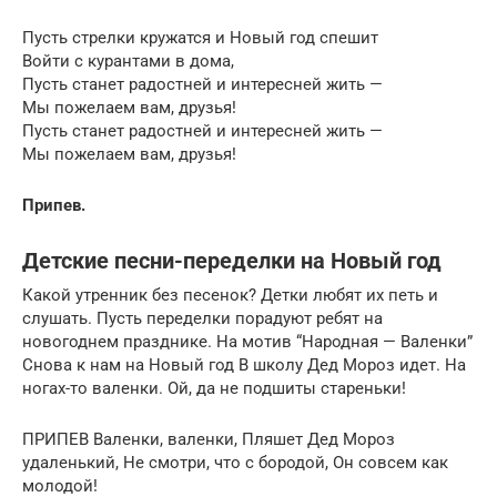
Пусть стрелки кружатся и Новый год спешит
Войти с курантами в дома,
Пусть станет радостней и интересней жить —
Мы пожелаем вам, друзья!
Пусть станет радостней и интересней жить —
Мы пожелаем вам, друзья!
Припев.
Детские песни-переделки на Новый год
Какой утренник без песенок? Детки любят их петь и
слушать. Пусть переделки порадуют ребят на
новогоднем празднике. На мотив “Народная — Валенки”
Снова к нам на Новый год В школу Дед Мороз идет. На
ногах-то валенки. Ой, да не подшиты стареньки!
ПРИПЕВ Валенки, валенки, Пляшет Дед Мороз
удаленький, Не смотри, что с бородой, Он совсем как
молодой!