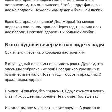
нетерпением, что он принесет. Чтобы вдруг финансы
нас не подвели, Пожелай нам денег и большой любви.
Ваше благородие, славный Дед Мороз! Ты мешок
подарков снова нам принес. Через год ты снова всех
нас позови, Пожелай здоровья и большой любви.
В этот чудный вечер мы вас видеть рады
Оригинал: «Песенка о хорошем настроении»
В этот чудный вечер мы вас видеть рады. Думаем, что
здесь мы собрались не зря! Праздников красивых в
жизни есть немало, Новый год – особый праздник, С
праздником, друзья!
Припев: И улыбка, без сомненья, Вдруг коснется ваших
глаз. И хорошее настроение Не покинет больше вас!
И коллегам все мы счастья пожелаем, — С радостью