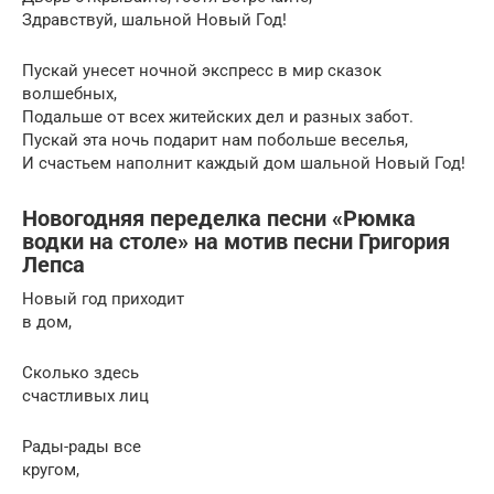
Здравствуй, шальной Новый Год!
Пускай унесет ночной экспресс в мир сказок
волшебных,
Подальше от всех житейских дел и разных забот.
Пускай эта ночь подарит нам побольше веселья,
И счастьем наполнит каждый дом шальной Новый Год!
Новогодняя переделка песни «Рюмка
водки на столе» на мотив песни Григория
Лепса
Новый год приходит
в дом,
Сколько здесь
счастливых лиц
Рады-рады все
кругом,