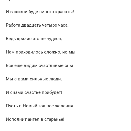
И в жизни будет много красоты!
Работа двадцать четыре часа,
Ведь кризис это не чудеса,
Нам приходилось сложно, но мы
Все еще видим счастливые сны
Мы с вами сильные люди,
И снами счастье прибудет!
Пусть в Новый год все желания
Исполнит ангел в старанье!