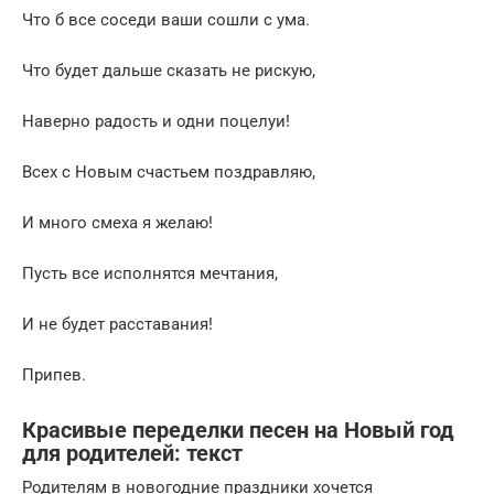
Что б все соседи ваши сошли с ума.
Что будет дальше сказать не рискую,
Наверно радость и одни поцелуи!
Всех с Новым счастьем поздравляю,
И много смеха я желаю!
Пусть все исполнятся мечтания,
И не будет расставания!
Припев.
Красивые переделки песен на Новый год
для родителей: текст
Родителям в новогодние праздники хочется