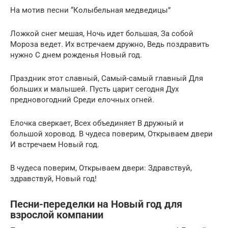
На мотив песни “Колыбельная медведицы”
Ложкой снег мешая, Ночь идет большая, За собой
Мороза ведет. Их встречаем дружно, Ведь поздравить
нужно С днем рожденья Новый год.
Праздник этот славный, Самый-самый главный Для
больших и малышей. Пусть царит сегодня Дух
предновогодний Среди елочных огней.
Елочка сверкает, Всех объединяет В дружный и
большой хоровод. В чудеса поверим, Открываем двери
И встречаем Новый год.
В чудеса поверим, Открываем двери: Здравствуй,
здравствуй, Новый год!
Песни-переделки на Новый год для
взрослой компании