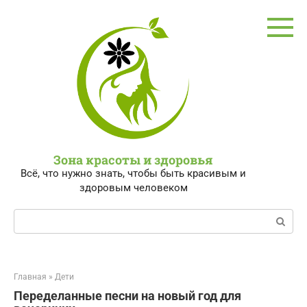
Перейти
к
контенту
Зона красоты и здоровья
Всё, что нужно знать, чтобы быть красивым и
здоровым человеком
Поиск:
Главная
»
Дети
Переделанные песни на новый год для