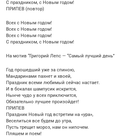
С праздником, с Новым годом!
ПРИПЕВ (повтор)
Всех с Новым годом!
Всех с Новым годом!
Всех с Новым годом!
С праздником, с Новым годом!
На мотив “Григорий Лепс — “Самый лучший день”
Год прошедший уже за спиною,
Мандаринами пахнет и хвоей,
Праздник всеми любимый сейчас настает.
И в бокалах шампусик искрится,
Нынче чудо у всех приключится,
Обязательно лучшее произойдет!
ПРИПЕВ
Праздник Новый год встретим на «ура»,
Веселиться все будем до утра,
Пусть трещит мороз, нам он нипочем.
Пляшем и поем!