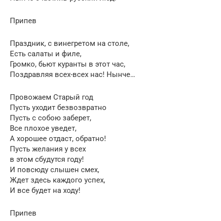
Припев
Праздник, с винегретом на столе,
Есть салаты и филе,
Громко, бьют куранты в этот час,
Поздравляя всех-всех нас! Нынче…
Провожаем Старый год
Пусть уходит безвозвратно
Пусть с собою заберет,
Все плохое уведет,
А хорошее отдаст, обратно!
Пусть желания у всех
в этом сбудутся году!
И повсюду слышен смех,
Ждет здесь каждого успех,
И все будет на ходу!
Припев