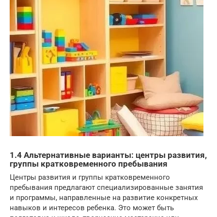
1.4 Альтернативные варианты: центры развития,
группы кратковременного пребывания
Центры развития и группы кратковременного
пребывания предлагают специализированные занятия
и программы, направленные на развитие конкретных
навыков и интересов ребенка. Это может быть