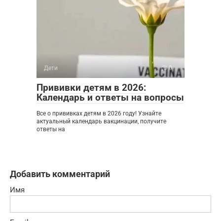
Дети
0
Прививки детям в 2026:
Календарь и ответы на вопросы
Все о прививках детям в 2026 году! Узнайте
актуальный календарь вакцинации, получите
ответы на
Добавить комментарий
Имя