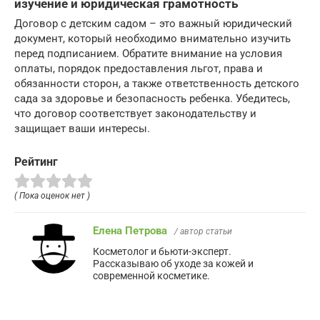
изучение и юридическая грамотность
Договор с детским садом – это важный юридический
документ, который необходимо внимательно изучить
перед подписанием. Обратите внимание на условия
оплаты, порядок предоставления льгот, права и
обязанности сторон, а также ответственность детского
сада за здоровье и безопасность ребенка. Убедитесь,
что договор соответствует законодательству и
защищает ваши интересы.
Рейтинг
( Пока оценок нет )
Елена Петрова
/ автор статьи
Косметолог и бьюти-эксперт.
Рассказываю об уходе за кожей и
современной косметике.