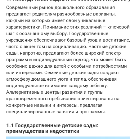
Современный рынок дошкольного образования
предлагает родителям разнообразные варианты,
каждый из которых имеет свои уникальные
характеристики. Понимание этих различий – ключевой
шаг к осознанному выбору. Государственные
учреждения обеспечивают базовый уход и воспитание,
часто с акцентом на социализацию. Частные детские
сады, напротив, предлагают более широкий спектр
программ и индивидуальный подход, что может быть
особенно важно для детей с особыми потребностями
или интересами. Семейные детские сады создают
атмосферу домашнего уюта и тепла, обеспечивая
индивидуальное внимание каждому ребенку.
Альтернативные центры развития и группы
кратковременного пребывания ориентированы на
конкретные навыки и интересы, предлагая
специализированные занятия и программы.
1.1 Государственные детские сады:
преимущества и недостатки