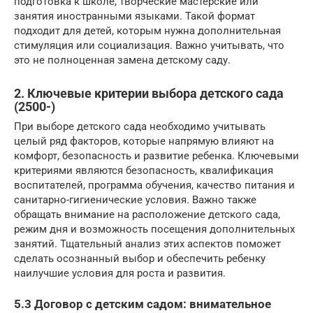
подготовка к школе, творческие мастерские или
занятия иностранными языками. Такой формат
подходит для детей, которым нужна дополнительная
стимуляция или социализация. Важно учитывать, что
это не полноценная замена детскому саду.
2. Ключевые критерии выбора детского сада
(2500-)
При выборе детского сада необходимо учитывать
целый ряд факторов, которые напрямую влияют на
комфорт, безопасность и развитие ребенка. Ключевыми
критериями являются безопасность, квалификация
воспитателей, программа обучения, качество питания и
санитарно-гигиенические условия. Важно также
обращать внимание на расположение детского сада,
режим дня и возможность посещения дополнительных
занятий. Тщательный анализ этих аспектов поможет
сделать осознанный выбор и обеспечить ребенку
наилучшие условия для роста и развития.
5.3 Договор с детским садом: внимательное