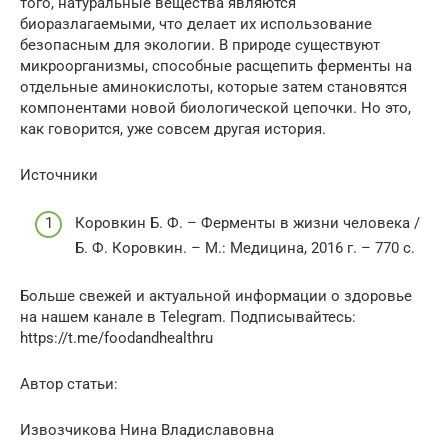
того, натуральные вещества являются
биоразлагаемыми, что делает их использование
безопасным для экологии. В природе существуют
микроорганизмы, способные расщепить ферменты на
отдельные аминокислоты, которые затем становятся
компонентами новой биологической цепочки. Но это,
как говорится, уже совсем другая история.
Источники
Коровкин Б. Ф. – Ферменты в жизни человека /
Б. Ф. Коровкин. – М.: Медицина, 2016 г. – 770 c.
Больше свежей и актуальной информации о здоровье
на нашем канале в Telegram. Подписывайтесь:
https://t.me/foodandhealthru
Автор статьи:
Извозчикова Нина Владиславовна