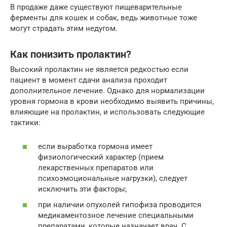
В продаже даже существуют пищеварительные
ферменты для кошек и собак, ведь животные тоже
могут страдать этим недугом.
Как понизить пролактин?
Высокий пролактин не является редкостью если
пациент в момент сдачи анализа проходит
дополнительное лечение. Однако для нормализации
уровня гормона в крови необходимо выявить причины,
влияющие на пролактин, и использовать следующие
тактики:
если выработка гормона имеет
физиологический характер (прием
лекарственных препаратов или
психоэмоциональные нагрузки), следует
исключить эти факторы;
при наличии опухолей гипофиза проводится
медикаментозное лечение специальными
препаратами, которые назначает врач. С