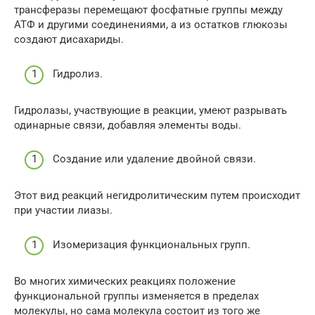
трансферазы перемещают фосфатные группы между
АТФ и другими соединениями, а из остатков глюкозы
создают дисахариды.
Гидролиз.
Гидролазы, участвующие в реакции, умеют разрывать
одинарные связи, добавляя элементы воды.
Создание или удаление двойной связи.
Этот вид реакций негидролитическим путем происходит
при участии лиазы.
Изомеризация функциональных групп.
Во многих химических реакциях положение
функциональной группы изменяется в пределах
молекулы, но сама молекула состоит из того же