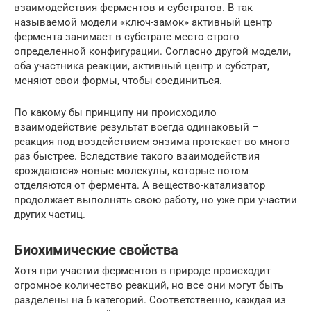
взаимодействия ферментов и субстратов. В так
называемой модели «ключ-замок» активный центр
фермента занимает в субстрате место строго
определенной конфигурации. Согласно другой модели,
оба участника реакции, активный центр и субстрат,
меняют свои формы, чтобы соединиться.
По какому бы принципу ни происходило
взаимодействие результат всегда одинаковый –
реакция под воздействием энзима протекает во много
раз быстрее. Вследствие такого взаимодействия
«рождаются» новые молекулы, которые потом
отделяются от фермента. А вещество-катализатор
продолжает выполнять свою работу, но уже при участии
других частиц.
Биохимические свойства
Хотя при участии ферментов в природе происходит
огромное количество реакций, но все они могут быть
разделены на 6 категорий. Соответственно, каждая из