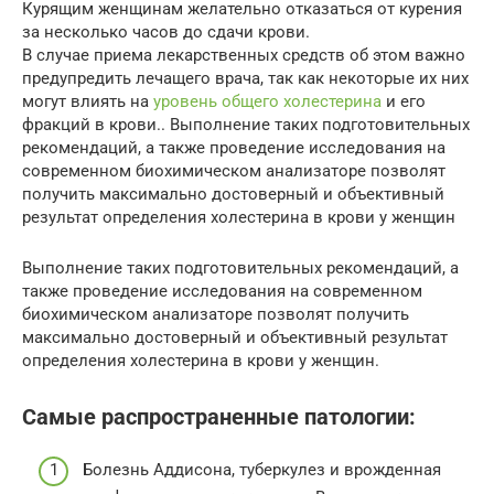
Курящим женщинам желательно отказаться от курения
за несколько часов до сдачи крови.
В случае приема лекарственных средств об этом важно
предупредить лечащего врача, так как некоторые их них
могут влиять на
уровень общего холестерина
и его
фракций в крови.. Выполнение таких подготовительных
рекомендаций, а также проведение исследования на
современном биохимическом анализаторе позволят
получить максимально достоверный и объективный
результат определения холестерина в крови у женщин
Выполнение таких подготовительных рекомендаций, а
также проведение исследования на современном
биохимическом анализаторе позволят получить
максимально достоверный и объективный результат
определения холестерина в крови у женщин.
Самые распространенные патологии:
Болезнь Аддисона, туберкулез и врожденная