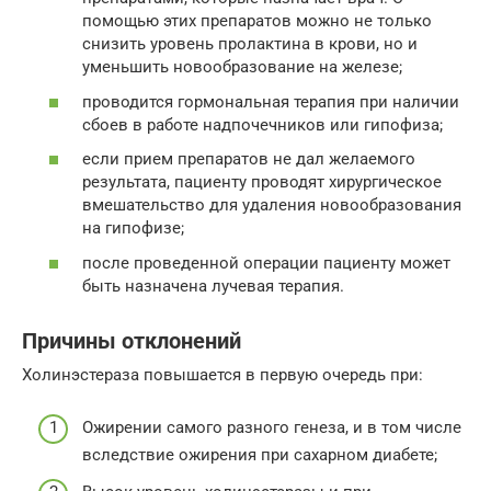
помощью этих препаратов можно не только
снизить уровень пролактина в крови, но и
уменьшить новообразование на железе;
проводится гормональная терапия при наличии
сбоев в работе надпочечников или гипофиза;
если прием препаратов не дал желаемого
результата, пациенту проводят хирургическое
вмешательство для удаления новообразования
на гипофизе;
после проведенной операции пациенту может
быть назначена лучевая терапия.
Причины отклонений
Холинэстераза повышается в первую очередь при:
Ожирении самого разного генеза, и в том числе
вследствие ожирения при сахарном диабете;