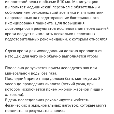
из локтевой вены в объеме 5-10 мл. Манипуляцию
выполняет медицинский персонал с обязательным
соблюдением рекомендаций асептики и антисептики,
направленных на предотвращение бактериального
инфицирования пациента. Для повышения
достоверности результатов исследования перед сдачей
крови следует выполнить несколько несложных
подготовительных рекомендаций, к которым относятся:
Сдача крови для исследования должна проводиться
натощак, для чего оно обычно выполняется утром
После сна допускается прием несладкого чая или
минеральной воды без газа.
Последний прием пищи должен быть минимум за 8
часов до проведения анализа (легкий ужин, при
котором исключается прием жирной жареной пищи и
алкоголя).
В день исследования рекомендуется избегать
физических и эмоциональных нагрузок, которые могут
повлиять на результаты анализа.