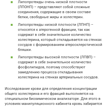
Липопротеиды очень низкой плотности
(ЛПОНП) – представляют собой сложные
соединения, содержащие в своем составе
белки, свободные жиры и холестерин.
Липопротеиды низкой плотности (ЛПНП) –
относятся к атерогенной фракции, так как
содержат в себе значительное количество
холестерина, который откладывается на стенках
сосудов с формированием атеросклеротической
бляшки.
Липопротеиды высокой плотности (ЛПВП) –
содержат в себе значительное количество
фосфолипидов, поэтому способствуют
замедлению процесса откладывания
холестерина на стенках артериальных сосудов.
Исследование крови для определения концентрации
общего холестерина и его фракций выполняется на
специальном биохимическом анализаторе. Для этого в
условиях манипуляционного кабинета кровь забирается