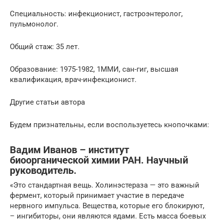
Специальность: инфекционист, гастроэнтеролог,
пульмонолог.
Общий стаж: 35 лет.
Образование: 1975-1982, 1ММИ, сан-гиг, высшая
квалификация, врач-инфекционист.
Другие статьи автора
Будем признательны, если воспользуетесь кнопочками:
Вадим Иванов – институт
биоорганической химии РАН. Научный
руководитель.
«Это стандартная вещь. Холинэстераза — это важный
фермент, который принимает участие в передаче
нервного импульса. Вещества, которые его блокируют,
– ингибиторы, они являются ядами. Есть масса боевых