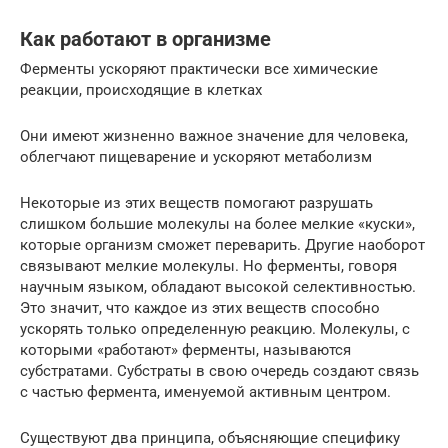
Как работают в организме
Ферменты ускоряют практически все химические
реакции, происходящие в клетках
Они имеют жизненно важное значение для человека,
облегчают пищеварение и ускоряют метаболизм
Некоторые из этих веществ помогают разрушать
слишком большие молекулы на более мелкие «куски»,
которые организм сможет переварить. Другие наоборот
связывают мелкие молекулы. Но ферменты, говоря
научным языком, обладают высокой селективностью.
Это значит, что каждое из этих веществ способно
ускорять только определенную реакцию. Молекулы, с
которыми «работают» ферменты, называются
субстратами. Субстраты в свою очередь создают связь
с частью фермента, именуемой активным центром.
Существуют два принципа, объясняющие специфику