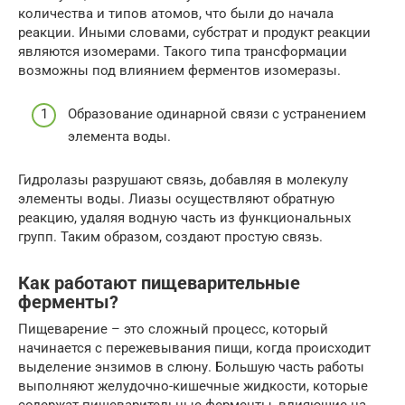
количества и типов атомов, что были до начала
реакции. Иными словами, субстрат и продукт реакции
являются изомерами. Такого типа трансформации
возможны под влиянием ферментов изомеразы.
Образование одинарной связи с устранением
элемента воды.
Гидролазы разрушают связь, добавляя в молекулу
элементы воды. Лиазы осуществляют обратную
реакцию, удаляя водную часть из функциональных
групп. Таким образом, создают простую связь.
Как работают пищеварительные
ферменты?
Пищеварение – это сложный процесс, который
начинается с пережевывания пищи, когда происходит
выделение энзимов в слюну. Большую часть работы
выполняют желудочно-кишечные жидкости, которые