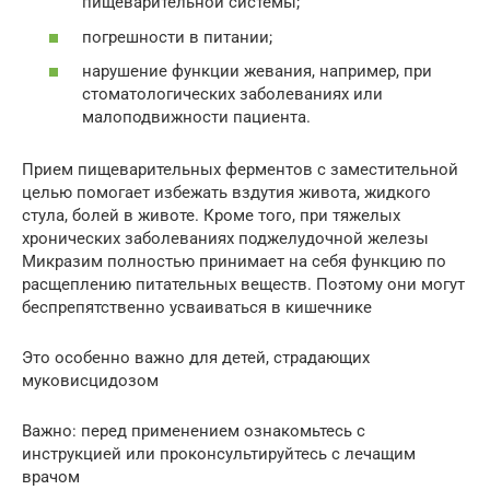
пищеварительной системы;
погрешности в питании;
нарушение функции жевания, например, при
стоматологических заболеваниях или
малоподвижности пациента.
Прием пищеварительных ферментов с заместительной
целью помогает избежать вздутия живота, жидкого
стула, болей в животе. Кроме того, при тяжелых
хронических заболеваниях поджелудочной железы
Микразим полностью принимает на себя функцию по
расщеплению питательных веществ. Поэтому они могут
беспрепятственно усваиваться в кишечнике
Это особенно важно для детей, страдающих
муковисцидозом
Важно: перед применением ознакомьтесь с
инструкцией или проконсультируйтесь с лечащим
врачом