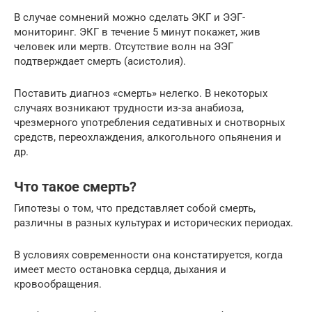
В случае сомнений можно сделать ЭКГ и ЭЭГ-
мониторинг. ЭКГ в течение 5 минут покажет, жив
человек или мертв. Отсутствие волн на ЭЭГ
подтверждает смерть (асистолия).
Поставить диагноз «смерть» нелегко. В некоторых
случаях возникают трудности из-за анабиоза,
чрезмерного употребления седативных и снотворных
средств, переохлаждения, алкогольного опьянения и
др.
Что такое смерть?
Гипотезы о том, что представляет собой смерть,
различны в разных культурах и исторических периодах.
В условиях современности она констатируется, когда
имеет место остановка сердца, дыхания и
кровообращения.