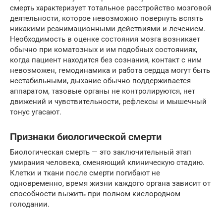
смерть характеризует тотальное расстройство мозговой
деятельности, которое невозможно повернуть вспять
никакими реанимационными действиями и лечением.
Необходимость в оценке состояния мозга возникает
обычно при коматозных и им подобных состояниях,
когда пациент находится без сознания, контакт с ним
невозможен, гемодинамика и работа сердца могут быть
нестабильными, дыхание обычно поддерживается
аппаратом, тазовые органы не контролируются, нет
движений и чувствительности, рефлексы и мышечный
тонус угасают.
Признаки биологической смерти
Биологическая смерть — это заключительный этап
умирания человека, сменяющий клиническую стадию.
Клетки и ткани после смерти погибают не
одновременно, время жизни каждого органа зависит от
способности выжить при полном кислородном
голодании.