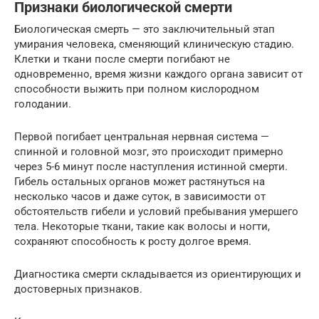
Признаки биологической смерти
Биологическая смерть — это заключительный этап
умирания человека, сменяющий клиническую стадию.
Клетки и ткани после смерти погибают не
одновременно, время жизни каждого органа зависит от
способности выжить при полном кислородном
голодании.
Первой погибает центральная нервная система —
спинной и головной мозг, это происходит примерно
через 5-6 минут после наступления истинной смерти.
Гибель остальных органов может растянуться на
несколько часов и даже суток, в зависимости от
обстоятельств гибели и условий пребывания умершего
тела. Некоторые ткани, такие как волосы и ногти,
сохраняют способность к росту долгое время.
Диагностика смерти складывается из ориентирующих и
достоверных признаков.