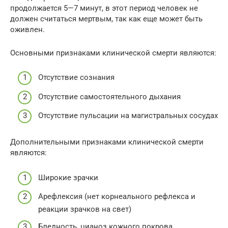
продолжается 5—7 минут, в этот период человек не
должен считаться мертвым, так как еще может быть
оживлен.
Основными признаками клинической смерти являются:
Отсутствие сознания
Отсутствие самостоятельного дыхания
Отсутствие пульсации на магистральных сосудах
Дополнительными признаками клинической смерти
являются:
Широкие зрачки
Арефлексия (нет корнеального рефлекса и
реакции зрачков на свет)
Бледность, цианоз кожного покрова.