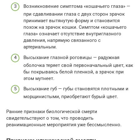
Возникновение симптома «кошачьего глаза» —
при сдавливании глаза с двух сторон зрачок
принимает вытянутую форму и становится
похож на зрачок кошки. Симптом «кошачьего
глаза» означает отсутствие внутриглазного
давления, напрямую связанного с
артериальным.
Высыхание глазной роговицы — радужная
оболочка теряет свой первоначальный цвет, как
бы покрываясь белой пленкой, а зрачок при
этом мутнеет.
Высыхание губ — губы становятся плотными и
морщинистыми, приобретают бурый цвет.
Ранние признаки биологической смерти
свидетельствуют о том, что проводить
реанимационные мероприятия уже бессмысленно.