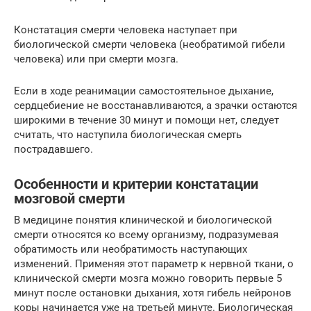
Констатация смерти человека наступает при
биологической смерти человека (необратимой гибели
человека) или при смерти мозга.
Если в ходе реанимации самостоятельное дыхание,
сердцебиение не восстанавливаются, а зрачки остаются
широкими в течение 30 минут и помощи нет, следует
считать, что наступила биологическая смерть
пострадавшего.
Особенности и критерии констатации
мозговой смерти
В медицине понятия клинической и биологической
смерти относятся ко всему организму, подразумевая
обратимость или необратимость наступающих
изменений. Применяя этот параметр к нервной ткани, о
клинической смерти мозга можно говорить первые 5
минут после остановки дыхания, хотя гибель нейронов
коры начинается уже на третьей минуте. Биологическая