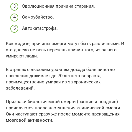
Эволюционная причина старения.
Самоубийство.
Автокатастрофа.
Как видите, причины смерти могут быть различными. И
это далеко не весь перечень причин того, из-за чего
умирают люди.
В странах с высоким уровнем дохода большинство
населения доживает до 70-летнего возраста,
преимущественно умирая из-за хронических
заболеваний.
Признаки биологической смерти (ранние и поздние)
проявляются после наступления клинической смерти.
Они наступают сразу же после момента прекращения
мозговой активности.