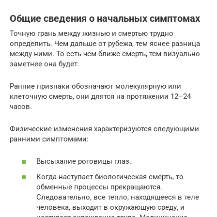
Общие сведения о начальных симптомах
Точную грань между жизнью и смертью трудно
определить. Чем дальше от рубежа, тем яснее разница
между ними. То есть чем ближе смерть, тем визуально
заметнее она будет.
Ранние признаки обозначают молекулярную или
клеточную смерть, они длятся на протяжении 12–24
часов.
Физические изменения характеризуются следующими
ранними симптомами:
Высыхание роговицы глаз.
Когда наступает биологическая смерть, то
обменные процессы прекращаются.
Следовательно, все тепло, находящееся в теле
человека, выходит в окружающую среду, и