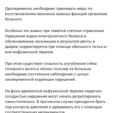
Одновременно необходимо принимать меры по
восстановлению жизненно важных функций организма
больного
Особенно это важно при тяжёлой степени отравления.
Нарушение водно-электролитного баланса и
обезвоживание, возникшие в результате рвоты и
диареи, корректируется при помощи обильного питья и/
или инфузионной терапии.
При этом существует опасность усугубления отёка
головного мозга и лёгких, поэтому за больным
необходимо постоянное наблюдение с целью
своевременной коррекции нарушений.
На фоне адекватной инфузионной терапии сердечно-
сосудистые нарушения могут начать регрессировать
самостоятельно. В противном случае приходится брать
под контроль давление и удерживать его с помощью
соответствующих медикаментов.