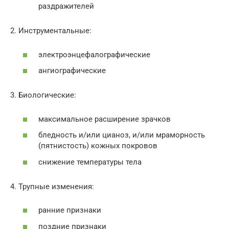
раздражителей
2. Инструментальные:
электроэнцефалографические
ангиографические
3. Биологические:
максимальное расширение зрачков
бледность и/или цианоз, и/или мраморность
(пятнистость) кожных покровов
снижение температуры тела
4. Трупные изменения:
ранние признаки
поздние признаки