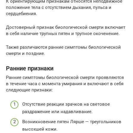
К ориентирующим признакам относятся неподвижное
положение тела с отсутствием дыхания, пульса и
сердцебиения.
Достоверный признак биологической смерти включает
в себя наличие трупных пятен и трупное окоченение.
Также различаются ранние симптомы биологической
смерти и поздние.
Ранние признаки
Ранние симптомы биологической смерти проявляются
в течение часа с момента умирания и включают в себя
следующие признаки:
Отсутствие реакции зрачков на световое
раздражение или надавливание.
Возникновение пятен Лярше — треугольников
высохшей кожи.