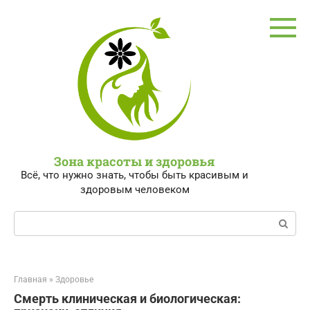
Перейти
к
контенту
Зона красоты и здоровья
Всё, что нужно знать, чтобы быть красивым и
здоровым человеком
Поиск:
Главная
»
Здоровье
Смерть клиническая и биологическая: