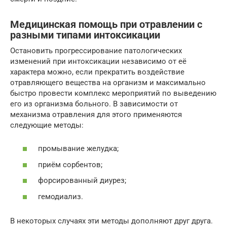
Медицинская помощь при отравлении с
разными типами интоксикации
Остановить прогрессирование патологических
изменений при интоксикации независимо от её
характера можно, если прекратить воздействие
отравляющего вещества на организм и максимально
быстро провести комплекс мероприятий по выведению
его из организма больного. В зависимости от
механизма отравления для этого применяются
следующие методы:
промывание желудка;
приём сорбентов;
форсированный диурез;
гемодиализ.
В некоторых случаях эти методы дополняют друг друга.