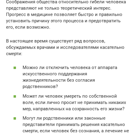
Соображения общества относительно гибели человека
представляют не только теоретический интерес.
Прогресс в медицине позволяет быстро и правильно
установить причину этого процесса и предотвратить
его, если возможно.
В настоящее время существует ряд вопросов,
обсуждаемых врачами и исследователями касательно
смерти:
Можно ли отключить человека от аппарата
искусственного поддержания
жизнедеятельности без согласия
родственников?
Может ли человек умереть по собственной
воле, если лично просит не принимать никаких
мер, направленных на сохранность его жизни?
Могут ли родственники или законные
представители принимать решения касательно
смерти, если человек без сознания, а лечение не