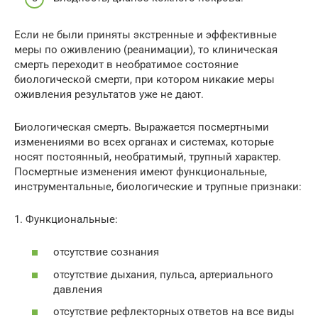
Если не были приняты экстренные и эффективные
меры по оживлению (реанимации), то клиническая
смерть переходит в необратимое состояние
биологической смерти, при котором никакие меры
оживления результатов уже не дают.
Биологическая смерть. Выражается посмертными
изменениями во всех органах и системах, которые
носят постоянный, необратимый, трупный характер.
Посмертные изменения имеют функциональные,
инструментальные, биологические и трупные признаки:
1. Функциональные:
отсутствие сознания
отсутствие дыхания, пульса, артериального
давления
отсутствие рефлекторных ответов на все виды