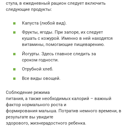
стула, в ежедневный рацион следует включить
следующие продукты:
Капуста (любой вид).
Фрукты, ягоды. При запоре, их следует
кушать с кожурой. Именно в ней находятся
витамины, помогающие пищеварению.
Йогурты. Здесь главное следить за
сроком годности.
Отрубной хлеб.
Все виды овощей.
Соблюдение режима
питания, а также необходимых калорий – важный
фактор нормального роста и
формирования малыша. Потратив немного времени, в
результате вы увидите
здорового, жизнерадостного ребенка.