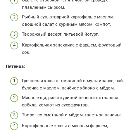
плавленым сырком.
Рыбный суп, отварной картофель с маслом,
овощной салат с куриным мясом, компот.
Творожный десерт, питьевой йогурт.
Картофельная запеканка с фаршем, фруктовый
сок.
Пятница:
Гречневая каша с говядиной в мультиварке, чай,
булочка с маслом, печёное яблоко с мёдом.
Мясные щи, рис с куриной печенью, отварная
свёкла, компот из сухофруктов.
Творог со сметаной и мёдом, галетное печенье.
Картофельные зразы с мясным фаршем,