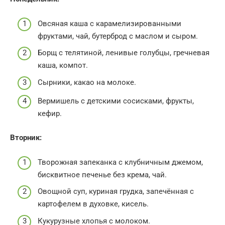
Овсяная каша с карамелизированными
фруктами, чай, бутерброд с маслом и сыром.
Борщ с телятиной, ленивые голубцы, гречневая
каша, компот.
Сырники, какао на молоке.
Вермишель с детскими сосисками, фрукты,
кефир.
Вторник:
Творожная запеканка с клубничным джемом,
бисквитное печенье без крема, чай.
Овощной суп, куриная грудка, запечённая с
картофелем в духовке, кисель.
Кукурузные хлопья с молоком.