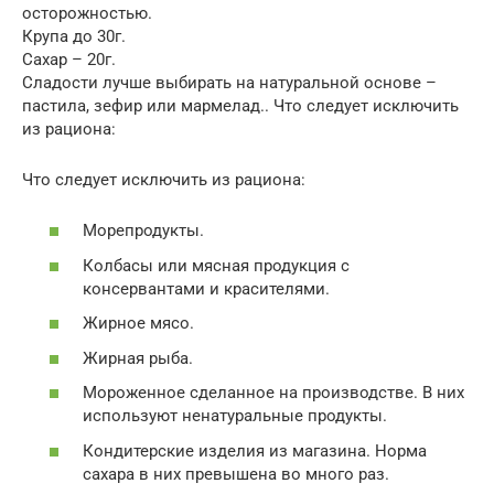
осторожностью.
Крупа до 30г.
Сахар – 20г.
Сладости лучше выбирать на натуральной основе –
пастила, зефир или мармелад.. Что следует исключить
из рациона:
Что следует исключить из рациона:
Морепродукты.
Колбасы или мясная продукция с
консервантами и красителями.
Жирное мясо.
Жирная рыба.
Мороженное сделанное на производстве. В них
используют ненатуральные продукты.
Кондитерские изделия из магазина. Норма
сахара в них превышена во много раз.