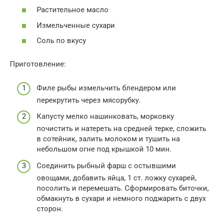
Растительное масло
Измельченные сухари
Соль по вкусу
Приготовление:
Филе рыбы измельчить блендером или
перекрутить через мясорубку.
Капусту мелко нашинковать, морковку
почистить и натереть на средней терке, сложить
в сотейник, залить молоком и тушить на
небольшом огне под крышкой 10 мин.
Соединить рыбный фарш с остывшими
овощами, добавить яйца, 1 ст. ложку сухарей,
посолить и перемешать. Сформировать биточки,
обмакнуть в сухари и немного поджарить с двух
сторон.