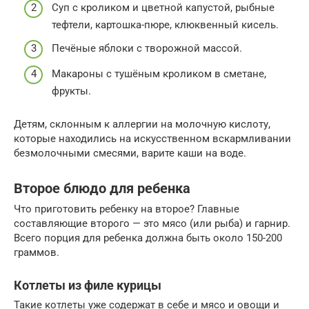
Суп с кроликом и цветной капустой, рыбные
тефтели, картошка-пюре, клюквенный кисель.
Печёные яблоки с творожной массой.
Макароны с тушёным кроликом в сметане,
фрукты.
Детям, склонным к аллергии на молочную кислоту,
которые находились на искусственном вскармливании
безмолочными смесями, варите каши на воде.
Второе блюдо для ребенка
Что приготовить ребенку на второе? Главные
составляющие второго — это мясо (или рыба) и гарнир.
Всего порция для ребенка должна быть около 150-200
граммов.
Котлеты из филе курицы
Такие котлеты уже содержат в себе и мясо и овощи и