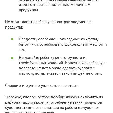
стоит относить к полезным молочным
продуктам.
Не стоит давать ребенку на завтрак следующие
продукты:
Сладости, особенно шоколадные конфеты,
батончики, бутерброды с шоколадным маслом и
т.д.
Не давайте ребенку много мучного и
хлебобулочных изделий. Конечно же, ребенку в
возрасте 3-х лет можно сделать булочку с
маслом, но увлекаться такой пищей не стоит.
Сладким и мучным увлекаться не стоит
Жареное, кислое, острое вообще нужно исключить из
рациона такого крохи. Употребление таких продуктов
будет негативно сказываться на работе желудочно-