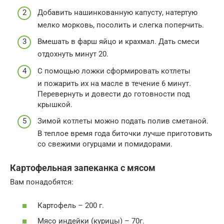
Добавить нашинкованную капусту, натертую
мелко морковь, посолить и слегка поперчить.
Вмешать в фарш яйцо и крахмал. Дать смеси
отдохнуть минут 20.
С помощью ложки сформировать котлеты
и пожарить их на масле в течение 6 минут.
Перевернуть и довести до готовности под
крышкой.
Зимой котлеты можно подать полив сметаной.
В теплое время года биточки лучше приготовить
со свежими огурцами и помидорами.
Картофельная запеканка с мясом
Вам понадобятся:
Картофель – 200 г.
Мясо индейки (курицы) – 70г.