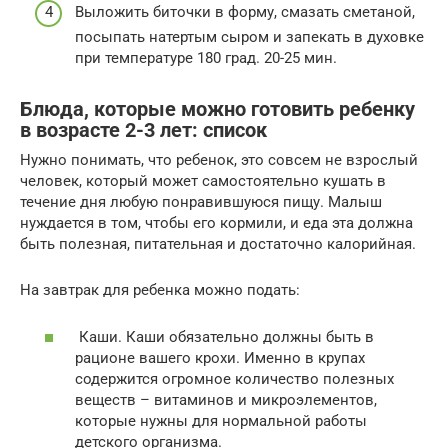
Выложить биточки в форму, смазать сметаной,
посыпать натертым сыром и запекать в духовке
при температуре 180 град. 20-25 мин.
Блюда, которые можно готовить ребенку
в возрасте 2-3 лет: список
Нужно понимать, что ребенок, это совсем не взрослый
человек, который может самостоятельно кушать в
течение дня любую понравившуюся пищу. Малыш
нуждается в том, чтобы его кормили, и еда эта должна
быть полезная, питательная и достаточно калорийная.
На завтрак для ребенка можно подать:
Каши. Каши обязательно должны быть в
рационе вашего крохи. Именно в крупах
содержится огромное количество полезных
веществ – витаминов и микроэлементов,
которые нужны для нормальной работы
детского организма.