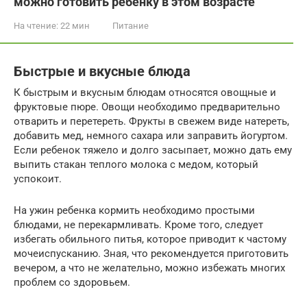
можно готовить ребенку в этом возрасте
На чтение:
22 мин
Питание
Быстрые и вкусные блюда
К быстрым и вкусным блюдам относятся овощные и
фруктовые пюре. Овощи необходимо предварительно
отварить и перетереть. Фрукты в свежем виде натереть,
добавить мед, немного сахара или заправить йогуртом.
Если ребенок тяжело и долго засыпает, можно дать ему
выпить стакан теплого молока с медом, который
успокоит.
На ужин ребенка кормить необходимо простыми
блюдами, не перекармливать. Кроме того, следует
избегать обильного питья, которое приводит к частому
мочеиспусканию. Зная, что рекомендуется приготовить
вечером, а что не желательно, можно избежать многих
проблем со здоровьем.