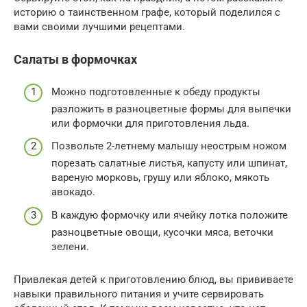
историю о таинственном графе, который поделился с
вами своими лучшими рецептами.
Салаты в формочках
Можно подготовленные к обеду продукты
разложить в разноцветные формы для выпечки
или формочки для приготовления льда.
Позвольте 2-летнему малышу неострым ножом
порезать салатные листья, капусту или шпинат,
вареную морковь, грушу или яблоко, мякоть
авокадо.
В каждую формочку или ячейку лотка положите
разноцветные овощи, кусочки мяса, веточки
зелени.
Привлекая детей к приготовлению блюд, вы прививаете
навыки правильного питания и учите сервировать