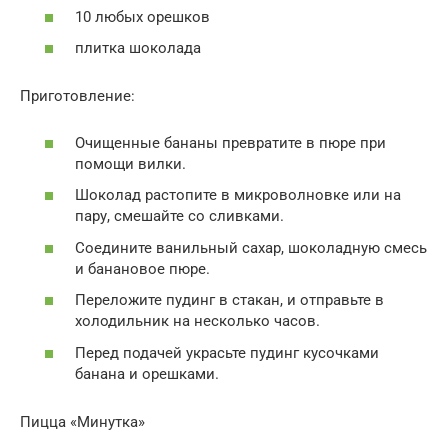
10 любых орешков
плитка шоколада
Приготовление:
Очищенные бананы превратите в пюре при
помощи вилки.
Шоколад растопите в микроволновке или на
пару, смешайте со сливками.
Соедините ванильный сахар, шоколадную смесь
и банановое пюре.
Переложите пудинг в стакан, и отправьте в
холодильник на несколько часов.
Перед подачей украсьте пудинг кусочками
банана и орешками.
Пицца «Минутка»