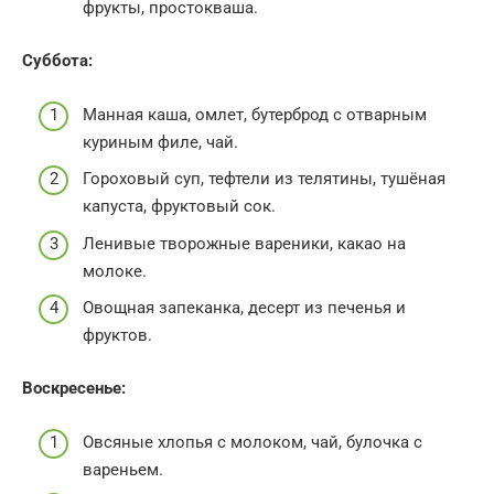
фрукты, простокваша.
Суббота:
Манная каша, омлет, бутерброд с отварным
куриным филе, чай.
Гороховый суп, тефтели из телятины, тушёная
капуста, фруктовый сок.
Ленивые творожные вареники, какао на
молоке.
Овощная запеканка, десерт из печенья и
фруктов.
Воскресенье:
Овсяные хлопья с молоком, чай, булочка с
вареньем.