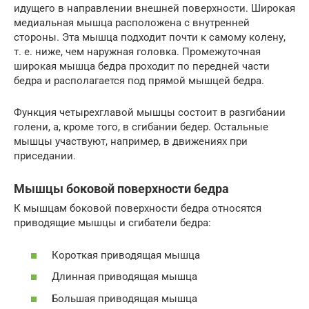
идущего в направлении внешней поверхности. Широкая
медиальная мышца расположена с внутренней
стороны. Эта мышца подходит почти к самому колену,
т. е. ниже, чем наружная головка. Промежуточная
широкая мышца бедра проходит по передней части
бедра и располагается под прямой мышцей бедра.
Функция четырехглавой мышцы состоит в разгибании
голени, а, кроме того, в сгибании бедер. Остальные
мышцы участвуют, например, в движениях при
приседании.
Мышцы боковой поверхности бедра
К мышцам боковой поверхности бедра относятся
приводящие мышцы и сгибатели бедра:
Короткая приводящая мышца
Длинная приводящая мышца
Большая приводящая мышца