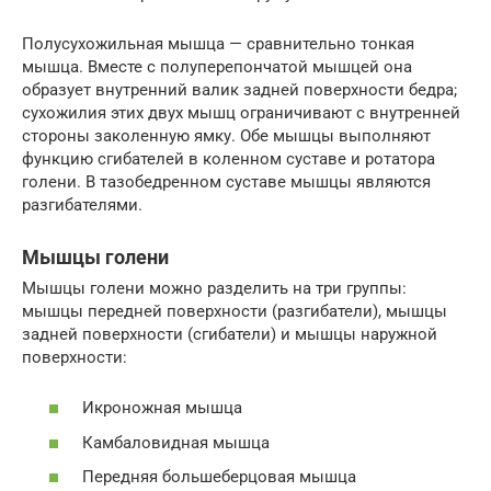
Полусухожильная мышца — сравнительно тонкая
мышца. Вместе с полуперепончатой мышцей она
образует внутренний валик задней поверхности бедра;
сухожилия этих двух мышц ограничивают с внутренней
стороны заколенную ямку. Обе мышцы выполняют
функцию сгибателей в коленном суставе и ротатора
голени. В тазобедренном суставе мышцы являются
разгибателями.
Мышцы голени
Мышцы голени можно разделить на три группы:
мышцы передней поверхности (разгибатели), мышцы
задней поверхности (сгибатели) и мышцы наружной
поверхности:
Икроножная мышца
Камбаловидная мышца
Передняя большеберцовая мышца