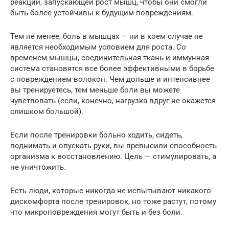
реакции, запускающей рост мышц, чтобы они смогли
быть более устойчивы к будущим повреждениям.
Тем не менее, боль в мышцах — ни в коем случае не
является необходимым условием для роста. Со
временем мышцы, соединительная ткань и иммунная
система становятся все более эффективными в борьбе
с повреждением волокон. Чем дольше и интенсивнее
вы тренируетесь, тем меньше боли вы можете
чувствовать (если, конечно, нагрузка вдруг не окажется
слишком большой).
Если после тренировки больно ходить, сидеть,
поднимать и опускать руки, вы превысили способность
организма к восстановлению. Цель — стимулировать, а
не уничтожить.
Есть люди, которые никогда не испытывают никакого
дискомфорта после тренировок, но тоже растут, потому
что микроповреждения могут быть и без боли.