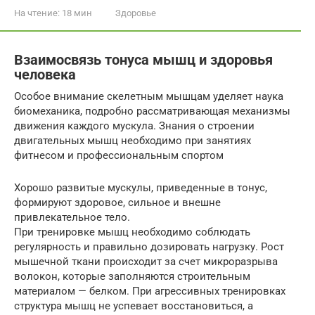
На чтение:
18 мин
Здоровье
Взаимосвязь тонуса мышц и здоровья
человека
Особое внимание скелетным мышцам уделяет наука
биомеханика, подробно рассматривающая механизмы
движения каждого мускула. Знания о строении
двигательных мышц необходимо при занятиях
фитнесом и профессиональным спортом
Хорошо развитые мускулы, приведенные в тонус,
формируют здоровое, сильное и внешне
привлекательное тело.
При тренировке мышц необходимо соблюдать
регулярность и правильно дозировать нагрузку. Рост
мышечной ткани происходит за счет микроразрыва
волокон, которые заполняются строительным
материалом — белком. При агрессивных тренировках
структура мышц не успевает восстановиться, а