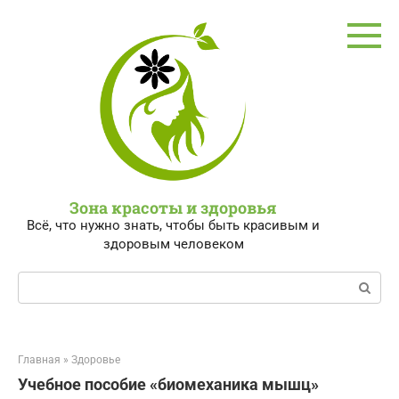
Перейти
к
контенту
Зона красоты и здоровья
Всё, что нужно знать, чтобы быть красивым и
здоровым человеком
Поиск:
Главная
»
Здоровье
Учебное пособие «биомеханика мышц»