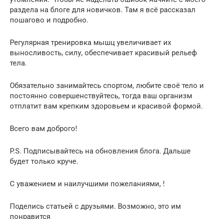
раздела на блоге для новичков. Там я всё рассказал
пошагово и подробно.
Регулярная тренировка мышц увеличивает их
выносливость, силу, обеспечивает красивый рельеф
тела.
Обязательно занимайтесь спортом, любите своё тело и
постоянно совершенствуйтесь, тогда ваш организм
отплатит вам крепким здоровьем и красивой формой.
Всего вам доброго!
P.S. Подписывайтесь на обновления блога. Дальше
будет только круче.
С уважением и наилучшими пожеланиями, !
Поделись статьей с друзьями. Возможно, это им
понравится