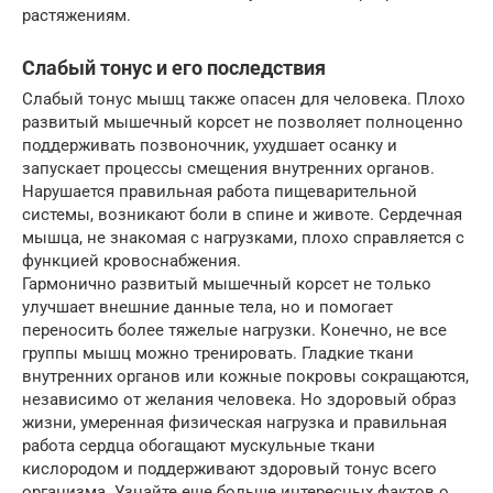
растяжениям.
Слабый тонус и его последствия
Слабый тонус мышц также опасен для человека. Плохо
развитый мышечный корсет не позволяет полноценно
поддерживать позвоночник, ухудшает осанку и
запускает процессы смещения внутренних органов.
Нарушается правильная работа пищеварительной
системы, возникают боли в спине и животе. Сердечная
мышца, не знакомая с нагрузками, плохо справляется с
функцией кровоснабжения.
Гармонично развитый мышечный корсет не только
улучшает внешние данные тела, но и помогает
переносить более тяжелые нагрузки. Конечно, не все
группы мышц можно тренировать. Гладкие ткани
внутренних органов или кожные покровы сокращаются,
независимо от желания человека. Но здоровый образ
жизни, умеренная физическая нагрузка и правильная
работа сердца обогащают мускульные ткани
кислородом и поддерживают здоровый тонус всего
организма. Узнайте еще больше интересных фактов о