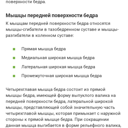
поверхности бедра.
Мышцы передней поверхности бедра
К мышцам передней поверхности бедра относятся
мышцы-сгибатели в тазобедренном суставе и мышцы-
разгибатели в коленном суставе:
Прямая мышца бедра
Медиальная широкая мышца бедра
Латеральная широкая мышца бедра
Промежуточная широкая мышца бедра
Четырехглавая мышца бедра состоит из прямой
мышцы бедра, имеющей форму выпуклого валика на
передней поверхности бедра, латеральной широкой
мышцы, представляющей собой значительную часть
четырехглавой мышцы, которая примыкает с наружной
стороны к прямой мышце бедра. При сокращении
данная мышца выгибается в форме рельефного валика,